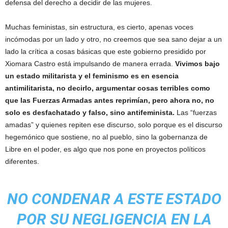
defensa del derecho a decidir de las mujeres.
Muchas feministas, sin estructura, es cierto, apenas voces
incómodas por un lado y otro, no creemos que sea sano dejar a un
lado la crítica a cosas básicas que este gobierno presidido por
Xiomara Castro está impulsando de manera errada.
Vivimos bajo
un estado militarista y el feminismo es en esencia
antimilitarista, no decirlo, argumentar cosas terribles como
que las Fuerzas Armadas antes reprimían, pero ahora no, no
solo es desfachatado y falso, sino antifeminista.
Las “fuerzas
amadas” y quienes repiten ese discurso, solo porque es el discurso
hegemónico que sostiene, no al pueblo, sino la gobernanza de
Libre en el poder, es algo que nos pone en proyectos políticos
diferentes.
NO CONDENAR A ESTE ESTADO
POR SU NEGLIGENCIA EN LA