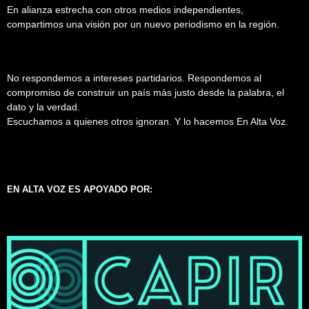
En alianza estrecha con otros medios independientes,
compartimos una visión por un nuevo periodismo en la región.
No respondemos a intereses partidarios. Respondemos al
compromiso de construir un país más justo desde la palabra, el
dato y la verdad.
Escuchamos a quienes otros ignoran. Y lo hacemos En Alta Voz.
EN ALTA VOZ ES APOYADO POR: