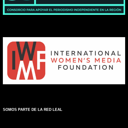
SOMOS PARTE DE LA RED LEAL