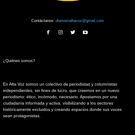
Contáctanos:
diarioenaltavoz@gmail.com
¿Quiénes somos?
En Alta Voz somos un colectivo de periodistas y columnistas
independientes, sin fines de lucro, que creemos en un nuevo
periodismo: ético, incómodo, necesario. Apostamos por una
ciudadanía informada y activa, visibilizando a los sectores
históricamente excluidos y creando espacios donde sus voces
sean protagonistas.