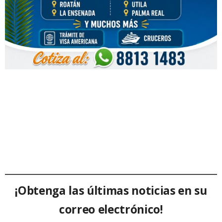
¡Obtenga las últimas noticias en su
correo electrónico!