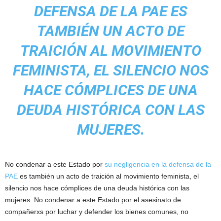
DEFENSA DE LA PAE ES
TAMBIÉN UN ACTO DE
TRAICIÓN AL MOVIMIENTO
FEMINISTA, EL SILENCIO NOS
HACE CÓMPLICES DE UNA
DEUDA HISTÓRICA CON LAS
MUJERES.
No condenar a este Estado por
su negligencia en la defensa de la
PAE
es también un acto de traición al movimiento feminista, el
silencio nos hace cómplices de una deuda histórica con las
mujeres. No condenar a este Estado por el asesinato de
compañerxs por luchar y defender los bienes comunes, no