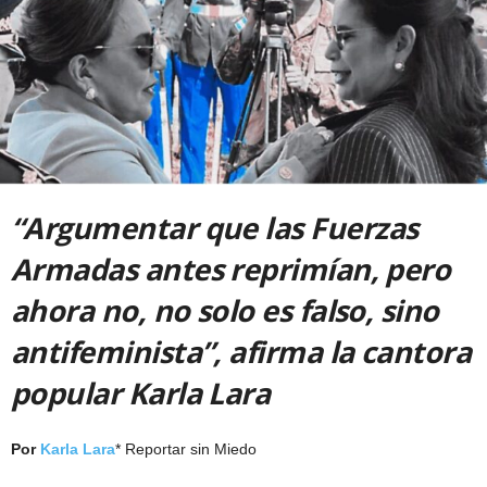
“
Argumentar que las Fuerzas
Armadas antes reprimían, pero
ahora no, no solo es falso, sino
antifeminista
”, afirma la cantora
popular Karla Lara
Por
Karla Lara
* Reportar sin Miedo