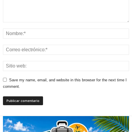
Save my name, email, and website in this browser for the next time I
comment.