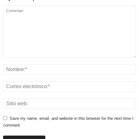
Save my name, email, and website in this browser for the next time I
comment.