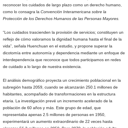
reconocer los cuidados de largo plazo como un derecho humano,
como lo consagra la
Convención Interamericana sobre la
Protección de los Derechos Humanos de las Personas Mayores.
“Los cuidados trascienden la provisión de servicios; constituyen un
reflejo de cómo valoramos la dignidad humana hasta el final de la
vida”, señala Huenchuan en el estudio, y propone superar la
dicotomía entre autonomía y dependencia mediante un enfoque de
interdependencia que reconoce que todos participamos en redes
de cuidado a lo largo de nuestra existencia.
El análisis demográfico proyecta un crecimiento poblacional en la
subregión hasta 2059, cuando se alcanzarán 250.1 millones de
habitantes, acompañado de transformaciones en la estructura
etaria. La investigación prevé un incremento acelerado de la
población de 60 años y más. Este grupo de edad, que
representaba apenas 2.5 millones de personas en 1950,
experimentará un aumento extraordinario de 22 veces hasta