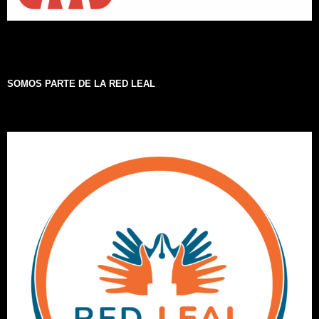
SOMOS PARTE DE LA RED LEAL