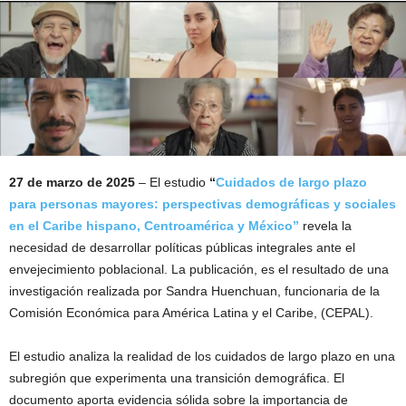
27 de marzo de 2025
– El estudio
“
Cuidados de largo plazo
para personas mayores: perspectivas demográficas y sociales
en el Caribe hispano, Centroamérica y México”
revela la
necesidad de desarrollar políticas públicas integrales ante el
envejecimiento poblacional. La publicación, es el resultado de una
investigación realizada por Sandra Huenchuan, funcionaria de la
Comisión Económica para América Latina y el Caribe, (CEPAL).
El estudio analiza la realidad de los cuidados de largo plazo en una
subregión que experimenta una transición demográfica. El
documento aporta evidencia sólida sobre la importancia de