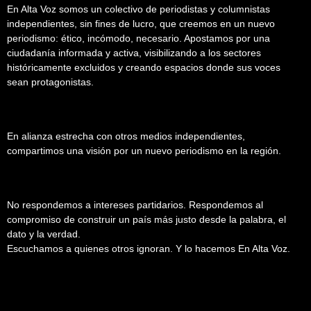
En Alta Voz somos un colectivo de periodistas y columnistas
independientes, sin fines de lucro, que creemos en un nuevo
periodismo: ético, incómodo, necesario. Apostamos por una
ciudadanía informada y activa, visibilizando a los sectores
históricamente excluidos y creando espacios donde sus voces
sean protagonistas.
En alianza estrecha con otros medios independientes,
compartimos una visión por un nuevo periodismo en la región.
No respondemos a intereses partidarios. Respondemos al
compromiso de construir un país más justo desde la palabra, el
dato y la verdad.
Escuchamos a quienes otros ignoran. Y lo hacemos En Alta Voz.