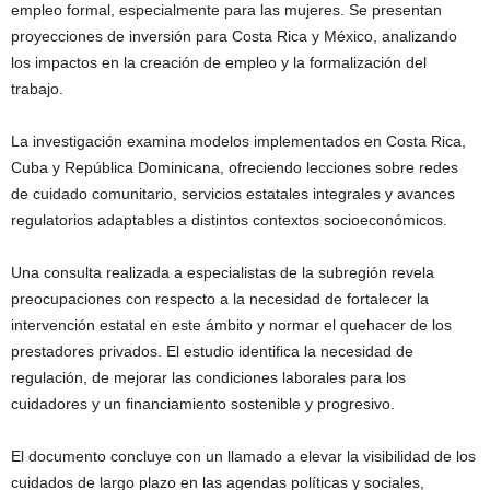
empleo formal, especialmente para las mujeres. Se presentan
proyecciones de inversión para Costa Rica y México, analizando
los impactos en la creación de empleo y la formalización del
trabajo.
La investigación examina modelos implementados en Costa Rica,
Cuba y República Dominicana, ofreciendo lecciones sobre redes
de cuidado comunitario, servicios estatales integrales y avances
regulatorios adaptables a distintos contextos socioeconómicos.
Una consulta realizada a especialistas de la subregión revela
preocupaciones con respecto a la necesidad de fortalecer la
intervención estatal en este ámbito y normar el quehacer de los
prestadores privados. El estudio identifica la necesidad de
regulación, de mejorar las condiciones laborales para los
cuidadores y un financiamiento sostenible y progresivo.
El documento concluye con un llamado a elevar la visibilidad de los
cuidados de largo plazo en las agendas políticas y sociales,