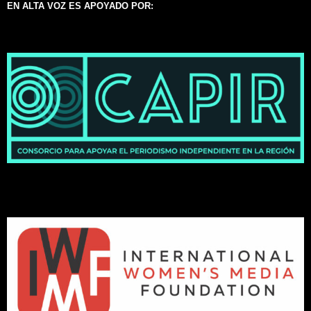
EN ALTA VOZ ES APOYADO POR: