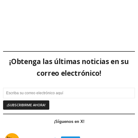
¡Obtenga las últimas noticias en su
correo electrónico!
¡Síguenos en X!