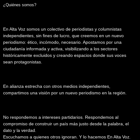
¿Quiénes somos?
En Alta Voz somos un colectivo de periodistas y columnistas
independientes, sin fines de lucro, que creemos en un nuevo
periodismo: ético, incómodo, necesario. Apostamos por una
ciudadanía informada y activa, visibilizando a los sectores
históricamente excluidos y creando espacios donde sus voces
sean protagonistas.
En alianza estrecha con otros medios independientes,
compartimos una visión por un nuevo periodismo en la región.
No respondemos a intereses partidarios. Respondemos al
compromiso de construir un país más justo desde la palabra, el
dato y la verdad.
Escuchamos a quienes otros ignoran. Y lo hacemos En Alta Voz.