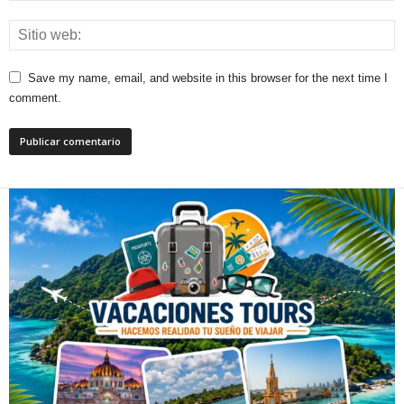
Save my name, email, and website in this browser for the next time I
comment.