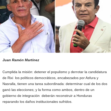
Juan Ramón Martínez
Cumplida la misión: detener el populismo y derrotar la candidatura
de Rixi los políticos democráticos, encabezados por Asfura y
Nasralla, tienen una tarea subordinada: determinar cual de los dos
ganó las elecciones; y la forma como ambos, dentro de un
gobierno de integración deberán reconstruir a Honduras
reparando los daños institucionales sufridos.