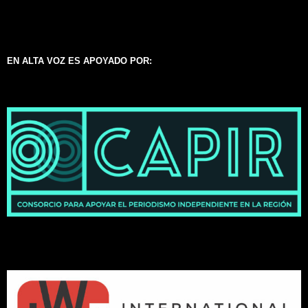
EN ALTA VOZ ES APOYADO POR: