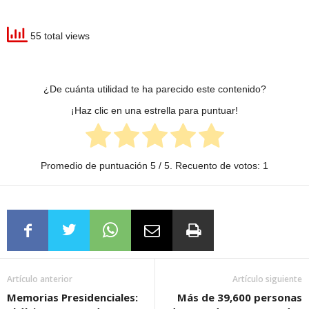
55 total views
¿De cuánta utilidad te ha parecido este contenido?
¡Haz clic en una estrella para puntuar!
Promedio de puntuación
5
/ 5. Recuento de votos:
1
Artículo anterior
Artículo siguiente
Memorias Presidenciales:
Más de 39,600 personas