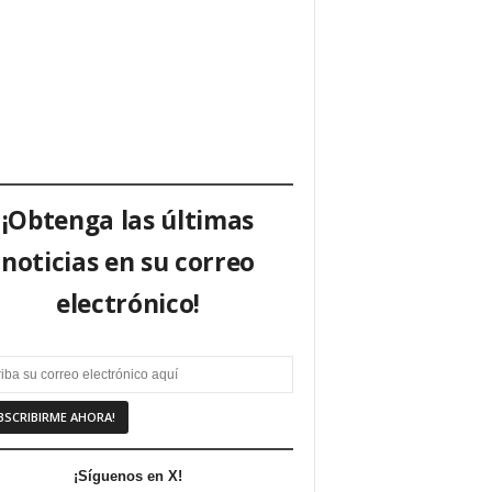
¡Obtenga las últimas
noticias en su correo
electrónico!
¡Síguenos en X!