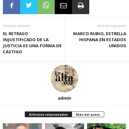
Artículo anterior
Artículo siguiente
EL RETRASO
MARCO RUBIO, ESTRELLA
INJUSTIFICADO DE LA
HISPANA EN ESTADOS
JUSTICIA ES UNA FORMA DE
UNIDOS
CASTIGO
admin
Artículos relacionados
Más del autor