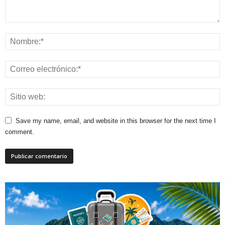
Save my name, email, and website in this browser for the next time I
comment.