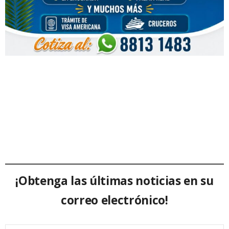
¡Obtenga las últimas noticias en su
correo electrónico!