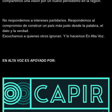
compartimos una visión por un nuevo periodismo en la región.
No respondemos a intereses partidarios. Respondemos al
compromiso de construir un país más justo desde la palabra, el
dato y la verdad.
Escuchamos a quienes otros ignoran. Y lo hacemos En Alta Voz.
EN ALTA VOZ ES APOYADO POR: