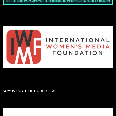
SOMOS PARTE DE LA RED LEAL