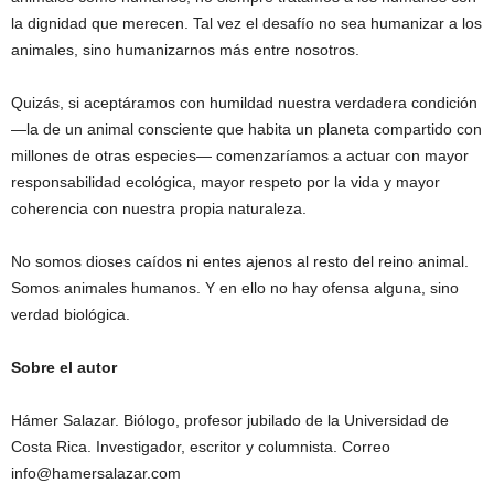
la dignidad que merecen. Tal vez el desafío no sea humanizar a los
animales, sino humanizarnos más entre nosotros.
Quizás, si aceptáramos con humildad nuestra verdadera condición
—la de un animal consciente que habita un planeta compartido con
millones de otras especies— comenzaríamos a actuar con mayor
responsabilidad ecológica, mayor respeto por la vida y mayor
coherencia con nuestra propia naturaleza.
No somos dioses caídos ni entes ajenos al resto del reino animal.
Somos animales humanos. Y en ello no hay ofensa alguna, sino
verdad biológica.
Sobre el autor
Hámer Salazar. Biólogo, profesor jubilado de la Universidad de
Costa Rica. Investigador, escritor y columnista. Correo
info@hamersalazar.com