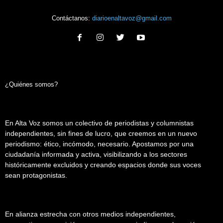
Contáctanos:
diarioenaltavoz@gmail.com
¿Quiénes somos?
En Alta Voz somos un colectivo de periodistas y columnistas
independientes, sin fines de lucro, que creemos en un nuevo
periodismo: ético, incómodo, necesario. Apostamos por una
ciudadanía informada y activa, visibilizando a los sectores
históricamente excluidos y creando espacios donde sus voces
sean protagonistas.
En alianza estrecha con otros medios independientes,