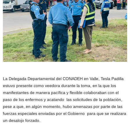
La Delegada Departamental del CONADEH en Valle, Tesla Padilla
estuvo presente como veedora durante la toma, en la que los
manifestantes de manera pacífica y flexible colaboraban con el
paso de los enfermos y acatando las solicitudes de la población,
pese a que, en algún momento, hubo amenazas por parte de las
fuerzas especiales enviadas por el Gobierno para que se realizara
un desalojo forzado.