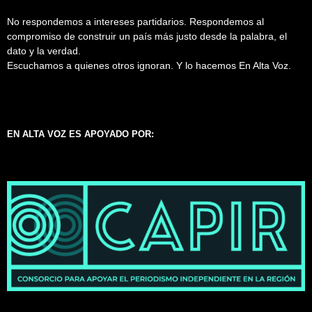
No respondemos a intereses partidarios. Respondemos al
compromiso de construir un país más justo desde la palabra, el
dato y la verdad.
Escuchamos a quienes otros ignoran. Y lo hacemos En Alta Voz.
EN ALTA VOZ ES APOYADO POR: