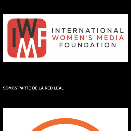
SOMOS PARTE DE LA RED LEAL