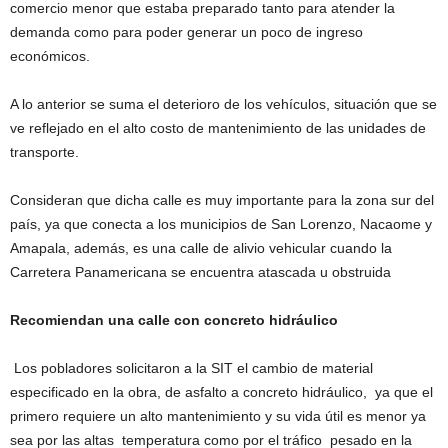
comercio menor que estaba preparado tanto para atender la
demanda como para poder generar un poco de ingreso
económicos.
A lo anterior se suma el deterioro de los vehículos, situación que se
ve reflejado en el alto costo de mantenimiento de las unidades de
transporte.
Consideran que dicha calle es muy importante para la zona sur del
país, ya que conecta a los municipios de San Lorenzo, Nacaome y
Amapala, además, es una calle de alivio vehicular cuando la
Carretera Panamericana se encuentra atascada u obstruida
Recomiendan una calle con concreto hidráulico
Los pobladores solicitaron a la SIT el cambio de material
especificado en la obra, de asfalto a concreto hidráulico, ya que el
primero requiere un alto mantenimiento y su vida útil es menor ya
sea por las altas temperatura como por el tráfico pesado en la