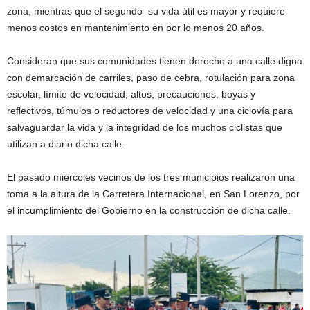
zona, mientras que el segundo su vida útil es mayor y requiere
menos costos en mantenimiento en por lo menos 20 años.
Consideran que sus comunidades tienen derecho a una calle digna
con demarcación de carriles, paso de cebra, rotulación para zona
escolar, límite de velocidad, altos, precauciones, boyas y
reflectivos, túmulos o reductores de velocidad y una ciclovía para
salvaguardar la vida y la integridad de los muchos ciclistas que
utilizan a diario dicha calle.
El pasado miércoles vecinos de los tres municipios realizaron una
toma a la altura de la Carretera Internacional, en San Lorenzo, por
el incumplimiento del Gobierno en la construcción de dicha calle.