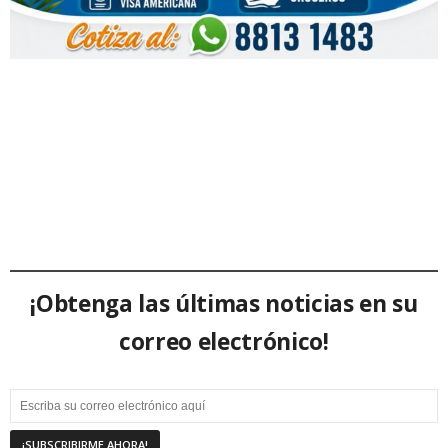
¡Obtenga las últimas noticias en su
correo electrónico!