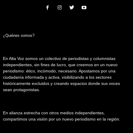
¿Quiénes somos?
En Alta Voz somos un colectivo de periodistas y columnistas
independientes, sin fines de lucro, que creemos en un nuevo
periodismo: ético, incómodo, necesario. Apostamos por una
ciudadanía informada y activa, visibilizando a los sectores
históricamente excluidos y creando espacios donde sus voces
sean protagonistas.
En alianza estrecha con otros medios independientes,
compartimos una visión por un nuevo periodismo en la región.