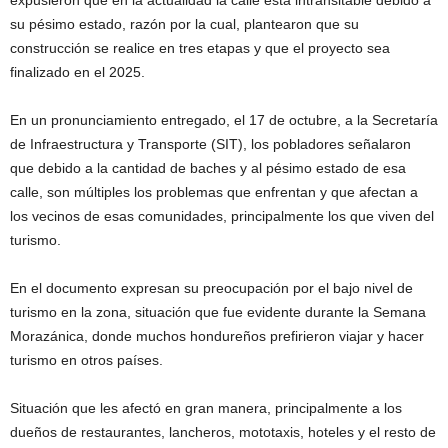
su pésimo estado, razón por la cual, plantearon que su
construcción se realice en tres etapas y que el proyecto sea
finalizado en el 2025.
En un pronunciamiento entregado, el 17 de octubre, a la Secretaría
de Infraestructura y Transporte (SIT), los pobladores señalaron
que debido a la cantidad de baches y al pésimo estado de esa
calle, son múltiples los problemas que enfrentan y que afectan a
los vecinos de esas comunidades, principalmente los que viven del
turismo.
En el documento expresan su preocupación por el bajo nivel de
turismo en la zona, situación que fue evidente durante la Semana
Morazánica, donde muchos hondureños prefirieron viajar y hacer
turismo en otros países.
Situación que les afectó en gran manera, principalmente a los
dueños de restaurantes, lancheros, mototaxis, hoteles y el resto de