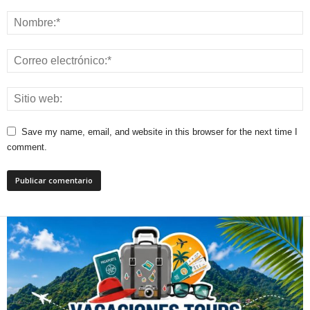
Save my name, email, and website in this browser for the next time I
comment.