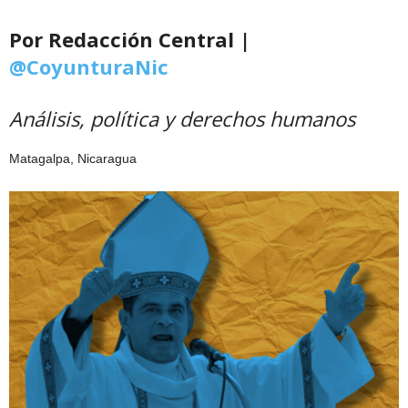
Por Redacción Central |
@CoyunturaNic
Análisis, política y derechos humanos
Matagalpa, Nicaragua