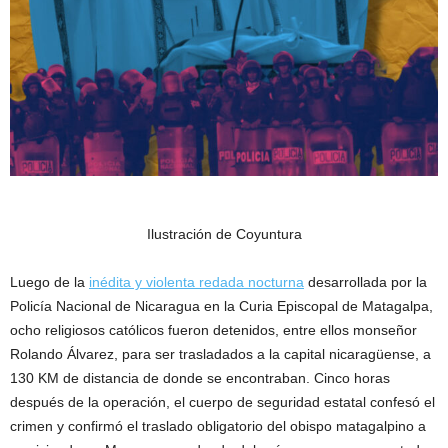
Ilustración de Coyuntura
Luego de la
inédita y violenta redada nocturna
desarrollada por la
Policía Nacional de Nicaragua en la Curia Episcopal de Matagalpa,
ocho religiosos católicos fueron detenidos, entre ellos monseñor
Rolando Álvarez, para ser trasladados a la capital nicaragüense, a
130 KM de distancia de donde se encontraban. Cinco horas
después de la operación, el cuerpo de seguridad estatal confesó el
crimen y confirmó el traslado obligatorio del obispo matagalpino a