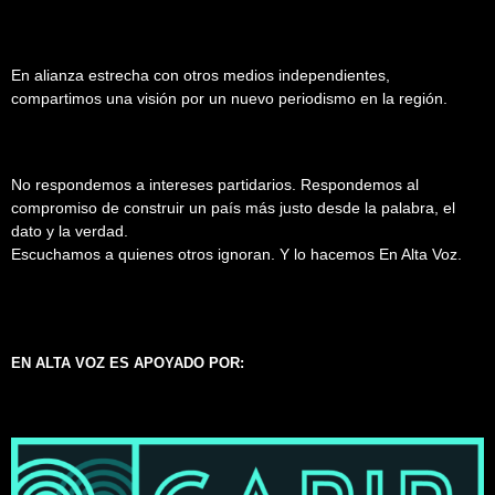
En alianza estrecha con otros medios independientes,
compartimos una visión por un nuevo periodismo en la región.
No respondemos a intereses partidarios. Respondemos al
compromiso de construir un país más justo desde la palabra, el
dato y la verdad.
Escuchamos a quienes otros ignoran. Y lo hacemos En Alta Voz.
EN ALTA VOZ ES APOYADO POR: