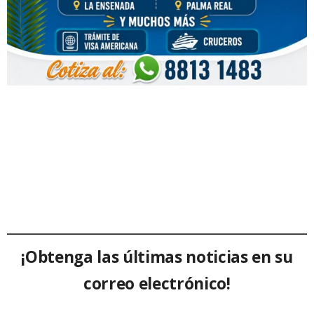
¡Obtenga las últimas noticias en su
correo electrónico!