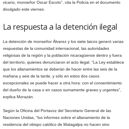
vicario, monseñor Oscar Escoto”, cita la Policía en el documento
divulgado este viernes.
La respuesta a la detención ilegal
La detención de monseñor Álvarez y los siete laicos generó varias
respuestas de la comunidad internacional, las autoridades
religiosas de la región y la población nicaragüense dentro y fuera
del territorio, quienes denunciaron el acto ilegal. “La Ley establece
que los allanamientos se deberán de hacer entre las seis de la
mañana y seis de la tarde, y sólo en estos dos casos
excepcionales se puede hacer a otra hora: con el consentimiento
del dueño de la casa o en casos sumamente graves y urgentes”,
explica Morazán.
Según la Oficina del Portavoz del Secretario General de las
Naciones Unidas, “los informes sobre el allanamiento de la
residencia del obispo católico de Matagalpa no hacen sino