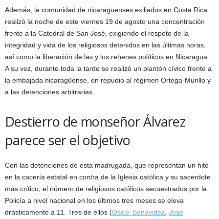
Además, la comunidad de nicaragüenses exiliados en Costa Rica
realizó la noche de este viernes 19 de agosto una concentración
frente a la Catedral de San José, exigiendo el respeto de la
integridad y vida de los religiosos detenidos en las últimas horas,
así como la liberación de las y los rehenes políticos en Nicaragua.
A su vez, durante toda la tarde se realizó un plantón cívico frente a
la embajada nicaragüense, en repudio al régimen Ortega-Murillo y
a las detenciones arbitrarias.
Destierro de monseñor Álvarez
parece ser el objetivo
Con las detenciones de esta madrugada, que representan un hito
en la cacería estatal en contra de la Iglesia católica y su sacerdote
más crítico, el número de religiosos católicos secuestrados por la
Policía a nivel nacional en los últimos tres meses se eleva
drásticamente a 11. Tres de ellos (
Oscar Benavidez
,
José