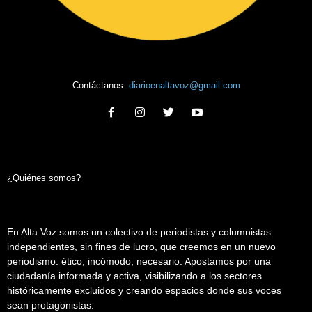
Contáctanos:
diarioenaltavoz@gmail.com
¿Quiénes somos?
En Alta Voz somos un colectivo de periodistas y columnistas
independientes, sin fines de lucro, que creemos en un nuevo
periodismo: ético, incómodo, necesario. Apostamos por una
ciudadanía informada y activa, visibilizando a los sectores
históricamente excluidos y creando espacios donde sus voces
sean protagonistas.