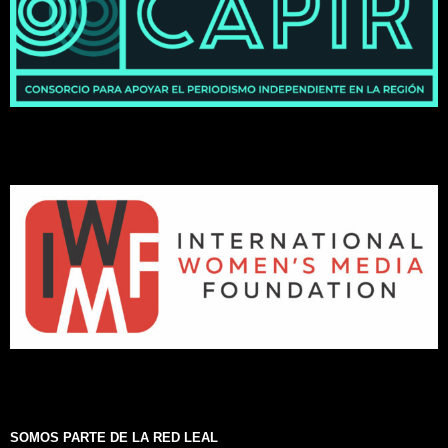
SOMOS PARTE DE LA RED LEAL