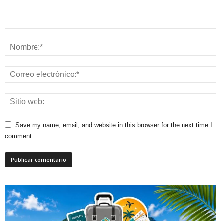
Save my name, email, and website in this browser for the next time I
comment.