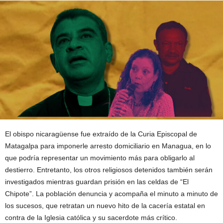
El obispo nicaragüense fue extraído de la Curia Episcopal de
Matagalpa para imponerle arresto domiciliario en Managua, en lo
que podría representar un movimiento más para obligarlo al
destierro. Entretanto, los otros religiosos detenidos también serán
investigados mientras guardan prisión en las celdas de “El
Chipote”. La población denuncia y acompaña el minuto a minuto de
los sucesos, que retratan un nuevo hito de la cacería estatal en
contra de la Iglesia católica y su sacerdote más crítico.