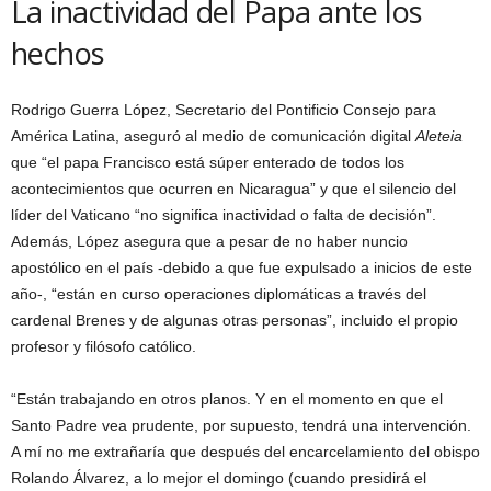
La inactividad del Papa ante los
hechos
Rodrigo Guerra López, Secretario del Pontificio Consejo para
América Latina, aseguró al medio de comunicación digital
Aleteia
que “el papa Francisco está súper enterado de todos los
acontecimientos que ocurren en Nicaragua” y que el silencio del
líder del Vaticano “no significa inactividad o falta de decisión”.
Además, López asegura que a pesar de no haber nuncio
apostólico en el país -debido a que fue expulsado a inicios de este
año-, “están en curso operaciones diplomáticas a través del
cardenal Brenes y de algunas otras personas”, incluido el propio
profesor y filósofo católico.
“Están trabajando en otros planos. Y en el momento en que el
Santo Padre vea prudente, por supuesto, tendrá una intervención.
A mí no me extrañaría que después del encarcelamiento del obispo
Rolando Álvarez, a lo mejor el domingo (cuando presidirá el