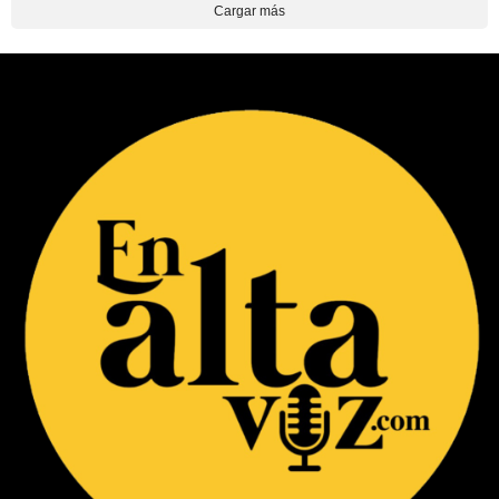
Cargar más