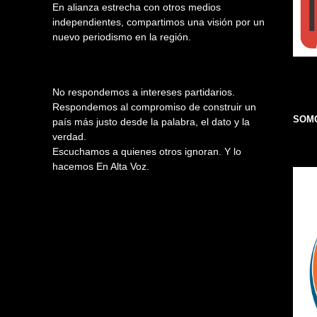
En alianza estrecha con otros medios
independientes, compartimos una visión por un
nuevo periodismo en la región.
No respondemos a intereses partidarios.
Respondemos al compromiso de construir un
SOMO
país más justo desde la palabra, el dato y la
verdad.
Escuchamos a quienes otros ignoran. Y lo
hacemos En Alta Voz.