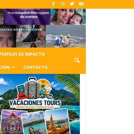
PERFILES DE IMPACTO
CIÓN
CONTACTO