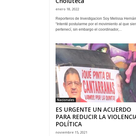
Choluteca
enero 18, 2022
Reporteros de Investigacion Soy Melissa Herná
“Intenté postularme por el movimiento al que si
pertenecí, sin embargo el coordinador,...
Nacionales
ES URGENTE UN ACUERDO
PARA REDUCIR LA VIOLENCI
POLÍTICA
noviembre 15, 2021