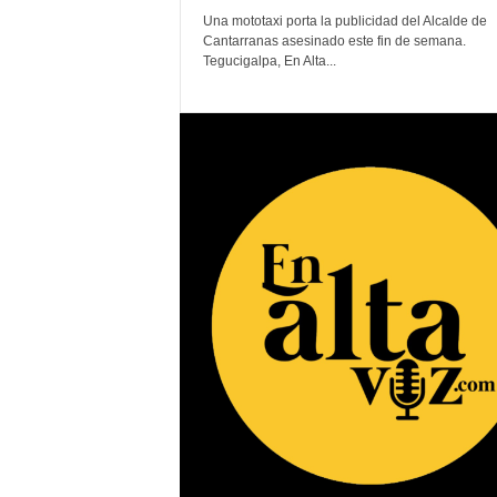
Una mototaxi porta la publicidad del Alcalde de
Cantarranas asesinado este fin de semana.
Tegucigalpa, En Alta...