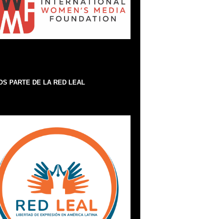
S PARTE DE LA RED LEAL