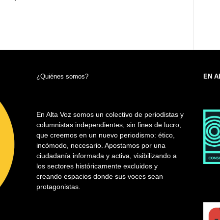
¿Quiénes somos?
EN A
En Alta Voz somos un colectivo de periodistas y
columnistas independientes, sin fines de lucro,
que creemos en un nuevo periodismo: ético,
incómodo, necesario. Apostamos por una
ciudadanía informada y activa, visibilizando a
los sectores históricamente excluidos y
creando espacios donde sus voces sean
protagonistas.