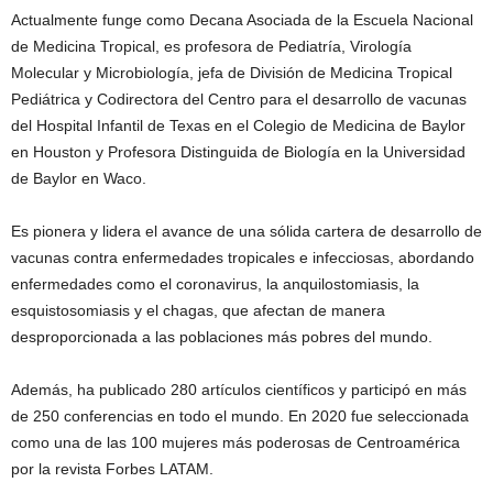
Actualmente funge como Decana Asociada de la Escuela Nacional
de Medicina Tropical, es profesora de Pediatría, Virología
Molecular y Microbiología, jefa de División de Medicina Tropical
Pediátrica y Codirectora del Centro para el desarrollo de vacunas
del Hospital Infantil de Texas en el Colegio de Medicina de Baylor
en Houston y Profesora Distinguida de Biología en la Universidad
de Baylor en Waco.
Es pionera y lidera el avance de una sólida cartera de desarrollo de
vacunas contra enfermedades tropicales e infecciosas, abordando
enfermedades como el coronavirus, la anquilostomiasis, la
esquistosomiasis y el chagas, que afectan de manera
desproporcionada a las poblaciones más pobres del mundo.
Además, ha publicado 280 artículos científicos y participó en más
de 250 conferencias en todo el mundo. En 2020 fue seleccionada
como una de las 100 mujeres más poderosas de Centroamérica
por la revista Forbes LATAM.