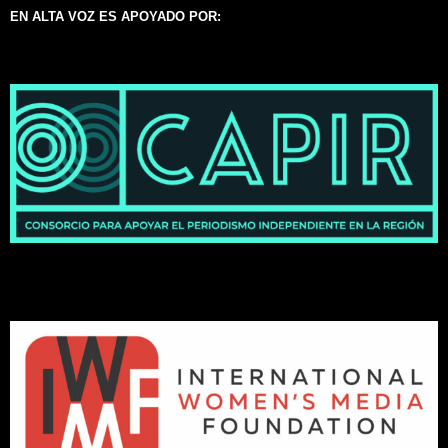
EN ALTA VOZ ES APOYADO POR: