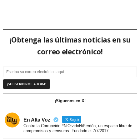
¡Obtenga las últimas noticias en su
correo electrónico!
¡Síguenos en X!
En Alta Voz
Seguir
Contra la Corrupción #NiOlvidoNiPerdón, un espacio libre de
compromisos y censuras. Fundado el 7/7/2017.