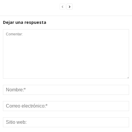
Dejar una respuesta