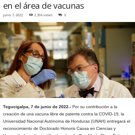
en el área de vacunas
junio 7, 2022
2.306 views
0
Tegucigalpa, 7 de junio de 2022.-
Por su contribución a la
creación de una vacuna libre de patente contra la COVID-19, la
Universidad Nacional Autónoma de Honduras (UNAH) entregará el
reconocimiento de Doctorado Honoris Causa en Ciencias y