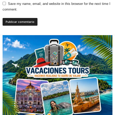
Save my name, email, and website in this browser for the next time I
comment.