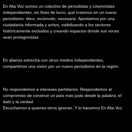
En Alta Voz somos un colectivo de periodistas y columnistas
independientes, sin fines de lucro, que creemos en un nuevo
periodismo: ético, incómodo, necesario. Apostamos por una
ciudadanía informada y activa, visibilizando a los sectores
históricamente excluidos y creando espacios donde sus voces
sean protagonistas.
En alianza estrecha con otros medios independientes,
compartimos una visión por un nuevo periodismo en la región.
No respondemos a intereses partidarios. Respondemos al
compromiso de construir un país más justo desde la palabra, el
dato y la verdad.
Escuchamos a quienes otros ignoran. Y lo hacemos En Alta Voz.