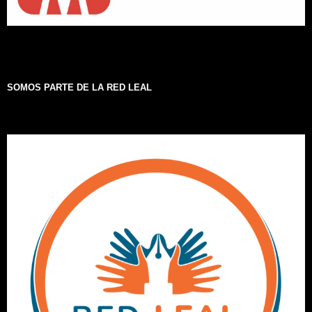
SOMOS PARTE DE LA RED LEAL