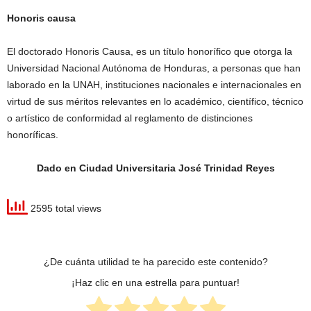
Honoris causa
El doctorado Honoris Causa, es un título honorífico que otorga la
Universidad Nacional Autónoma de Honduras, a personas que han
laborado en la UNAH, instituciones nacionales e internacionales en
virtud de sus méritos relevantes en lo académico, científico, técnico
o artístico de conformidad al reglamento de distinciones
honoríficas.
Dado en Ciudad Universitaria José Trinidad Reyes
2595 total views
¿De cuánta utilidad te ha parecido este contenido?
¡Haz clic en una estrella para puntuar!