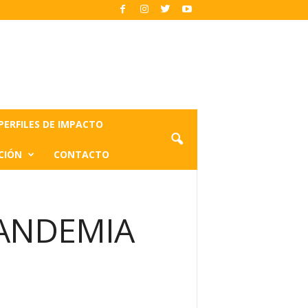
PERFILES DE IMPACTO
CIÓN
CONTACTO
PANDEMIA