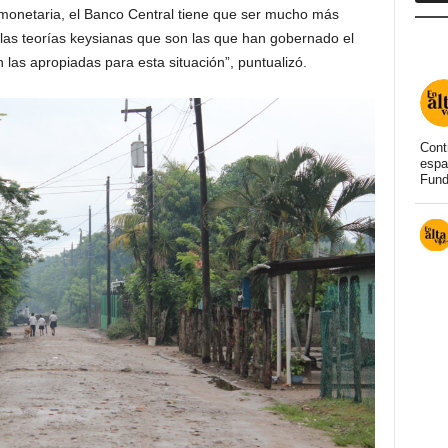
 monetaria, el Banco Central tiene que ser mucho más
 las teorías keysianas que son las que han gobernado el
 las apropiadas para esta situación”, puntualizó.
Cont
espa
Fund