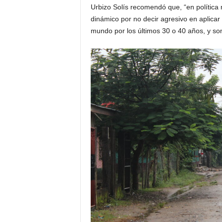
Urbizo Solís recomendó que, “en política
dinámico por no decir agresivo en aplicar
mundo por los últimos 30 o 40 años, y son