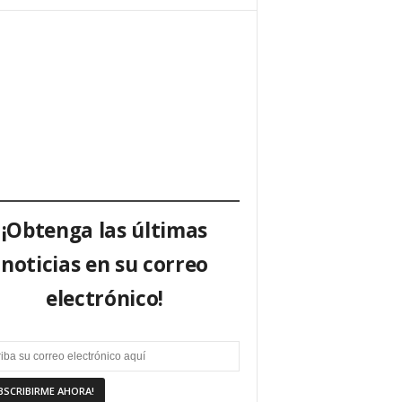
¡Obtenga las últimas
noticias en su correo
electrónico!