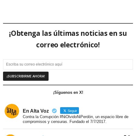
¡Obtenga las últimas noticias en su
correo electrónico!
¡Síguenos en X!
En Alta Voz
Seguir
Contra la Corrupción #NiOlvidoNiPerdón, un espacio libre de
compromisos y censuras. Fundado el 7/7/2017.