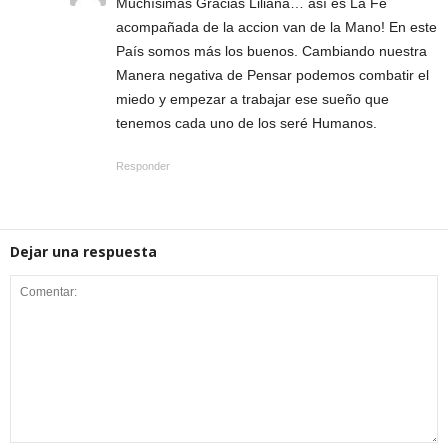
Muchísimas Gracias Liliana… así es La Fe
acompañada de la accion van de la Mano! En este
País somos más los buenos. Cambiando nuestra
Manera negativa de Pensar podemos combatir el
miedo y empezar a trabajar ese sueño que
tenemos cada uno de los seré Humanos.
Responder
Dejar una respuesta