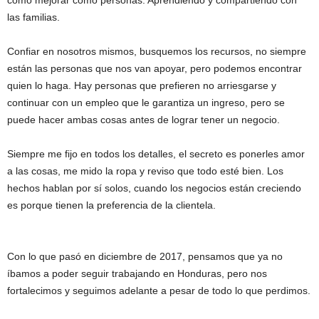
las familias.
Confiar en nosotros mismos, busquemos los recursos, no siempre
están las personas que nos van apoyar, pero podemos encontrar
quien lo haga. Hay personas que prefieren no arriesgarse y
continuar con un empleo que le garantiza un ingreso, pero se
puede hacer ambas cosas antes de lograr tener un negocio.
Siempre me fijo en todos los detalles, el secreto es ponerles amor
a las cosas, me mido la ropa y reviso que todo esté bien. Los
hechos hablan por sí solos, cuando los negocios están creciendo
es porque tienen la preferencia de la clientela.
Con lo que pasó en diciembre de 2017, pensamos que ya no
íbamos a poder seguir trabajando en Honduras, pero nos
fortalecimos y seguimos adelante a pesar de todo lo que perdimos.