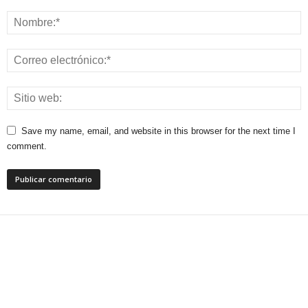
Save my name, email, and website in this browser for the next time I
comment.