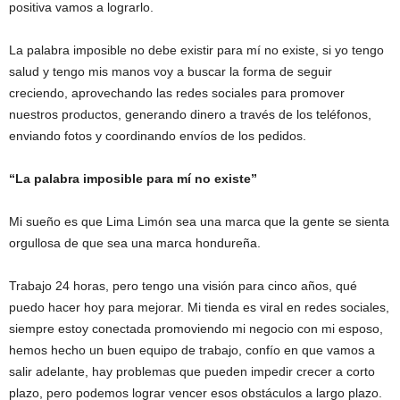
positiva vamos a lograrlo.
La palabra imposible no debe existir para mí no existe, si yo tengo
salud y tengo mis manos voy a buscar la forma de seguir
creciendo, aprovechando las redes sociales para promover
nuestros productos, generando dinero a través de los teléfonos,
enviando fotos y coordinando envíos de los pedidos.
“La palabra imposible para mí no existe”
Mi sueño es que Lima Limón sea una marca que la gente se sienta
orgullosa de que sea una marca hondureña.
Trabajo 24 horas, pero tengo una visión para cinco años, qué
puedo hacer hoy para mejorar. Mi tienda es viral en redes sociales,
siempre estoy conectada promoviendo mi negocio con mi esposo,
hemos hecho un buen equipo de trabajo, confío en que vamos a
salir adelante, hay problemas que pueden impedir crecer a corto
plazo, pero podemos lograr vencer esos obstáculos a largo plazo.