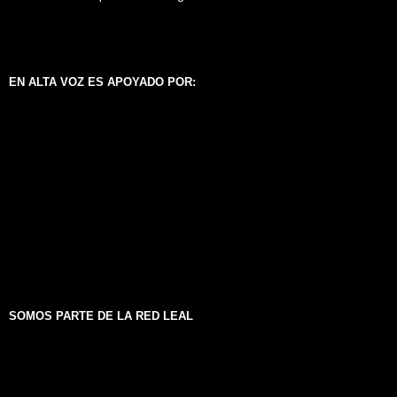
EN ALTA VOZ ES APOYADO POR:
SOMOS PARTE DE LA RED LEAL