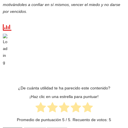
motivándoles a confiar en sí mismos, vencer el miedo y no darse
por vencidos.
¿De cuánta utilidad te ha parecido este contenido?
¡Haz clic en una estrella para puntuar!
Promedio de puntuación
5
/ 5. Recuento de votos:
5