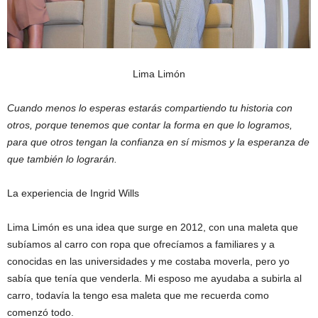
Lima Limón
Cuando menos lo esperas estarás compartiendo tu historia con
otros, porque tenemos que contar la forma en que lo logramos,
para que otros tengan la confianza en sí mismos y la esperanza de
que también lo lograrán.
La experiencia de Ingrid Wills
Lima Limón es una idea que surge en 2012, con una maleta que
subíamos al carro con ropa que ofrecíamos a familiares y a
conocidas en las universidades y me costaba moverla, pero yo
sabía que tenía que venderla. Mi esposo me ayudaba a subirla al
carro, todavía la tengo esa maleta que me recuerda como
comenzó todo.