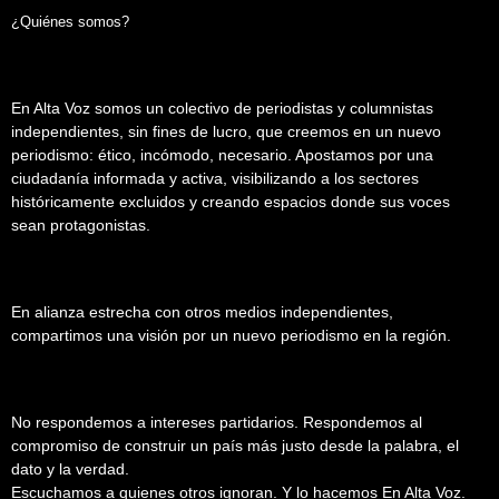
¿Quiénes somos?
En Alta Voz somos un colectivo de periodistas y columnistas
independientes, sin fines de lucro, que creemos en un nuevo
periodismo: ético, incómodo, necesario. Apostamos por una
ciudadanía informada y activa, visibilizando a los sectores
históricamente excluidos y creando espacios donde sus voces
sean protagonistas.
En alianza estrecha con otros medios independientes,
compartimos una visión por un nuevo periodismo en la región.
No respondemos a intereses partidarios. Respondemos al
compromiso de construir un país más justo desde la palabra, el
dato y la verdad.
Escuchamos a quienes otros ignoran. Y lo hacemos En Alta Voz.