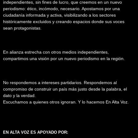
independientes, sin fines de lucro, que creemos en un nuevo
periodismo: ético, incómodo, necesario. Apostamos por una
ciudadanía informada y activa, visibilizando a los sectores
históricamente excluidos y creando espacios donde sus voces
sean protagonistas.
En alianza estrecha con otros medios independientes,
compartimos una visión por un nuevo periodismo en la región.
No respondemos a intereses partidarios. Respondemos al
compromiso de construir un país más justo desde la palabra, el
dato y la verdad.
Escuchamos a quienes otros ignoran. Y lo hacemos En Alta Voz.
EN ALTA VOZ ES APOYADO POR: