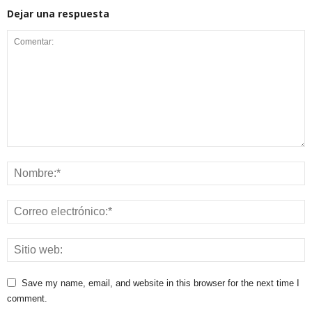
Dejar una respuesta
Save my name, email, and website in this browser for the next time I
comment.