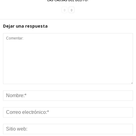
Dejar una respuesta