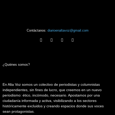
Contáctanos:
diarioenaltavoz@gmail.com
¿Quiénes somos?
En Alta Voz somos un colectivo de periodistas y columnistas
independientes, sin fines de lucro, que creemos en un nuevo
periodismo: ético, incómodo, necesario. Apostamos por una
ciudadanía informada y activa, visibilizando a los sectores
históricamente excluidos y creando espacios donde sus voces
sean protagonistas.