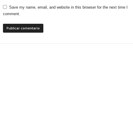
Save my name, email, and website in this browser for the next time I
comment.