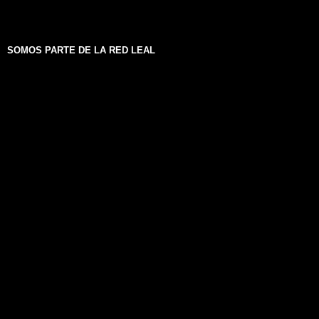
SOMOS PARTE DE LA RED LEAL