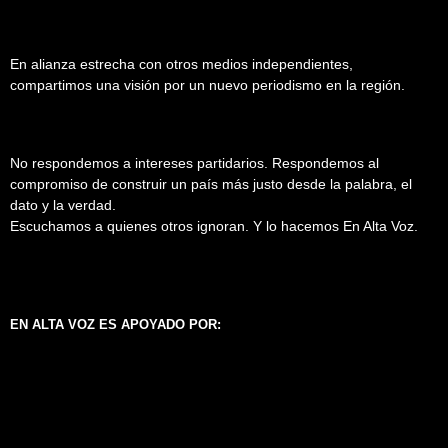
En alianza estrecha con otros medios independientes,
compartimos una visión por un nuevo periodismo en la región.
No respondemos a intereses partidarios. Respondemos al
compromiso de construir un país más justo desde la palabra, el
dato y la verdad.
Escuchamos a quienes otros ignoran. Y lo hacemos En Alta Voz.
EN ALTA VOZ ES APOYADO POR: