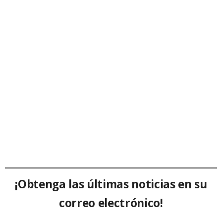
¡Obtenga las últimas noticias en su
correo electrónico!