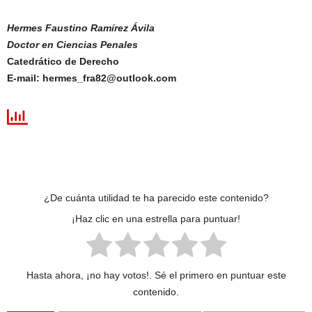
Hermes Faustino Ramírez Ávila
Doctor en Ciencias Penales
Catedrático de Derecho
E-mail: hermes_fra82@outlook.com
¿De cuánta utilidad te ha parecido este contenido?
¡Haz clic en una estrella para puntuar!
Hasta ahora, ¡no hay votos!. Sé el primero en puntuar este
contenido.