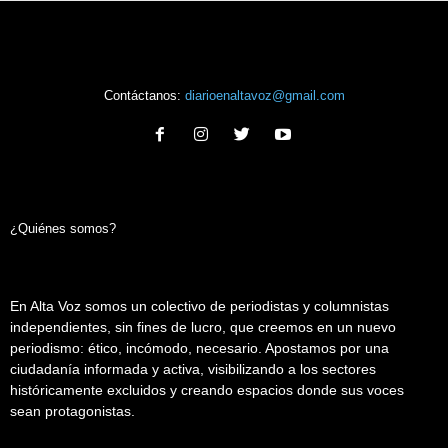
Contáctanos:
diarioenaltavoz@gmail.com
¿Quiénes somos?
En Alta Voz somos un colectivo de periodistas y columnistas
independientes, sin fines de lucro, que creemos en un nuevo
periodismo: ético, incómodo, necesario. Apostamos por una
ciudadanía informada y activa, visibilizando a los sectores
históricamente excluidos y creando espacios donde sus voces
sean protagonistas.