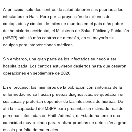
Al principio, solo dos centros de salud abrieron sus puertas a los
infectados en Haití. Pero por la proyección de millones de
contagiados y cientos de miles de muertos en el país más pobre
del hemisferio occidental, el Ministerio de Salud Pública y Población
(MSPP) habilitó más centros de atención, en su mayoría sin
equipos para intervenciones médicas.
Sin embargo, una gran parte de los infectados se negó a ser
hospitalizada. Los centros estuvieron desiertos hasta que cesaron
operaciones en septiembre de 2020.
En el proceso, los miembros de la población con síntomas de la
enfermedad no se hacían pruebas diagnósticas, se quedaban en
sus casas y preferían depender de las infusiones de hierbas. De
ahí la incapacidad del MSPP para presentar un estimado real de
personas infectadas en Haití. Además, el Estado ha tenido una
capacidad muy limitada para realizar pruebas de detección a gran
escala por falta de materiales.