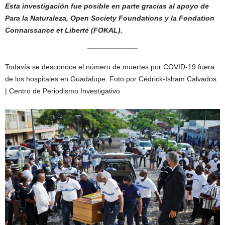
Esta investigación fue posible en parte gracias al apoyo de
Para la Naturaleza, Open Society Foundations y la Fondation
Connaissance et Liberté (FOKAL).
Todavía se desconoce el número de muertes por COVID-19 fuera
de los hospitales en Guadalupe. Foto por Cédrick-Isham Calvados
| Centro de Periodismo Investigativo