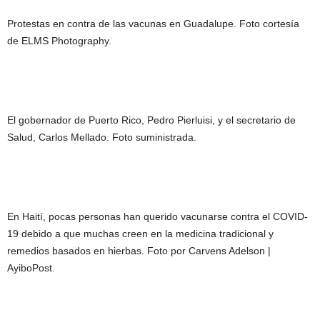
Protestas en contra de las vacunas en Guadalupe. Foto cortesía
de ELMS Photography.
El gobernador de Puerto Rico, Pedro Pierluisi, y el secretario de
Salud, Carlos Mellado. Foto suministrada.
En Haití, pocas personas han querido vacunarse contra el COVID-
19 debido a que muchas creen en la medicina tradicional y
remedios basados en hierbas. Foto por Carvens Adelson |
AyiboPost.