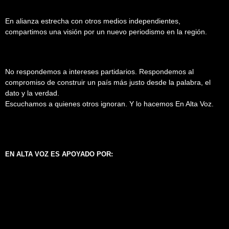
En alianza estrecha con otros medios independientes,
compartimos una visión por un nuevo periodismo en la región.
No respondemos a intereses partidarios. Respondemos al
compromiso de construir un país más justo desde la palabra, el
dato y la verdad.
Escuchamos a quienes otros ignoran. Y lo hacemos En Alta Voz.
EN ALTA VOZ ES APOYADO POR: