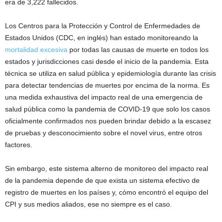
era de 3,222 fallecidos.
Los Centros para la Protección y Control de Enfermedades de
Estados Unidos (CDC, en inglés) han estado monitoreando la
mortalidad excesiva
por todas las causas de muerte en todos los
estados y jurisdicciones casi desde el inicio de la pandemia. Esta
técnica se utiliza en salud pública y epidemiología durante las crisis
para detectar tendencias de muertes por encima de la norma. Es
una medida exhaustiva del impacto real de una emergencia de
salud pública como la pandemia de COVID-19 que solo los casos
oficialmente confirmados nos pueden brindar debido a la escasez
de pruebas y desconocimiento sobre el novel virus, entre otros
factores.
Sin embargo, este sistema alterno de monitoreo del impacto real
de la pandemia depende de que exista un sistema efectivo de
registro de muertes en los países y, cómo encontró el equipo del
CPI y sus medios aliados, ese no siempre es el caso.