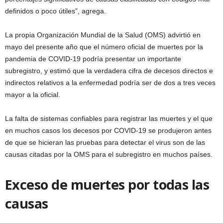
definidos o poco útiles”, agrega.
La propia Organización Mundial de la Salud (OMS) advirtió en
mayo del presente año que el número oficial de muertes por la
pandemia de COVID-19 podría presentar un importante
subregistro, y estimó que la verdadera cifra de decesos directos e
indirectos relativos a la enfermedad podría ser de dos a tres veces
mayor a la oficial.
La falta de sistemas confiables para registrar las muertes y el que
en muchos casos los decesos por COVID-19 se produjeron antes
de que se hicieran las pruebas para detectar el virus son de las
causas citadas por la OMS para el subregistro en muchos países.
Exceso de muertes por todas las
causas