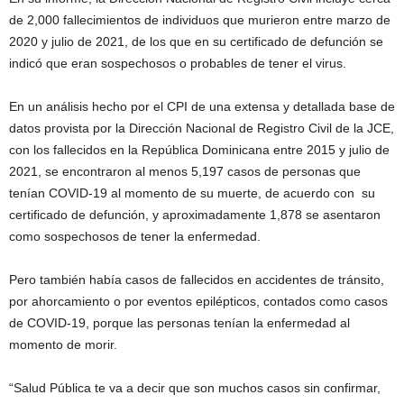
de 2,000 fallecimientos de individuos que murieron entre marzo de
2020 y julio de 2021, de los que en su certificado de defunción se
indicó que eran sospechosos o probables de tener el virus.
En un análisis hecho por el CPI de una extensa y detallada base de
datos provista por la Dirección Nacional de Registro Civil de la JCE,
con los fallecidos en la República Dominicana entre 2015 y julio de
2021, se encontraron al menos 5,197 casos de personas que
tenían COVID-19 al momento de su muerte, de acuerdo con su
certificado de defunción, y aproximadamente 1,878 se asentaron
como sospechosos de tener la enfermedad.
Pero también había casos de fallecidos en accidentes de tránsito,
por ahorcamiento o por eventos epilépticos, contados como casos
de COVID-19, porque las personas tenían la enfermedad al
momento de morir.
“Salud Pública te va a decir que son muchos casos sin confirmar,