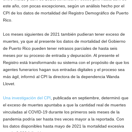
este año, con pocas excepciones, según un análisis hecho por el
CPI de los datos de mortalidad del Registro Demográfico de Puerto
Rico.
Los meses siguientes de 2021 también pudieran tener exceso de
muertes, ya que al presente los datos de mortalidad del Gobierno
de Puerto Rico pueden tener retrasos parciales de hasta seis
meses por su proceso de entrada y depuración. Al presente el
Registro está transformando su sistema con el propósito de que los
agentes funerarios hagan sus entradas digitales y el proceso sea
más ágil, informó al CPI la directora de la dependencia Wanda
Llovet.
Una
investigación
del CPI
, publicada en septiembre, determinó que
el exceso de muertes apuntaba a que la cantidad real de muertes
vinculadas al COVID-19 durante los primeros seis meses de la
pandemia podría ser hasta tres veces mayor a la reportada. Con
los datos disponibles hasta mayo de 2021 la mortalidad excesiva