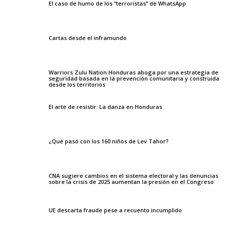
El caso de humo de los “terroristas” de WhatsApp
Cartas desde el inframundo
Warriors Zulu Nation Honduras aboga por una estrategia de
seguridad basada en la prevención comunitaria y construida
desde los territorios
El arte de resistir: La danza en Honduras
¿Qué pasó con los 160 niños de Lev Tahor?
CNA sugiere cambios en el sistema electoral y las denuncias
sobre la crisis de 2025 aumentan la presión en el Congreso
UE descarta fraude pese a recuento incumplido