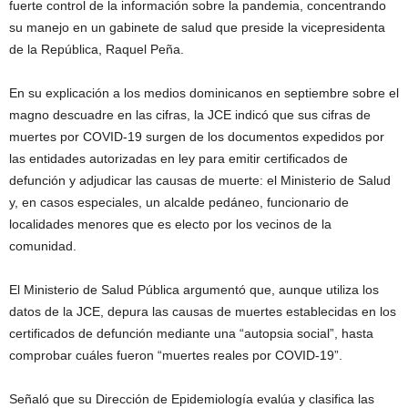
fuerte control de la información sobre la pandemia, concentrando
su manejo en un gabinete de salud que preside la vicepresidenta
de la República, Raquel Peña.
En su explicación a los medios dominicanos en septiembre sobre el
magno descuadre en las cifras, la JCE indicó que sus cifras de
muertes por COVID-19 surgen de los documentos expedidos por
las entidades autorizadas en ley para emitir certificados de
defunción y adjudicar las causas de muerte: el Ministerio de Salud
y, en casos especiales, un alcalde pedáneo, funcionario de
localidades menores que es electo por los vecinos de la
comunidad.
El Ministerio de Salud Pública argumentó que, aunque utiliza los
datos de la JCE, depura las causas de muertes establecidas en los
certificados de defunción mediante una “autopsia social”, hasta
comprobar cuáles fueron “muertes reales por COVID-19”.
Señaló que su Dirección de Epidemiología evalúa y clasifica las