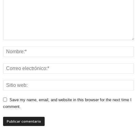
Save my name, email, and website in this browser for the next time I
comment.