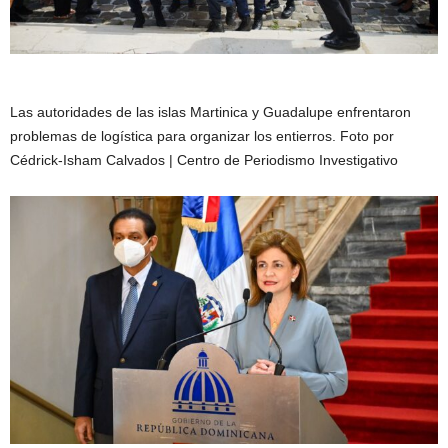
Las autoridades de las islas Martinica y Guadalupe enfrentaron
problemas de logística para organizar los entierros. Foto por
Cédrick-Isham Calvados | Centro de Periodismo Investigativo