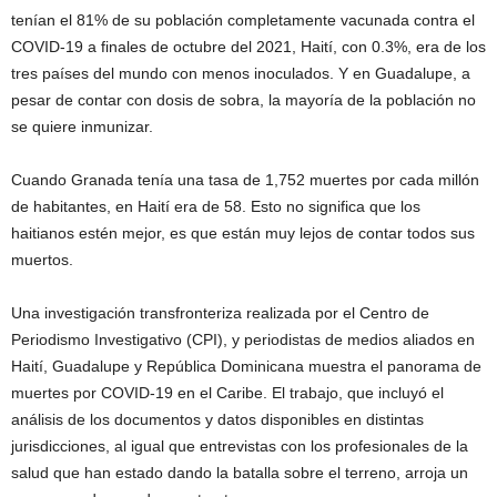
tenían el 81% de su población completamente vacunada contra el
COVID-19 a finales de octubre del 2021, Haití, con 0.3%, era de los
tres países del mundo con menos inoculados. Y en Guadalupe, a
pesar de contar con dosis de sobra, la mayoría de la población no
se quiere inmunizar.
Cuando Granada tenía una tasa de 1,752 muertes por cada millón
de habitantes, en Haití era de 58. Esto no significa que los
haitianos estén mejor, es que están muy lejos de contar todos sus
muertos.
Una investigación transfronteriza realizada por el Centro de
Periodismo Investigativo (CPI), y periodistas de medios aliados en
Haití, Guadalupe y República Dominicana muestra el panorama de
muertes por COVID-19 en el Caribe. El trabajo, que incluyó el
análisis de los documentos y datos disponibles en distintas
jurisdicciones, al igual que entrevistas con los profesionales de la
salud que han estado dando la batalla sobre el terreno, arroja un