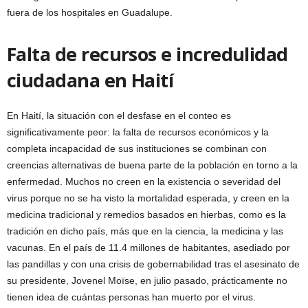
fuera de los hospitales en Guadalupe.
Falta de recursos e incredulidad
ciudadana en Haití
En Haití, la situación con el desfase en el conteo es
significativamente peor: la falta de recursos económicos y la
completa incapacidad de sus instituciones se combinan con
creencias alternativas de buena parte de la población en torno a la
enfermedad. Muchos no creen en la existencia o severidad del
virus porque no se ha visto la mortalidad esperada, y creen en la
medicina tradicional y remedios basados en hierbas, como es la
tradición en dicho país, más que en la ciencia, la medicina y las
vacunas. En el país de 11.4 millones de habitantes, asediado por
las pandillas y con una crisis de gobernabilidad tras el asesinato de
su presidente, Jovenel Moïse, en julio pasado, prácticamente no
tienen idea de cuántas personas han muerto por el virus.