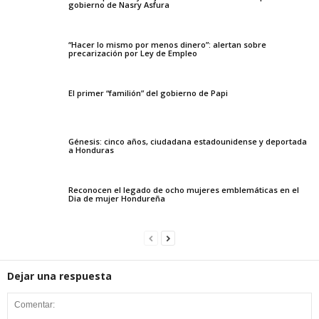
gobierno de Nasry Asfura
“Hacer lo mismo por menos dinero”: alertan sobre
precarización por Ley de Empleo
El primer “familión” del gobierno de Papi
Génesis: cinco años, ciudadana estadounidense y deportada
a Honduras
Reconocen el legado de ocho mujeres emblemáticas en el
Dia de mujer Hondureña
Dejar una respuesta