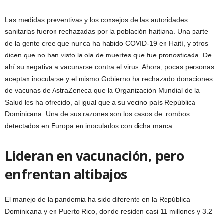
Las medidas preventivas y los consejos de las autoridades
sanitarias fueron rechazadas por la población haitiana. Una parte
de la gente cree que nunca ha habido COVID-19 en Haití, y otros
dicen que no han visto la ola de muertes que fue pronosticada. De
ahí su negativa a vacunarse contra el virus. Ahora, pocas personas
aceptan inocularse y el mismo Gobierno ha rechazado donaciones
de vacunas de AstraZeneca que la Organización Mundial de la
Salud les ha ofrecido, al igual que a su vecino país República
Dominicana. Una de sus razones son los casos de trombos
detectados en Europa en inoculados con dicha marca.
Lideran en vacunación, pero
enfrentan altibajos
El manejo de la pandemia ha sido diferente en la República
Dominicana y en Puerto Rico, donde residen casi 11 millones y 3.2