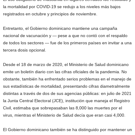
la mortalidad por COVID-19 se redujo a los niveles más bajos
registrados en octubre y principios de noviembre.
Entretanto, el Gobierno dominicano mantiene una campaña
nacional de vacunación y — pese a que no contó con el respaldo
de todos los sectores — fue de los primeros países en invitar a una
tercera dosis opcional.
Desde el 18 de marzo de 2020, el Ministerio de Salud dominicano
emite un boletín diario con las cifras oficiales de la pandemia. No
obstante, también ha enfrentado serios problemas en el manejo de
sus estadísticas de mortalidad, presentando cifras diametralmente
distintas a través de dos de sus agencias públicas: en julio de 2021
la Junta Central Electoral (JCE), institución que maneja el Registro
Civil, estimaba que sobrepasaban las 8,000 las muertes por el
virus, mientras el Ministerio de Salud decía que eran casi 4,000.
El Gobierno dominicano también se ha distinguido por mantener un