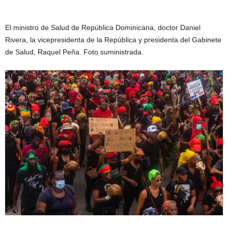
El ministro de Salud de República Dominicana, doctor Daniel
Rivera, la vicepresidenta de la República y presidenta del Gabinete
de Salud, Raquel Peña. Foto suministrada.