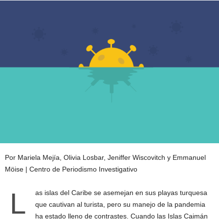
Por Mariela Mejía, Olivia Losbar, Jeniffer Wiscovitch y Emmanuel
Möise | Centro de Periodismo Investigativo
L
as islas del Caribe se asemejan en sus playas turquesa
que cautivan al turista, pero su manejo de la pandemia
ha estado lleno de contrastes. Cuando las Islas Caimán