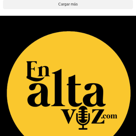
Cargar más