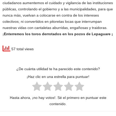
ciudadanos aumentemos el cuidado y vigilancia de las instituciones
públicas, controlando el gobierno y a las municipalidades, para que
nunca más, vuelvan a colocarse en contra de los intereses
colectivos; ni convertidos en pitoretas locas que interrumpan
nuestras vidas con cantaletas aburridas, engañosas y traidoras.
¡
Enterremos los toros derrotados en los pozos de Lepaguare ¡
57 total views
¿De cuánta utilidad te ha parecido este contenido?
¡Haz clic en una estrella para puntuar!
Hasta ahora, ¡no hay votos!. Sé el primero en puntuar este
contenido.