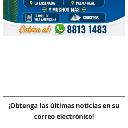
¡Obtenga las últimas noticias en su
correo electrónico!