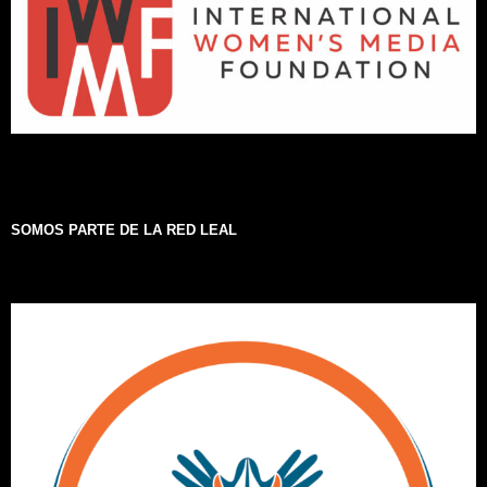
SOMOS PARTE DE LA RED LEAL