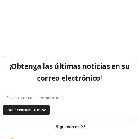
¡Obtenga las últimas noticias en su
correo electrónico!
¡Síguenos en X!