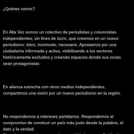
¿Quiénes somos?
En Alta Voz somos un colectivo de periodistas y columnistas
independientes, sin fines de lucro, que creemos en un nuevo
periodismo: ético, incómodo, necesario. Apostamos por una
ciudadanía informada y activa, visibilizando a los sectores
históricamente excluidos y creando espacios donde sus voces
sean protagonistas.
En alianza estrecha con otros medios independientes,
compartimos una visión por un nuevo periodismo en la región.
No respondemos a intereses partidarios. Respondemos al
compromiso de construir un país más justo desde la palabra, el
dato y la verdad.