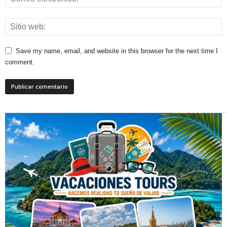
Save my name, email, and website in this browser for the next time I
comment.