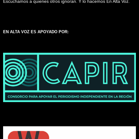
Escuchamos a quienes otros ignoran. Y lo hacemos En Alta Voz.
EN ALTA VOZ ES APOYADO POR: