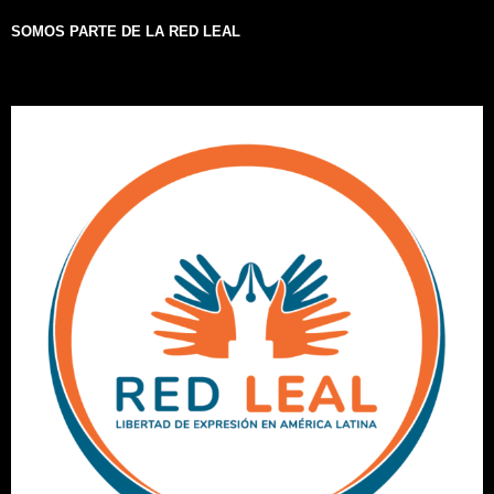
SOMOS PARTE DE LA RED LEAL