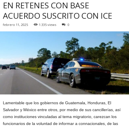
EN RETENES CON BASE
ACUERDO SUSCRITO CON ICE
febrero 11, 2025
1.335 views
0
Lamentable que los gobiernos de Guatemala, Honduras, El
Salvador y México entre otros, por medio de sus cancillerías, así
como instituciones vinculadas al tema migratorio, carezcan los
funcionarios de la voluntad de informar a connacionales, de las