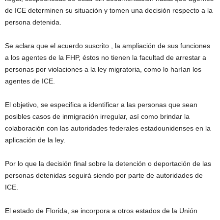
de ICE determinen su situación y tomen una decisión respecto a la
persona detenida.
Se aclara que el acuerdo suscrito , la ampliación de sus funciones
a los agentes de la FHP, éstos no tienen la facultad de arrestar a
personas por violaciones a la ley migratoria, como lo harían los
agentes de ICE.
El objetivo, se especifica a identificar a las personas que sean
posibles casos de inmigración irregular, así como brindar la
colaboración con las autoridades federales estadounidenses en la
aplicación de la ley.
Por lo que la decisión final sobre la detención o deportación de las
personas detenidas seguirá siendo por parte de autoridades de
ICE.
El estado de Florida, se incorpora a otros estados de la Unión