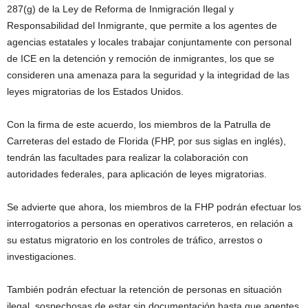
287(g) de la Ley de Reforma de Inmigración Ilegal y
Responsabilidad del Inmigrante, que permite a los agentes de
agencias estatales y locales trabajar conjuntamente con personal
de ICE en la detención y remoción de inmigrantes, los que se
consideren una amenaza para la seguridad y la integridad de las
leyes migratorias de los Estados Unidos.
Con la firma de este acuerdo, los miembros de la Patrulla de
Carreteras del estado de Florida (FHP, por sus siglas en inglés),
tendrán las facultades para realizar la colaboración con
autoridades federales, para aplicación de leyes migratorias.
Se advierte que ahora, los miembros de la FHP podrán efectuar los
interrogatorios a personas en operativos carreteros, en relación a
su estatus migratorio en los controles de tráfico, arrestos o
investigaciones.
También podrán efectuar la retención de personas en situación
ilegal, sospechosas de estar sin documentación hasta que agentes