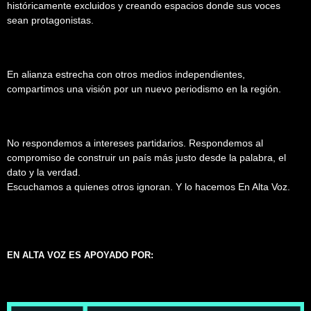
históricamente excluidos y creando espacios donde sus voces
sean protagonistas.
En alianza estrecha con otros medios independientes,
compartimos una visión por un nuevo periodismo en la región.
No respondemos a intereses partidarios. Respondemos al
compromiso de construir un país más justo desde la palabra, el
dato y la verdad.
Escuchamos a quienes otros ignoran. Y lo hacemos En Alta Voz.
EN ALTA VOZ ES APOYADO POR: