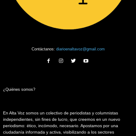
Contáctanos:
diarioenaltavoz@gmail.com
¿Quiénes somos?
En Alta Voz somos un colectivo de periodistas y columnistas
independientes, sin fines de lucro, que creemos en un nuevo
periodismo: ético, incómodo, necesario. Apostamos por una
ciudadanía informada y activa, visibilizando a los sectores