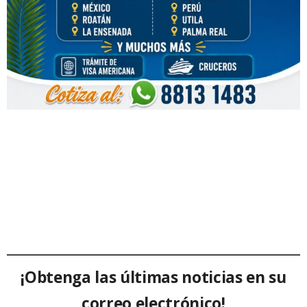
¡Obtenga las últimas noticias en su
correo electrónico!