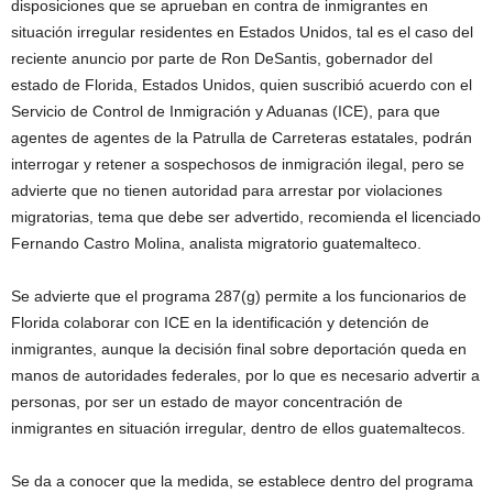
disposiciones que se aprueban en contra de inmigrantes en
situación irregular residentes en Estados Unidos, tal es el caso del
reciente anuncio por parte de Ron DeSantis, gobernador del
estado de Florida, Estados Unidos, quien suscribió acuerdo con el
Servicio de Control de Inmigración y Aduanas (ICE), para que
agentes de agentes de la Patrulla de Carreteras estatales, podrán
interrogar y retener a sospechosos de inmigración ilegal, pero se
advierte que no tienen autoridad para arrestar por violaciones
migratorias, tema que debe ser advertido, recomienda el licenciado
Fernando Castro Molina, analista migratorio guatemalteco.
Se advierte que el programa 287(g) permite a los funcionarios de
Florida colaborar con ICE en la identificación y detención de
inmigrantes, aunque la decisión final sobre deportación queda en
manos de autoridades federales, por lo que es necesario advertir a
personas, por ser un estado de mayor concentración de
inmigrantes en situación irregular, dentro de ellos guatemaltecos.
Se da a conocer que la medida, se establece dentro del programa