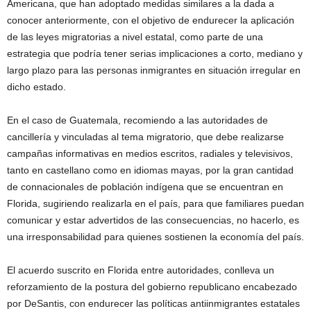
Americana, que han adoptado medidas similares a la dada a
conocer anteriormente, con el objetivo de endurecer la aplicación
de las leyes migratorias a nivel estatal, como parte de una
estrategia que podría tener serias implicaciones a corto, mediano y
largo plazo para las personas inmigrantes en situación irregular en
dicho estado.
En el caso de Guatemala, recomiendo a las autoridades de
cancillería y vinculadas al tema migratorio, que debe realizarse
campañas informativas en medios escritos, radiales y televisivos,
tanto en castellano como en idiomas mayas, por la gran cantidad
de connacionales de población indígena que se encuentran en
Florida, sugiriendo realizarla en el país, para que familiares puedan
comunicar y estar advertidos de las consecuencias, no hacerlo, es
una irresponsabilidad para quienes sostienen la economía del país.
El acuerdo suscrito en Florida entre autoridades, conlleva un
reforzamiento de la postura del gobierno republicano encabezado
por DeSantis, con endurecer las políticas antiinmigrantes estatales