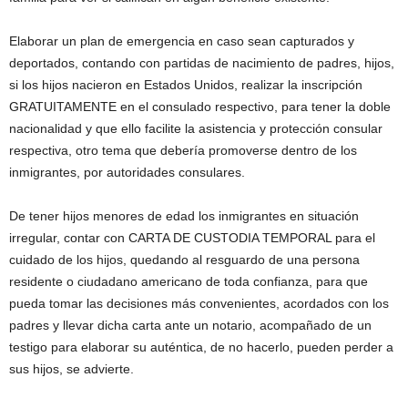
Elaborar un plan de emergencia en caso sean capturados y
deportados, contando con partidas de nacimiento de padres, hijos,
si los hijos nacieron en Estados Unidos, realizar la inscripción
GRATUITAMENTE en el consulado respectivo, para tener la doble
nacionalidad y que ello facilite la asistencia y protección consular
respectiva, otro tema que debería promoverse dentro de los
inmigrantes, por autoridades consulares.
De tener hijos menores de edad los inmigrantes en situación
irregular, contar con CARTA DE CUSTODIA TEMPORAL para el
cuidado de los hijos, quedando al resguardo de una persona
residente o ciudadano americano de toda confianza, para que
pueda tomar las decisiones más convenientes, acordados con los
padres y llevar dicha carta ante un notario, acompañado de un
testigo para elaborar su auténtica, de no hacerlo, pueden perder a
sus hijos, se advierte.