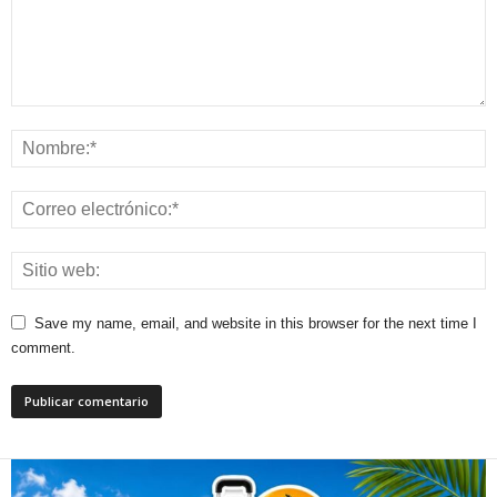
Save my name, email, and website in this browser for the next time I
comment.