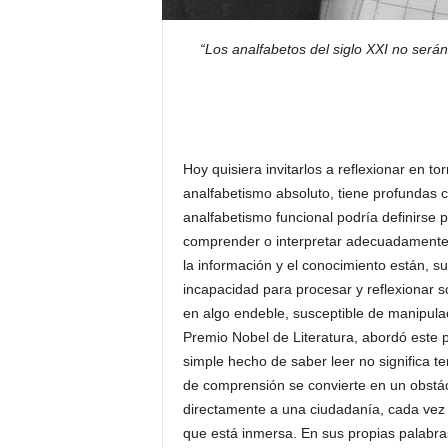
“Los analfabetos del siglo XXI no serán
Hoy quisiera invitarlos a reflexionar en 
analfabetismo absoluto, tiene profundas c
analfabetismo funcional podría definirse p
comprender o interpretar adecuadamente 
la información y el conocimiento están, s
incapacidad para procesar y reflexionar so
en algo endeble, susceptible de manipula
Premio Nobel de Literatura, abordó este
simple hecho de saber leer no significa 
de comprensión se convierte en un obstác
directamente a una ciudadanía, cada vez 
que está inmersa. En sus propias palabras