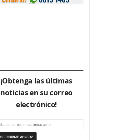
¡Obtenga las últimas
noticias en su correo
electrónico!