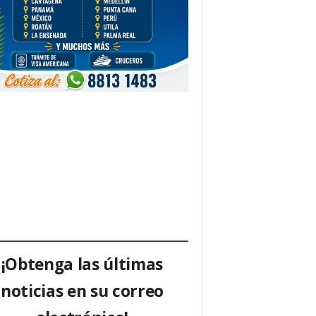
¡Obtenga las últimas
noticias en su correo