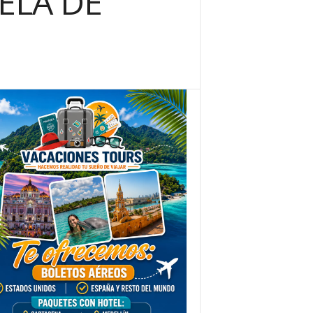
ELA DE