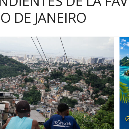
DIENTES DE LA FAV
IO DE JANEIRO