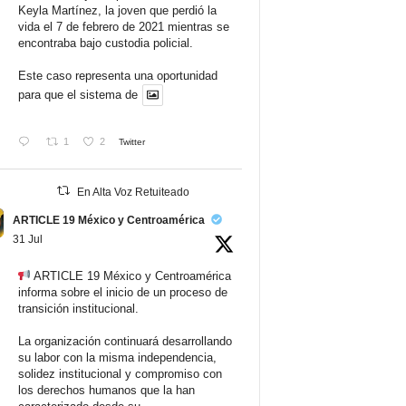
Keyla Martínez, la joven que perdió la
vida el 7 de febrero de 2021 mientras se
encontraba bajo custodia policial.
Este caso representa una oportunidad
para que el sistema de
1
2
Twitter
En Alta Voz Retuiteado
ARTICLE 19 México y Centroamérica
31 Jul
ARTICLE 19 México y Centroamérica
informa sobre el inicio de un proceso de
transición institucional.
La organización continuará desarrollando
su labor con la misma independencia,
solidez institucional y compromiso con
los derechos humanos que la han