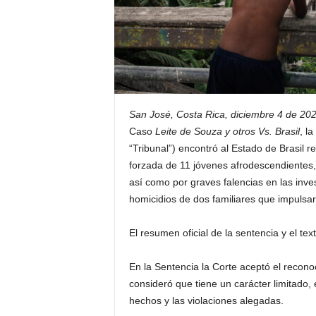
San José, Costa Rica, diciembre 4 de 202
Caso
Leite de Souza y otros Vs. Brasil
, l
“Tribunal”) encontró al Estado de Brasil 
forzada de 11 jóvenes afrodescendientes, 
así como por graves falencias en las inve
homicidios de dos familiares que impulsar
El resumen oficial de la sentencia y el te
En la Sentencia la Corte aceptó el recono
consideró que tiene un carácter limitado, 
hechos y las violaciones alegadas.