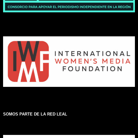
SOMOS PARTE DE LA RED LEAL