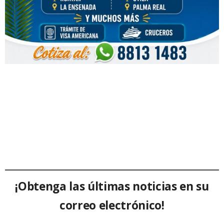
¡Obtenga las últimas noticias en su
correo electrónico!