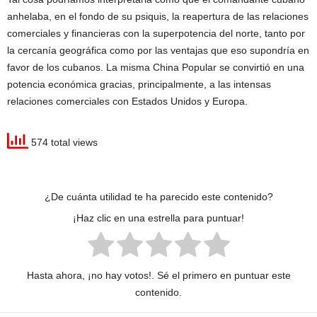
anhelaba, en el fondo de su psiquis, la reapertura de las relaciones
comerciales y financieras con la superpotencia del norte, tanto por
la cercanía geográfica como por las ventajas que eso supondría en
favor de los cubanos. La misma China Popular se convirtió en una
potencia económica gracias, principalmente, a las intensas
relaciones comerciales con Estados Unidos y Europa.
574 total views
¿De cuánta utilidad te ha parecido este contenido?
¡Haz clic en una estrella para puntuar!
Hasta ahora, ¡no hay votos!. Sé el primero en puntuar este
contenido.