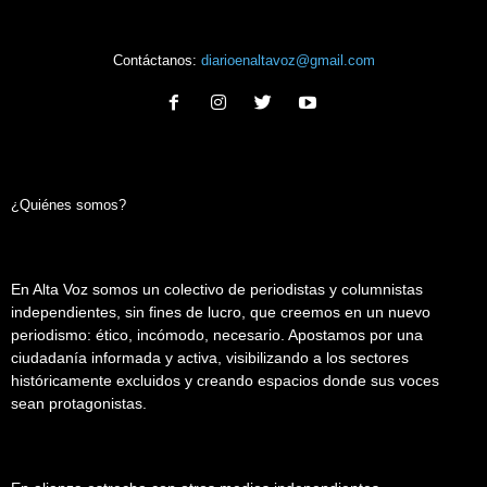
Contáctanos:
diarioenaltavoz@gmail.com
¿Quiénes somos?
En Alta Voz somos un colectivo de periodistas y columnistas
independientes, sin fines de lucro, que creemos en un nuevo
periodismo: ético, incómodo, necesario. Apostamos por una
ciudadanía informada y activa, visibilizando a los sectores
históricamente excluidos y creando espacios donde sus voces
sean protagonistas.