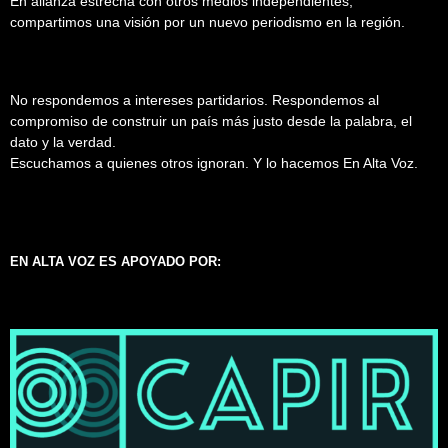
En alianza estrecha con otros medios independientes,
compartimos una visión por un nuevo periodismo en la región.
No respondemos a intereses partidarios. Respondemos al
compromiso de construir un país más justo desde la palabra, el
dato y la verdad.
Escuchamos a quienes otros ignoran. Y lo hacemos En Alta Voz.
EN ALTA VOZ ES APOYADO POR: