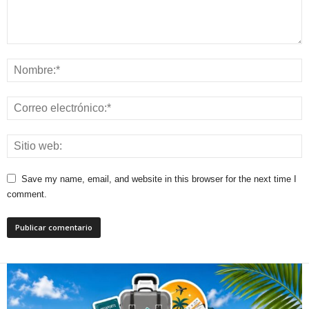
Save my name, email, and website in this browser for the next time I
comment.