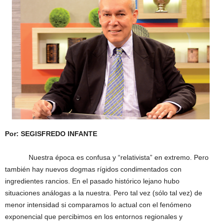
Por: SEGISFREDO INFANTE
Nuestra época es confusa y “relativista” en extremo. Pero
también hay nuevos dogmas rígidos condimentados con
ingredientes rancios. En el pasado histórico lejano hubo
situaciones análogas a la nuestra. Pero tal vez (sólo tal vez) de
menor intensidad si comparamos lo actual con el fenómeno
exponencial que percibimos en los entornos regionales y