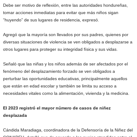
Debe ser motivo de reflexión, entre las autoridades hondureñas,
tomar acciones inmediatas para evitar que más niños sigan
“huyendo” de sus lugares de residencia, expresó.
Agregó que la mayoría son llevados por sus padres, quienes por
diversas situaciones de violencia se ven obligados a desplazarse a
otros lugares para proteger su integridad física y sus vidas.
Señaló que las niñas y los niños además de ser afectados por el
fenómeno del desplazamiento forzado se ven obligados a
perturbar las oportunidades educativas, principalmente aquellos
que están en edad escolar y también se limita su acceso a
necesidades vitales como la alimentación, vivienda y la medicina.
El 2023 registró el mayor número de casos de niñez
desplazada
Cándida Maradiaga, coordinadora de la Defensoría de la Niñez del