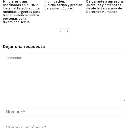
9 mujeres trans
Intimidación,
De garante a agresora:
asesinadas en el 2026:
judicialización y presión
querellas y amenazas
Instan al Estado adoptar
del poder público:
desde la Secretaría de
medidas urgentes para
Derechos Humanos
frenar violencia contra
personas de la
diversidad sexual
Dejar una respuesta