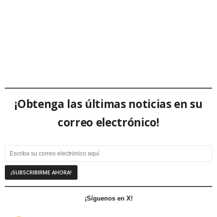
¡Obtenga las últimas noticias en su
correo electrónico!
¡Síguenos en X!