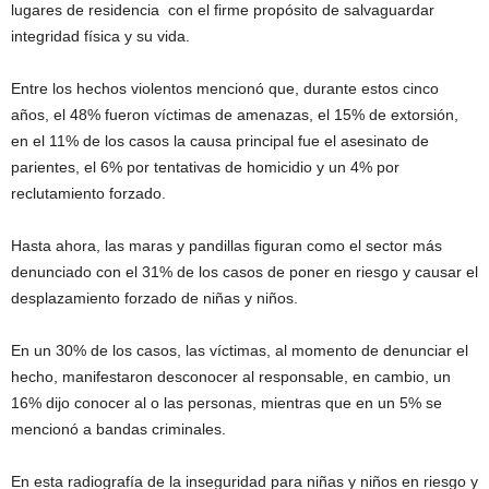
lugares de residencia con el firme propósito de salvaguardar
integridad física y su vida.
Entre los hechos violentos mencionó que, durante estos cinco
años, el 48% fueron víctimas de amenazas, el 15% de extorsión,
en el 11% de los casos la causa principal fue el asesinato de
parientes, el 6% por tentativas de homicidio y un 4% por
reclutamiento forzado.
Hasta ahora, las maras y pandillas figuran como el sector más
denunciado con el 31% de los casos de poner en riesgo y causar el
desplazamiento forzado de niñas y niños.
En un 30% de los casos, las víctimas, al momento de denunciar el
hecho, manifestaron desconocer al responsable, en cambio, un
16% dijo conocer al o las personas, mientras que en un 5% se
mencionó a bandas criminales.
En esta radiografía de la inseguridad para niñas y niños en riesgo y