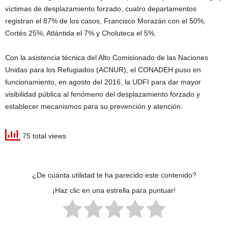
víctimas de desplazamiento forzado, cuatro departamentos
registran el 87% de los casos, Francisco Morazán con el 50%,
Cortés 25%, Atlántida el 7% y Choluteca el 5%.
Con la asistencia técnica del Alto Comisionado de las Naciones
Unidas para los Refugiados (ACNUR), el CONADEH puso en
funcionamiento, en agosto del 2016, la UDFI para dar mayor
visibilidad pública al fenómeno del desplazamiento forzado y
establecer mecanismos para su prevención y atención.
75 total views
¿De cuánta utilidad te ha parecido este contenido?
¡Haz clic en una estrella para puntuar!