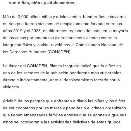
son niñas, niños y adolescentes.
Más de 3,000 niñas, niños y adolescentes hondureños estuvieron
en riesgo o fueron víctimas de desplazamiento forzado entre los
años 2019 y el 2023, en diferentes regiones del país, en la mayoría
de los casos por amenazas y otros hechos violentos contra la
integridad física y la vida reveló hoy el Comisionado Nacional de
los Derechos Humanos (CONADEH).
La titular del CONADEH, Blanca Izaguirre indicó que la niñez es
uno de los sectores de la población hondureña más vulnerables,
directa e indirectamente, ante el desplazamiento forzado por la
violencia.
Advirtió de los peligros que enfrentan a diario las niñas y los niños
de ser cooptados por las maras y pandillas o el crimen organizado,
que tienen amenazadas familias enteras que se aponen a que sus
niños se incorporen a las actividades delictivas de estos grupos.