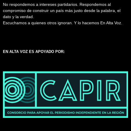
No respondemos a intereses partidarios. Respondemos al
compromiso de construir un país más justo desde la palabra, el
dato y la verdad.
Escuchamos a quienes otros ignoran. Y lo hacemos En Alta Voz.
EN ALTA VOZ ES APOYADO POR: