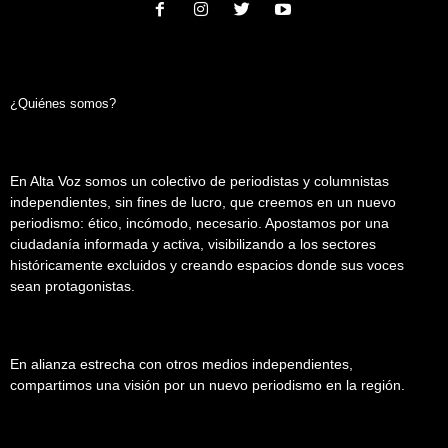
¿Quiénes somos?
En Alta Voz somos un colectivo de periodistas y columnistas
independientes, sin fines de lucro, que creemos en un nuevo
periodismo: ético, incómodo, necesario. Apostamos por una
ciudadanía informada y activa, visibilizando a los sectores
históricamente excluidos y creando espacios donde sus voces
sean protagonistas.
En alianza estrecha con otros medios independientes,
compartimos una visión por un nuevo periodismo en la región.