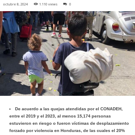
octubre 8, 2024
1.110 views
0
De acuerdo a las quejas atendidas por el CONADEH,
entre el 2019 y el 2023, al menos 15,174 personas
estuvieron en riesgo o fueron víctimas de desplazamiento
forzado por violencia en Honduras, de las cuales el 20%