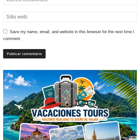
Save my name, email, and website in this browser for the next time I
comment.