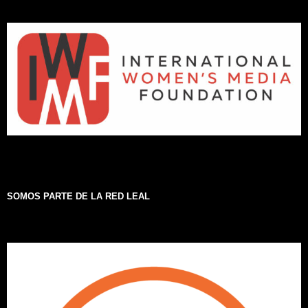
SOMOS PARTE DE LA RED LEAL