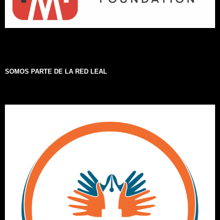
SOMOS PARTE DE LA RED LEAL