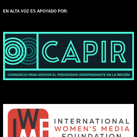
EN ALTA VOZ ES APOYADO POR: