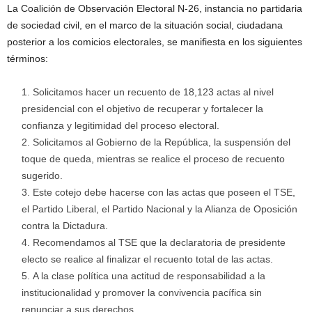
La Coalición de Observación Electoral N-26, instancia no partidaria
de sociedad civil, en el marco de la situación social, ciudadana
posterior a los comicios electorales, se manifiesta en los siguientes
términos:
Solicitamos hacer un recuento de 18,123 actas al nivel
presidencial con el objetivo de recuperar y fortalecer la
confianza y legitimidad del proceso electoral.
Solicitamos al Gobierno de la República, la suspensión del
toque de queda, mientras se realice el proceso de recuento
sugerido.
Este cotejo debe hacerse con las actas que poseen el TSE,
el Partido Liberal, el Partido Nacional y la Alianza de Oposición
contra la Dictadura.
Recomendamos al TSE que la declaratoria de presidente
electo se realice al finalizar el recuento total de las actas.
A la clase política una actitud de responsabilidad a la
institucionalidad y promover la convivencia pacífica sin
renunciar a sus derechos.