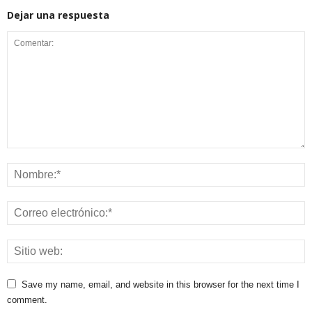
Dejar una respuesta
Save my name, email, and website in this browser for the next time I
comment.