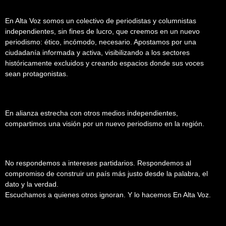
En Alta Voz somos un colectivo de periodistas y columnistas
independientes, sin fines de lucro, que creemos en un nuevo
periodismo: ético, incómodo, necesario. Apostamos por una
ciudadanía informada y activa, visibilizando a los sectores
históricamente excluidos y creando espacios donde sus voces
sean protagonistas.
En alianza estrecha con otros medios independientes,
compartimos una visión por un nuevo periodismo en la región.
No respondemos a intereses partidarios. Respondemos al
compromiso de construir un país más justo desde la palabra, el
dato y la verdad.
Escuchamos a quienes otros ignoran. Y lo hacemos En Alta Voz.