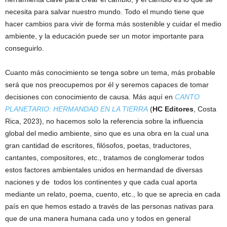
necesita para salvar nuestro mundo. Todo el mundo tiene que
hacer cambios para vivir de forma más sostenible y cuidar el medio
ambiente, y la educación puede ser un motor importante para
conseguirlo.
Cuanto más conocimiento se tenga sobre un tema, más probable
será que nos preocupemos por él y seremos capaces de tomar
decisiones con conocimiento de causa. Más aquí en
CANTO
PLANETARIO: HERMANDAD EN LA TIERRA
(
HC Editores
, Costa
Rica, 2023), no hacemos solo la referencia sobre la influencia
global del medio ambiente, sino que es una obra en la cual una
gran cantidad de escritores, filósofos, poetas, traductores,
cantantes, compositores, etc., tratamos de conglomerar todos
estos factores ambientales unidos en hermandad de diversas
naciones y de todos los continentes y que cada cual aporta
mediante un relato, poema, cuento, etc., lo que se aprecia en cada
país en que hemos estado a través de las personas nativas para
que de una manera humana cada uno y todos en general