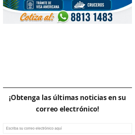
¡Obtenga las últimas noticias en su
correo electrónico!