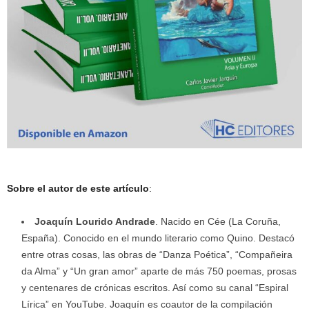
Sobre el autor de este artículo
:
Joaquín Lourido Andrade
. Nacido en Cée (La Coruña,
España). Conocido en el mundo literario como Quino. Destacó
entre otras cosas, las obras de “Danza Poética”, “Compañeira
da Alma” y “Un gran amor” aparte de más 750 poemas, prosas
y centenares de crónicas escritos. Así como su canal “Espiral
Lírica” en YouTube. Joaquín es coautor de la compilación