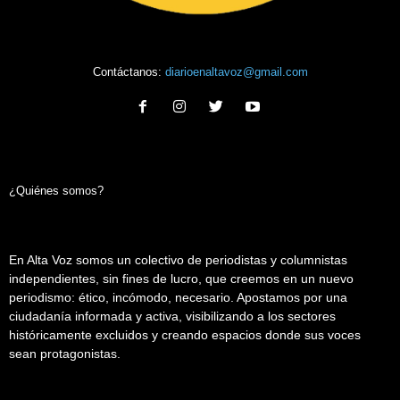
Contáctanos:
diarioenaltavoz@gmail.com
¿Quiénes somos?
En Alta Voz somos un colectivo de periodistas y columnistas
independientes, sin fines de lucro, que creemos en un nuevo
periodismo: ético, incómodo, necesario. Apostamos por una
ciudadanía informada y activa, visibilizando a los sectores
históricamente excluidos y creando espacios donde sus voces
sean protagonistas.