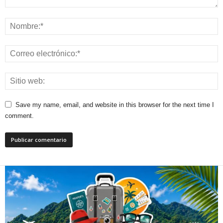
Save my name, email, and website in this browser for the next time I
comment.