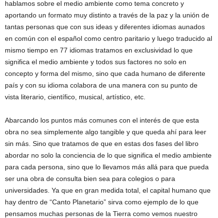
hablamos sobre el medio ambiente como tema concreto y
aportando un formato muy distinto a través de la paz y la unión de
tantas personas que con sus ideas y diferentes idiomas aunados
en común con el español como centro paritario y luego traducido al
mismo tiempo en 77 idiomas tratamos en exclusividad lo que
significa el medio ambiente y todos sus factores no solo en
concepto y forma del mismo, sino que cada humano de diferente
país y con su idioma colabora de una manera con su punto de
vista literario, científico, musical, artístico, etc.
Abarcando los puntos más comunes con el interés de que esta
obra no sea simplemente algo tangible y que queda ahí para leer
sin más. Sino que tratamos de que en estas dos fases del libro
abordar no solo la conciencia de lo que significa el medio ambiente
para cada persona, sino que lo llevamos más allá para que pueda
ser una obra de consulta bien sea para colegios o para
universidades. Ya que en gran medida total, el capital humano que
hay dentro de “Canto Planetario” sirva como ejemplo de lo que
pensamos muchas personas de la Tierra como vemos nuestro