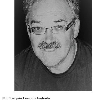
Por
Joaquín Lourido Andrade