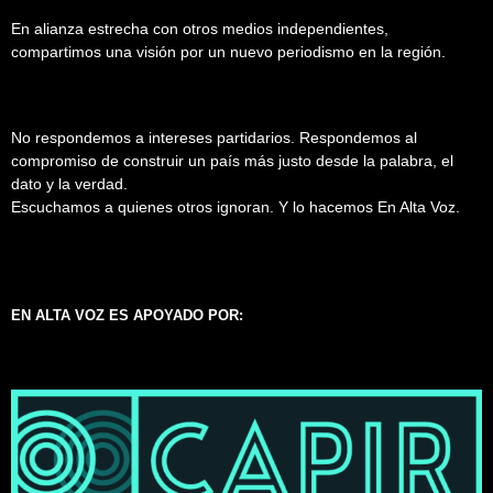
En alianza estrecha con otros medios independientes,
compartimos una visión por un nuevo periodismo en la región.
No respondemos a intereses partidarios. Respondemos al
compromiso de construir un país más justo desde la palabra, el
dato y la verdad.
Escuchamos a quienes otros ignoran. Y lo hacemos En Alta Voz.
EN ALTA VOZ ES APOYADO POR: