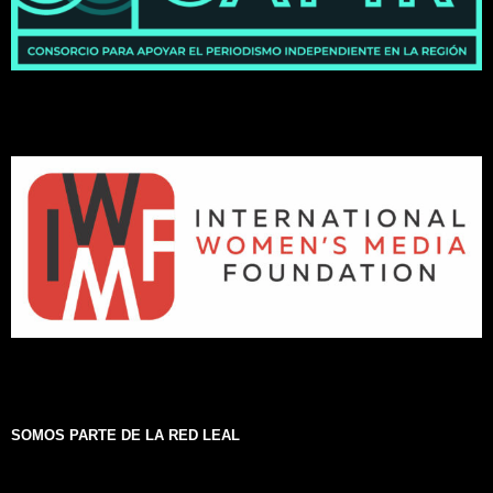
SOMOS PARTE DE LA RED LEAL