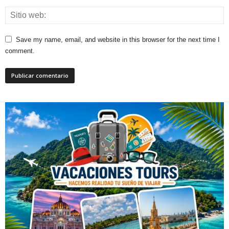
Save my name, email, and website in this browser for the next time I
comment.