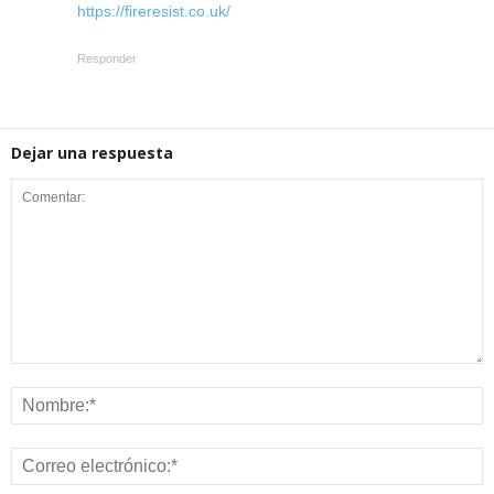
https://fireresist.co.uk/
Responder
Dejar una respuesta