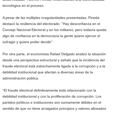
tecnológica en el proceso.
A pesar de las múltiples irregularidades presentadas, Pineda
destacó la resiliencia del electorado. “Hay desconfianza en el
Consejo Nacional Electoral y en los militares, pero todavía queda
algo de confianza en la democracia la gente quiere ejercer el
sufragio y quiere poder decidir”.
Por otra parte, el economista Rafael Delgado analizó la situación
desde una perspectiva estructural y señaló que la incidencia del
fraude electoral está estrechamente ligada a la corrupción y a la
debilidad institucional que afectan a diversas áreas de la
administración pública.
“El fraude electoral definitivamente está relacionado con la
debilidad institucional y con la proliferación de corrupción. Los
partidos políticos e instituciones son sumamente débiles en el
sentido de que no tiene arraigados principios y valores alineados