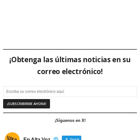
¡Obtenga las últimas noticias en su
correo electrónico!
¡Síguenos en X!
En Alta Voz
Seguir