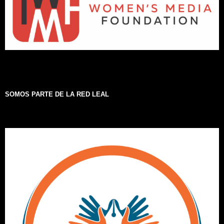
SOMOS PARTE DE LA RED LEAL