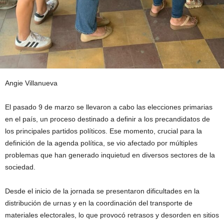
Angie Villanueva
El pasado 9 de marzo se llevaron a cabo las elecciones primarias
en el país, un proceso destinado a definir a los precandidatos de
los principales partidos políticos. Ese momento, crucial para la
definición de la agenda política, se vio afectado por múltiples
problemas que han generado inquietud en diversos sectores de la
sociedad.
Desde el inicio de la jornada se presentaron dificultades en la
distribución de urnas y en la coordinación del transporte de
materiales electorales, lo que provocó retrasos y desorden en sitios