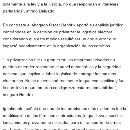
solamente a la ley y a la justicia, no que respondan a intereses
partidarios”, afirmó Delgado.
En contraste el abogado Oscar Hendrix aportó su análisis jurídico
centrándose en la decisión de privatizar la logística electoral,
considerando que esta medida resultó ser un grave error que
impactó negativamente en la organización de los comicios.
“La privatización fue un gran error, las empresas privadas no
pueden entender realmente el papel democrático y la seguridad
nacional que implica la labor logística de entregar las maletas
electorales. No se dimensionó realmente lo que eso significa y fue
lo que llevó a que tomaran con ligereza esta responsabilidad”,
aseguró Hendrix.
Igualmente, señaló que uno de los problemas más evidentes fue la
modificación de los términos contractuales, lo que llevó a sustituir
los camiones previamente utilizados para el transporte de urnas
por buses. Decisión que lejos de optimizar el proceso, provocó