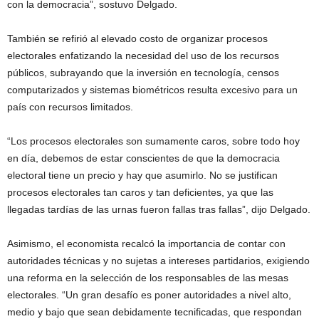
con la democracia”, sostuvo Delgado.
También se refirió al elevado costo de organizar procesos
electorales enfatizando la necesidad del uso de los recursos
públicos, subrayando que la inversión en tecnología, censos
computarizados y sistemas biométricos resulta excesivo para un
país con recursos limitados.
“Los procesos electorales son sumamente caros, sobre todo hoy
en día, debemos de estar conscientes de que la democracia
electoral tiene un precio y hay que asumirlo. No se justifican
procesos electorales tan caros y tan deficientes, ya que las
llegadas tardías de las urnas fueron fallas tras fallas”, dijo Delgado.
Asimismo, el economista recalcó la importancia de contar con
autoridades técnicas y no sujetas a intereses partidarios, exigiendo
una reforma en la selección de los responsables de las mesas
electorales. “Un gran desafío es poner autoridades a nivel alto,
medio y bajo que sean debidamente tecnificadas, que respondan