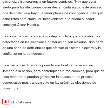
eficiencia y transparencia en futuros comicios. “Hay que estar
alerta para las elecciones generales en cada etapa, este proceso
nos demostró que hay que tener planes de contingencia, hay que
estar listos ante cualquier inconveniente que pueda suceder”,
concluyó Oscar Hendrix.
La convergencia de los análisis deja en claro que los problemas
detectados en las elecciones primarias no son aislados, sino parte
de una serie de deficiencias que afectan el sistema electoral y la
confianza en la democracia.
La experiencia durante la jornada electoral ha generado un
llamado a la acción, para contemplar futuros cambios, para que de
esta manera se puedan garantizar las bases de un proceso
democrático más transparente en las próximas elecciones de
noviembre.
91 total views