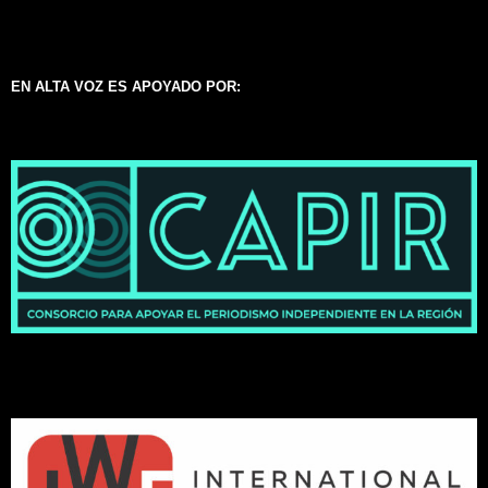
EN ALTA VOZ ES APOYADO POR: