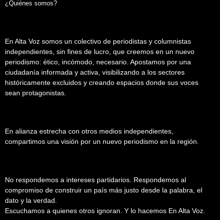
¿Quiénes somos?
En Alta Voz somos un colectivo de periodistas y columnistas
independientes, sin fines de lucro, que creemos en un nuevo
periodismo: ético, incómodo, necesario. Apostamos por una
ciudadanía informada y activa, visibilizando a los sectores
históricamente excluidos y creando espacios donde sus voces
sean protagonistas.
En alianza estrecha con otros medios independientes,
compartimos una visión por un nuevo periodismo en la región.
No respondemos a intereses partidarios. Respondemos al
compromiso de construir un país más justo desde la palabra, el
dato y la verdad.
Escuchamos a quienes otros ignoran. Y lo hacemos En Alta Voz.