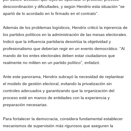
descoordinación y dificultades, y según Hendrix esta situación “se
apartó de lo acordado en lo firmado en el contrato”.
Además de los problemas logísticos, Hendrix criticó la injerencia de
los partidos políticos en la administración de las mesas electorales.
Indicó que la influencia partidaria desvirtúa la objetividad y
profesionalismo que deberían regir en un evento democrático. “Al
mando de los entes electorales deben estar ciudadanos que
realmente no militen en un partido político”, enfatizó.
Ante este panorama, Hendrix subrayó la necesidad de replantear
el modelo de gestión electoral, evitando la privatización sin
controles adecuados y garantizando que la organización del
proceso esté en manos de entidades con la experiencia y
preparación necesarias.
Para fortalecer la democracia, considera fundamental establecer
mecanismos de supervisión más rigurosos que aseguren la