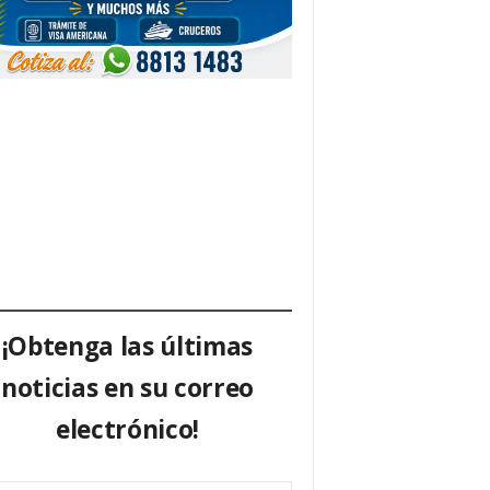
¡Obtenga las últimas
noticias en su correo
electrónico!