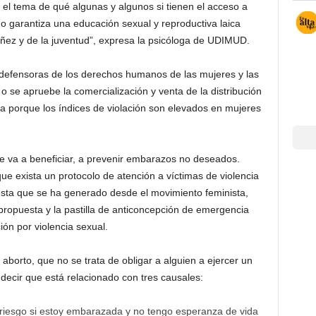
el tema de qué algunas y algunos si tienen el acceso a
o garantiza una educación sexual y reproductiva laica
niñez y de la juventud”, expresa la psicóloga de UDIMUD.
 defensoras de los derechos humanos de las mujeres y las
o se apruebe la comercialización y venta de la distribución
ia porque los índices de violación son elevados en mujeres
que va a beneficiar, a prevenir embarazos no deseados.
e exista un protocolo de atención a víctimas de violencia
sta que se ha generado desde el movimiento feminista,
ropuesta y la pastilla de anticoncepción de emergencia
ión por violencia sexual.
aborto, que no se trata de obligar a alguien a ejercer un
 decir que está relacionado con tres causales:
 riesgo si estoy embarazada y no tengo esperanza de vida