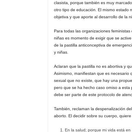
clasista, porque también es muy marcado 
otro tipo de educación. El mismo estado n
objetiva y que aporte al desarrollo de la 
Para todas las organizaciones feministas
niñas es momento de exigir que se active 
de la pastilla anticonceptiva de emergenc
y niñas.
Aclaran que la pastilla no es abortiva y 
Asimismo, manifiestan que es necesario qu
sexual que no existe, que hay una propue
pero que se ha hecho caso omiso a esta p
debe ser parte de este protocolo de atenc
También, reclaman la despenalización del 
aborto. El decidir sobre su cuerpo, quiere
En la salud; porque mi vida está en