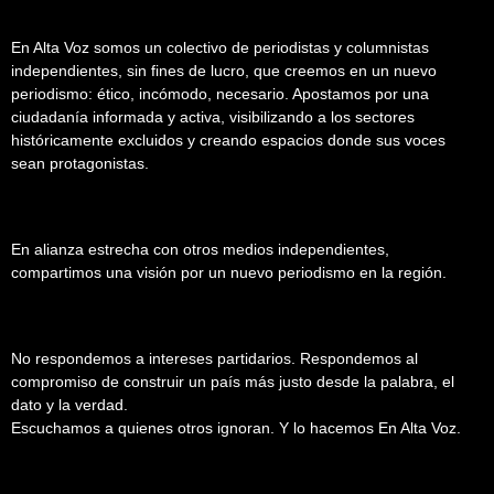
En Alta Voz somos un colectivo de periodistas y columnistas
independientes, sin fines de lucro, que creemos en un nuevo
periodismo: ético, incómodo, necesario. Apostamos por una
ciudadanía informada y activa, visibilizando a los sectores
históricamente excluidos y creando espacios donde sus voces
sean protagonistas.
En alianza estrecha con otros medios independientes,
compartimos una visión por un nuevo periodismo en la región.
No respondemos a intereses partidarios. Respondemos al
compromiso de construir un país más justo desde la palabra, el
dato y la verdad.
Escuchamos a quienes otros ignoran. Y lo hacemos En Alta Voz.