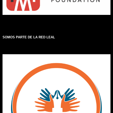
SOMOS PARTE DE LA RED LEAL