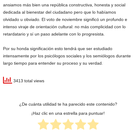
ansiamos más bien una república constructiva, honesta y social
dedicada al bienestar del ciudadano pero que lo habíamos
olvidado u obviado. El voto de noviembre significó un profundo e
intenso viraje de orientación cultural: no más complicidad con lo
retardatario y sí un paso adelante con lo progresista.
Por su honda significación esto tendrá que ser estudiado
intensamente por los psicólogos sociales y los semiólogos durante
largo tiempo para entender su proceso y su verdad.
3413 total views
¿De cuánta utilidad te ha parecido este contenido?
¡Haz clic en una estrella para puntuar!