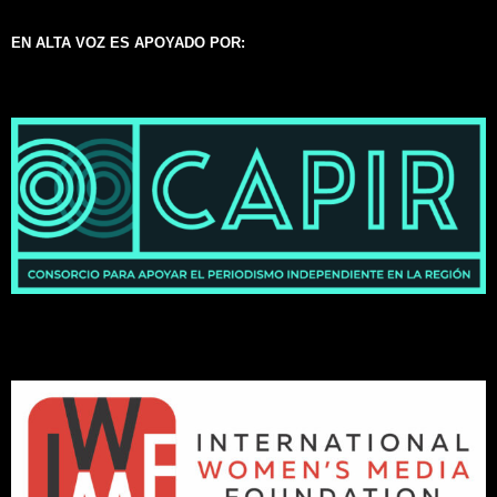
EN ALTA VOZ ES APOYADO POR: