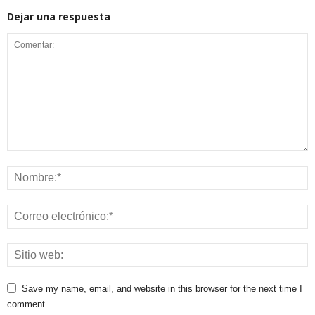
Dejar una respuesta
Save my name, email, and website in this browser for the next time I
comment.