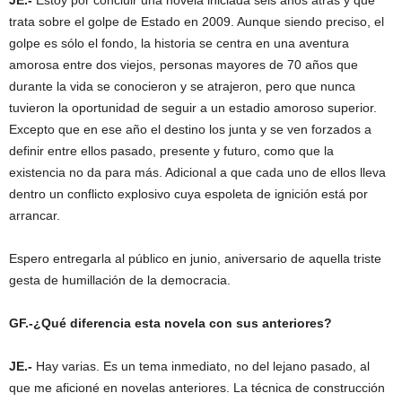
trata sobre el golpe de Estado en 2009. Aunque siendo preciso, el
golpe es sólo el fondo, la historia se centra en una aventura
amorosa entre dos viejos, personas mayores de 70 años que
durante la vida se conocieron y se atrajeron, pero que nunca
tuvieron la oportunidad de seguir a un estadio amoroso superior.
Excepto que en ese año el destino los junta y se ven forzados a
definir entre ellos pasado, presente y futuro, como que la
existencia no da para más. Adicional a que cada uno de ellos lleva
dentro un conflicto explosivo cuya espoleta de ignición está por
arrancar.
Espero entregarla al público en junio, aniversario de aquella triste
gesta de humillación de la democracia.
GF.-¿Qué diferencia esta novela con sus anteriores?
JE.-
Hay varias. Es un tema inmediato, no del lejano pasado, al
que me aficioné en novelas anteriores. La técnica de construcción