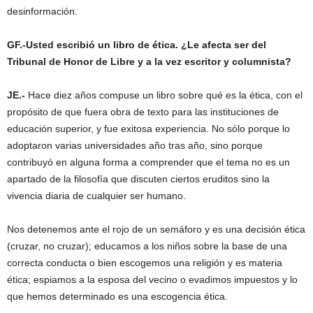
desinformación.
GF.-Usted escribió un libro de ética. ¿Le afecta ser del
Tribunal de Honor de Libre y a la vez escritor y columnista?
JE.-
Hace diez años compuse un libro sobre qué es la ética, con el
propósito de que fuera obra de texto para las instituciones de
educación superior, y fue exitosa experiencia. No sólo porque lo
adoptaron varias universidades año tras año, sino porque
contribuyó en alguna forma a comprender que el tema no es un
apartado de la filosofía que discuten ciertos eruditos sino la
vivencia diaria de cualquier ser humano.
Nos detenemos ante el rojo de un semáforo y es una decisión ética
(cruzar, no cruzar); educamos a los niños sobre la base de una
correcta conducta o bien escogemos una religión y es materia
ética; espiamos a la esposa del vecino o evadimos impuestos y lo
que hemos determinado es una escogencia ética.