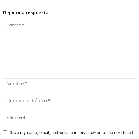
Dejar una respuesta
Save my name, email, and website in this browser for the next time I