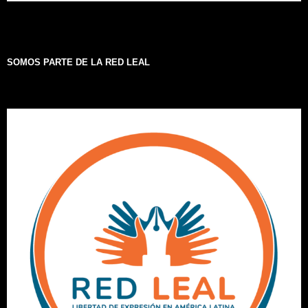
SOMOS PARTE DE LA RED LEAL