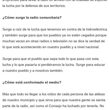
la lucha por la defensa de sus territorios.
¿Cómo surge la radio comunitaria?
Surge a raíz de la lucha que tenemos en contra de la hidroeléctrica
y también surge para que los pueblos ya no estén cegados porque
muchas veces en otras radios o televisión no se dice la verdad de
lo que está aconteciendo en nuestro pueblo y a nivel nacional.
Surge para que el pueblo que sepa todo lo que pasa con esta
lucha y lo que pasaría si perdiéramos la lucha. Surge para educar
a nuestro pueblo y a nosotros también.
¿Cómo está conformado el medio?
Más que todo es llegar a los oídos de cada persona de las aldeas
de nuestro municipio y que sirva para que nuestra gente se sienta
parte de la radio, así como el Consejo ha luchado por tenerla. No