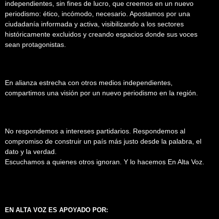
independientes, sin fines de lucro, que creemos en un nuevo
periodismo: ético, incómodo, necesario. Apostamos por una
ciudadanía informada y activa, visibilizando a los sectores
históricamente excluidos y creando espacios donde sus voces
sean protagonistas.
En alianza estrecha con otros medios independientes,
compartimos una visión por un nuevo periodismo en la región.
No respondemos a intereses partidarios. Respondemos al
compromiso de construir un país más justo desde la palabra, el
dato y la verdad.
Escuchamos a quienes otros ignoran. Y lo hacemos En Alta Voz.
EN ALTA VOZ ES APOYADO POR: