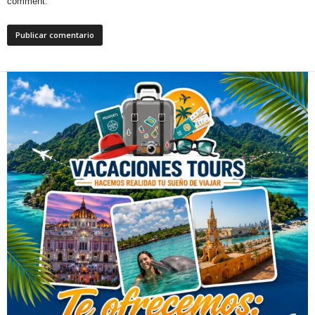
comment.