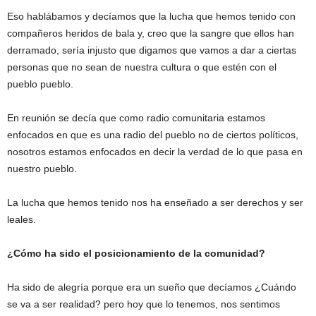
Eso hablábamos y decíamos que la lucha que hemos tenido con
compañeros heridos de bala y, creo que la sangre que ellos han
derramado, sería injusto que digamos que vamos a dar a ciertas
personas que no sean de nuestra cultura o que estén con el
pueblo pueblo.
En reunión se decía que como radio comunitaria estamos
enfocados en que es una radio del pueblo no de ciertos políticos,
nosotros estamos enfocados en decir la verdad de lo que pasa en
nuestro pueblo.
La lucha que hemos tenido nos ha enseñado a ser derechos y ser
leales.
¿Cómo ha sido el posicionamiento de la comunidad?
Ha sido de alegría porque era un sueño que decíamos ¿Cuándo
se va a ser realidad? pero hoy que lo tenemos, nos sentimos