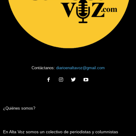
Contáctanos:
diarioenaltavoz@gmail.com
¿Quiénes somos?
En Alta Voz somos un colectivo de periodistas y columnistas