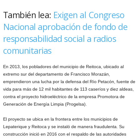
También lea:
Exigen al Congreso
Nacional aprobación de fondo de
responsabilidad social a radios
comunitarias
En 2013, los pobladores del municipio de Reitoca, ubicado al
extremo sur del departamento de Francisco Morazán,
emprendieron una lucha por la defensa del Río Petacón, fuente de
vida para más de 12 mil habitantes de 113 caseríos y diez aldeas,
contra el proyecto hidroeléctrico de la empresa Promotora de
Generación de Energía Limpia (Progelsa).
El proyecto se ubica en la frontera entre los municipios de
Lepaterique y Reitoca y se instaló de manera fraudulenta. Su
construcción inició en 2016 con el respaldo de las autoridades