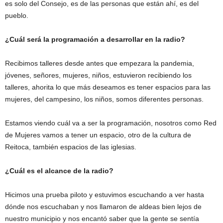
es solo del Consejo, es de las personas que están ahí, es del
pueblo.
¿Cuál será la programación a desarrollar en la radio?
Recibimos talleres desde antes que empezara la pandemia,
jóvenes, señores, mujeres, niños, estuvieron recibiendo los
talleres, ahorita lo que más deseamos es tener espacios para las
mujeres, del campesino, los niños, somos diferentes personas.
Estamos viendo cuál va a ser la programación, nosotros como Red
de Mujeres vamos a tener un espacio, otro de la cultura de
Reitoca, también espacios de las iglesias.
¿Cuál es el alcance de la radio?
Hicimos una prueba piloto y estuvimos escuchando a ver hasta
dónde nos escuchaban y nos llamaron de aldeas bien lejos de
nuestro municipio y nos encantó saber que la gente se sentía