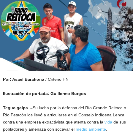
Por: Asael Barahona
/ Criterio HN
Ilustración de portada: Guillermo Burgos
Tegucigalpa. –
Su lucha por la defensa del Río Grande Reitoca o
Río Petacón los llevó a articularse en el Consejo Indígena Lenca
contra una empresa extractivista que atenta contra la
vida
de sus
pobladores y amenaza con socavar el
medio ambiente
.