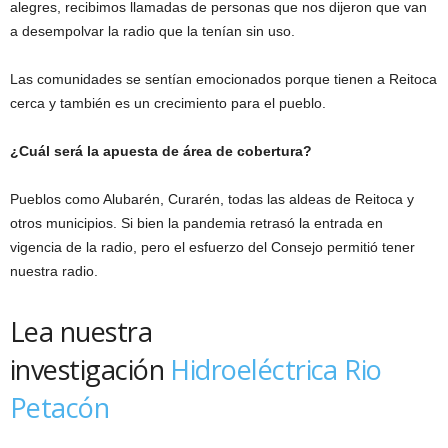
alegres, recibimos llamadas de personas que nos dijeron que van
a desempolvar la radio que la tenían sin uso.
Las comunidades se sentían emocionados porque tienen a Reitoca
cerca y también es un crecimiento para el pueblo.
¿Cuál será la apuesta de área de cobertura?
Pueblos como Alubarén, Curarén, todas las aldeas de Reitoca y
otros municipios. Si bien la pandemia retrasó la entrada en
vigencia de la radio, pero el esfuerzo del Consejo permitió tener
nuestra radio.
Lea nuestra
investigación
Hidroeléctrica Rio
Petacón