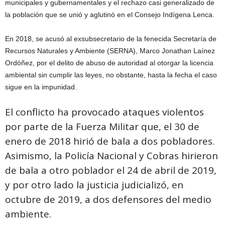
municipales y gubernamentales y el rechazo casi generalizado de
la población que se unió y aglutinó en el Consejo Indígena Lenca.
En 2018, se acusó al exsubsecretario de la fenecida Secretaría de
Recursos Naturales y Ambiente (SERNA), Marco Jonathan Laínez
Ordóñez, por el delito de abuso de autoridad al otorgar la licencia
ambiental sin cumplir las leyes, no obstante, hasta la fecha el caso
sigue en la impunidad.
El conflicto ha provocado ataques violentos
por parte de la Fuerza Militar que, el 30 de
enero de 2018 hirió de bala a dos pobladores.
Asimismo, la Policía Nacional y Cobras hirieron
de bala a otro poblador el 24 de abril de 2019,
y por otro lado la justicia judicializó, en
octubre de 2019, a dos defensores del medio
ambiente.