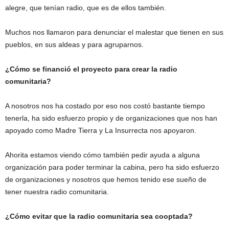
alegre, que tenían radio, que es de ellos también.
Muchos nos llamaron para denunciar el malestar que tienen en sus
pueblos, en sus aldeas y para agruparnos.
¿Cómo se financió el proyecto para crear la radio
comunitaria?
A nosotros nos ha costado por eso nos costó bastante tiempo
tenerla, ha sido esfuerzo propio y de organizaciones que nos han
apoyado como Madre Tierra y La Insurrecta nos apoyaron.
Ahorita estamos viendo cómo también pedir ayuda a alguna
organización para poder terminar la cabina, pero ha sido esfuerzo
de organizaciones y nosotros que hemos tenido ese sueño de
tener nuestra radio comunitaria.
¿Cómo evitar que la radio comunitaria sea cooptada?