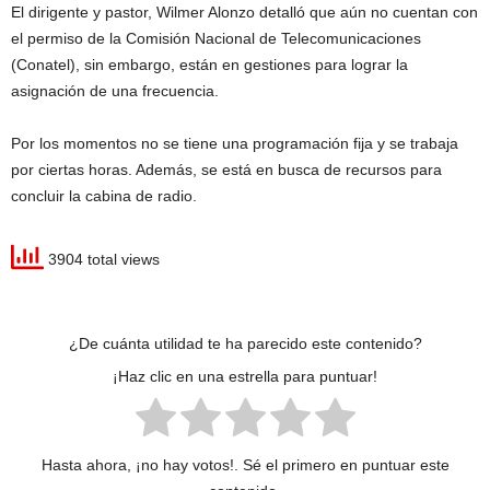
El dirigente y pastor, Wilmer Alonzo detalló que aún no cuentan con
el permiso de la Comisión Nacional de Telecomunicaciones
(Conatel), sin embargo, están en gestiones para lograr la
asignación de una frecuencia.
Por los momentos no se tiene una programación fija y se trabaja
por ciertas horas. Además, se está en busca de recursos para
concluir la cabina de radio.
3904 total views
¿De cuánta utilidad te ha parecido este contenido?
¡Haz clic en una estrella para puntuar!
Hasta ahora, ¡no hay votos!. Sé el primero en puntuar este