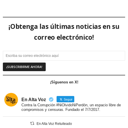
¡Obtenga las últimas noticias en su
correo electrónico!
¡Síguenos en X!
En Alta Voz
Seguir
Contra la Corrupción #NiOlvidoNiPerdón, un espacio libre de
compromisos y censuras. Fundado el 7/7/2017.
En Alta Voz Retuiteado