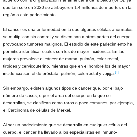
que tan sólo en 2020 se atribuyeron 1.4 millones de muertes en la
región a este padecimiento.
El cáncer es una enfermedad en la que algunas células anormales
se multiplican sin control y se diseminan a otras partes del cuerpo
provocando tumores malignos. El estudio de este padecimiento ha
permitido identificar cuáles son los de mayor incidencia. En las
mujeres prevalece el cáncer de mama, pulmón, color rectal,
tiroides y cervicouterino, mientras que en el hombre los de mayor
[1]
incidencia son el de próstata, pulmón, colorrectal y vejiga.
Sin embargo, existen algunos tipos de cáncer que, por el bajo
número de casos, o por el área del cuerpo en la que se
desarrollan, se clasifican como raros o poco comunes, por ejemplo,
el Carcinoma de células de Merkel.
Al ser un padecimiento que se desarrolla en cualquier célula del
cuerpo, el cáncer ha llevado a los especialistas en inmuno-