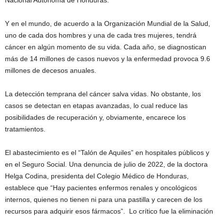
Y en el mundo, de acuerdo a la Organización Mundial de la Salud,
uno de cada dos hombres y una de cada tres mujeres, tendrá
cáncer en algún momento de su vida. Cada año, se diagnostican
más de 14 millones de casos nuevos y la enfermedad provoca 9.6
millones de decesos anuales.
La detección temprana del cáncer salva vidas. No obstante, los
casos se detectan en etapas avanzadas, lo cual reduce las
posibilidades de recuperación y, obviamente, encarece los
tratamientos.
El abastecimiento es el “Talón de Aquiles” en hospitales públicos y
en el Seguro Social. Una denuncia de julio de 2022, de la doctora
Helga Codina, presidenta del Colegio Médico de Honduras,
establece que “Hay pacientes enfermos renales y oncológicos
internos, quienes no tienen ni para una pastilla y carecen de los
recursos para adquirir esos fármacos”. Lo crítico fue la eliminación