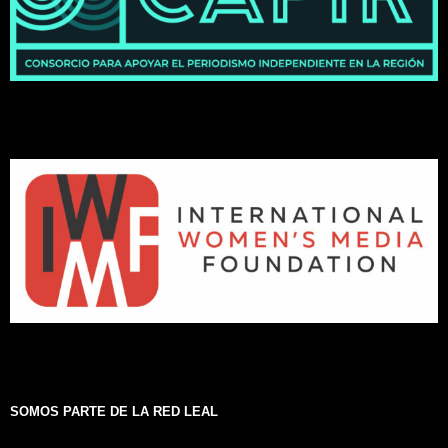
SOMOS PARTE DE LA RED LEAL