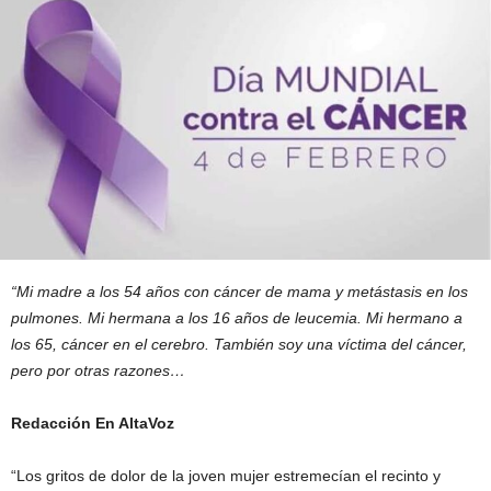
“Mi madre a los 54 años con cáncer de mama y metástasis en los
pulmones. Mi hermana a los 16 años de leucemia. Mi hermano a
los 65, cáncer en el cerebro. También soy una víctima del cáncer,
pero por otras razones…
Redacción En AltaVoz
“Los gritos de dolor de la joven mujer estremecían el recinto y