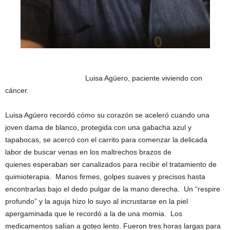
Luisa Agüero, paciente viviendo con
cáncer.
Luisa Agüero recordó cómo su corazón se aceleró cuando una
joven dama de blanco, protegida con una gabacha azul y
tapabocas, se acercó con el carrito para comenzar la delicada
labor de buscar venas en los maltrechos brazos de
quienes esperaban ser canalizados para recibir el tratamiento de
quimioterapia. Manos firmes, golpes suaves y precisos hasta
encontrarlas bajo el dedo pulgar de la mano derecha. Un “respire
profundo” y la aguja hizo lo suyo al incrustarse en la piel
apergaminada que le recordó a la de una momia. Los
medicamentos salían a goteo lento. Fueron tres horas largas para