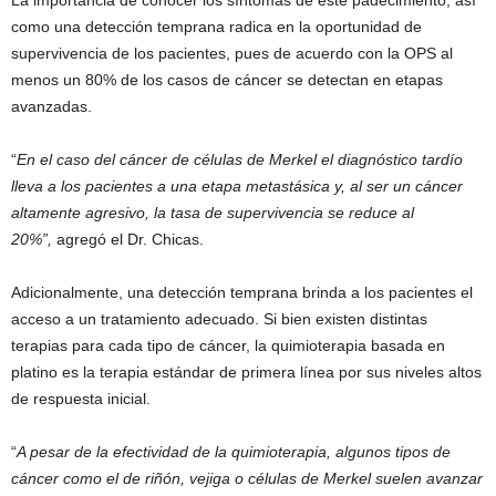
como una detección temprana radica en la oportunidad de
supervivencia de los pacientes, pues de acuerdo con la OPS al
menos un 80% de los casos de cáncer se detectan en etapas
avanzadas.
“
En el caso del cáncer de células de Merkel el diagnóstico tardío
lleva a los pacientes a una etapa metastásica y, al ser un cáncer
altamente agresivo, la tasa de supervivencia se reduce al
20%”,
agregó el Dr. Chicas.
Adicionalmente, una detección temprana brinda a los pacientes el
acceso a un tratamiento adecuado. Si bien existen distintas
terapias para cada tipo de cáncer, la quimioterapia basada en
platino es la terapia estándar de primera línea por sus niveles altos
de respuesta inicial.
“
A pesar de la efectividad de la quimioterapia, algunos tipos de
cáncer como el de riñón, vejiga o células de Merkel suelen avanzar