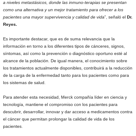
a niveles metastásicos, donde las inmuno-terapias se presentan
como una alternativa y un mejor tratamiento para ofrecer a los
pacientes una mayor supervivencia y calidad de vida
”, señaló el
Dr.
Reyes.
Es importante destacar, que es de suma relevancia que la
información en torno a los diferentes tipos de cánceres, signos,
síntomas, así como la prevención o diagnóstico oportuno esté al
alcance de la población. De igual manera, el conocimiento sobre
los tratamientos actualmente disponibles, contribuirá a la reducción
de la carga de la enfermedad tanto para los pacientes como para
los sistemas de salud.
Para atender esta necesidad, Merck compañía líder en ciencia y
tecnología, mantiene el compromiso con los pacientes para
descubrir, desarrollar, innovar y dar acceso a medicamentos contra
el cáncer que permitan prolongar la calidad de vida de los
pacientes.