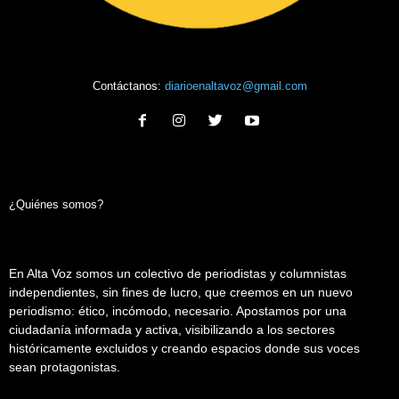
Contáctanos:
diarioenaltavoz@gmail.com
¿Quiénes somos?
En Alta Voz somos un colectivo de periodistas y columnistas
independientes, sin fines de lucro, que creemos en un nuevo
periodismo: ético, incómodo, necesario. Apostamos por una
ciudadanía informada y activa, visibilizando a los sectores
históricamente excluidos y creando espacios donde sus voces
sean protagonistas.