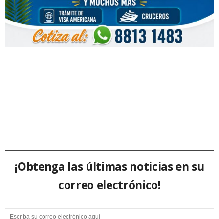
¡Obtenga las últimas noticias en su
correo electrónico!