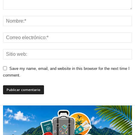
Save my name, email, and website in this browser for the next time I
comment.