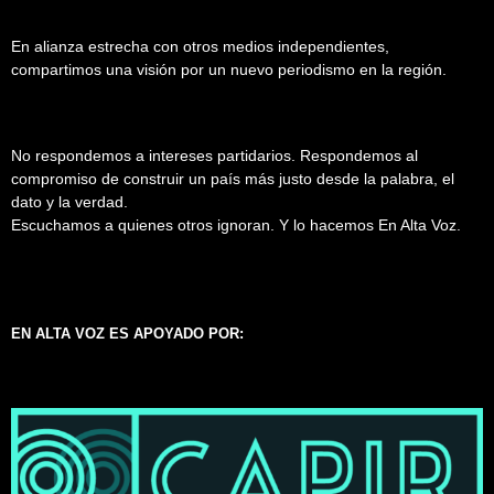
En alianza estrecha con otros medios independientes,
compartimos una visión por un nuevo periodismo en la región.
No respondemos a intereses partidarios. Respondemos al
compromiso de construir un país más justo desde la palabra, el
dato y la verdad.
Escuchamos a quienes otros ignoran. Y lo hacemos En Alta Voz.
EN ALTA VOZ ES APOYADO POR: