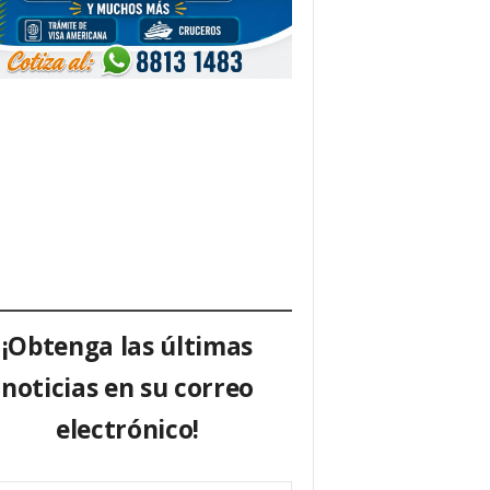
¡Obtenga las últimas
noticias en su correo
electrónico!