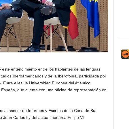
este entendimiento entre los hablantes de las lenguas
tudios Iberoamericanos y de la Iberofonía, participada por
 Entre ellas, la Universidad Europea del Atlántico
, España, que cuenta con una oficina de representación en
ocal asesor de Informes y Escritos de la Casa de Su
 Juan Carlos I y del actual monarca Felipe VI.