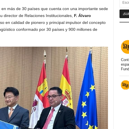
e en más de 30 países que cuenta con una importante sede
u director de Relaciones Institucionales,
F. Álvaro
rso en calidad de pionero y principal impulsor del concepto
lingüístico conformado por 30 países y 900 millones de
Cont
espa
Fund