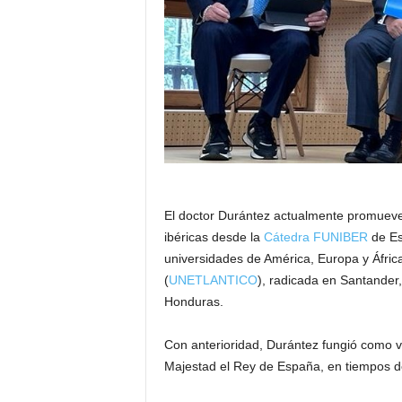
El doctor Durántez actualmente promueve 
ibéricas desde la
Cátedra FUNIBER
de Es
universidades de América, Europa y África.
(
UNETLANTICO
), radicada en Santander
Honduras.
Con anterioridad, Durántez fungió como v
Majestad el Rey de España, en tiempos de