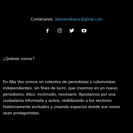
Contáctanos:
diarioenaltavoz@gmail.com
¿Quiénes somos?
En Alta Voz somos un colectivo de periodistas y columnistas
independientes, sin fines de lucro, que creemos en un nuevo
periodismo: ético, incómodo, necesario. Apostamos por una
ciudadanía informada y activa, visibilizando a los sectores
históricamente excluidos y creando espacios donde sus voces
sean protagonistas.