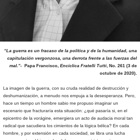
“La guerra es un fracaso de la política y de la humanidad, una
capitulación vergonzosa, una derrota frente a las fuerzas del
mal.”-
Papa Francisco,
Encíclica Fratelli Tutti
, No. 261 (3 de
octubre de 2020).
La imagen de la guerra, con su cruda realidad de destrucción y
deshumanización, a menudo nos empuja a la desesperanza. Pero,
hace un tiempo un hombre sabio me propuso imaginar un
escenario que fracturaría esta situación: ¿qué pasaría si, en el
epicentro de la vorágine, emergiera un acto de audacia moral tan
radical que sacudiera los cimientos de la lógica bélica? En cada
hombre, y por extensión en cada sociedad, se libra una lucha