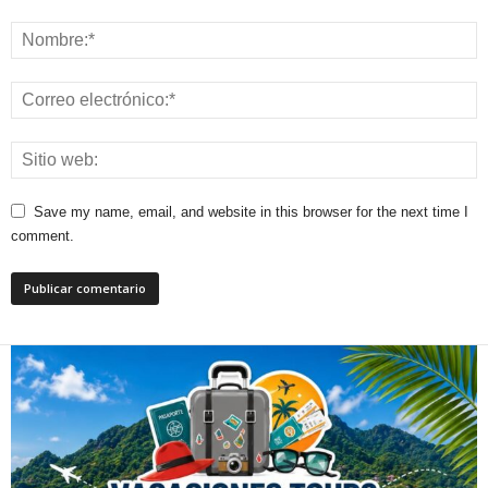
Save my name, email, and website in this browser for the next time I
comment.