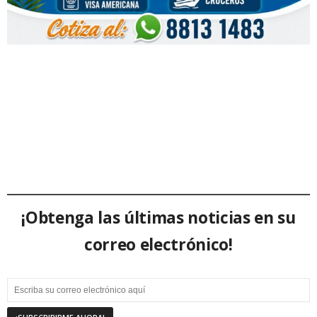
¡Obtenga las últimas noticias en su
correo electrónico!