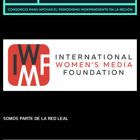
SOMOS PARTE DE LA RED LEAL