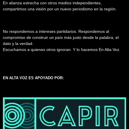
En alianza estrecha con otros medios independientes,
compartimos una visión por un nuevo periodismo en la región.
No respondemos a intereses partidarios. Respondemos al
compromiso de construir un país más justo desde la palabra, el
dato y la verdad.
Escuchamos a quienes otros ignoran. Y lo hacemos En Alta Voz.
EN ALTA VOZ ES APOYADO POR: