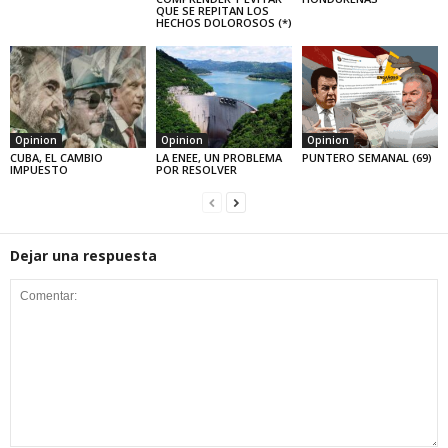
QUE SE REPITAN LOS
HECHOS DOLOROSOS (*)
Opinion
Opinion
Opinion
CUBA, EL CAMBIO
LA ENEE, UN PROBLEMA
PUNTERO SEMANAL (69)
IMPUESTO
POR RESOLVER
Dejar una respuesta