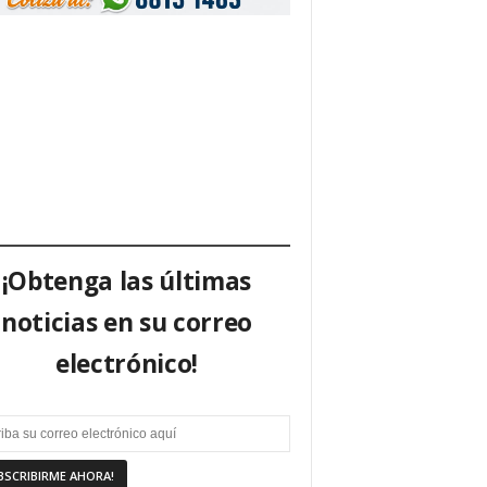
¡Obtenga las últimas
noticias en su correo
electrónico!