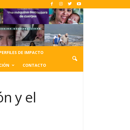
PERFILES DE IMPACTO
CIÓN
CONTACTO
n y el