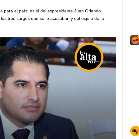
a para el país, es el del expresidente Juan Orlando
los tres cargos que se le acusaban y del exjefe de la