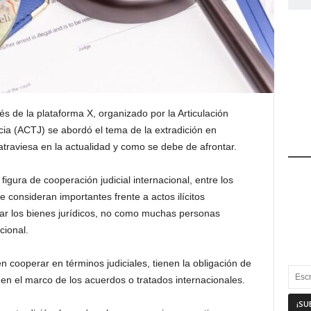
és de la plataforma X, organizado por la Articulación
cia (ACTJ) se abordó el tema de la extradición en
atraviesa en la actualidad y como se debe de afrontar.
figura de cooperación judicial internacional, entre los
 consideran importantes frente a actos ilícitos
ar los bienes jurídicos, no como muchas personas
cional.
cooperar en términos judiciales, tienen la obligación de
en el marco de los acuerdos o tratados internacionales.