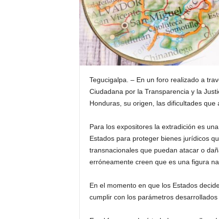
Tegucigalpa. – En un foro realizado a trav
Ciudadana por la Transparencia y la Justi
Honduras, su origen, las dificultades que 
Para los expositores la extradición es una 
Estados para proteger bienes jurídicos que
transnacionales que puedan atacar o dañ
erróneamente creen que es una figura na
En el momento en que los Estados deciden 
cumplir con los parámetros desarrollados 