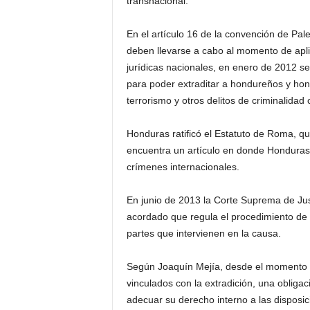
transnacional.
En el artículo 16 de la convención de Pal
deben llevarse a cabo al momento de aplic
jurídicas nacionales, en enero de 2012 se 
para poder extraditar a hondureños y hon
terrorismo y otros delitos de criminalidad
Honduras ratificó el Estatuto de Roma, que
encuentra un artículo en donde Honduras
crímenes internacionales.
En junio de 2013 la Corte Suprema de Ju
acordado que regula el procedimiento de e
partes que intervienen en la causa.
Según Joaquín Mejía, desde el momento 
vinculados con la extradición, una obligac
adecuar su derecho interno a las disposic