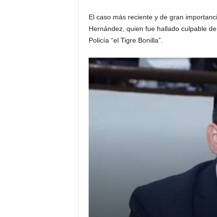
El caso más reciente y de gran importanci
Hernández, quien fue hallado culpable de 
Policía “el Tigre Bonilla”.