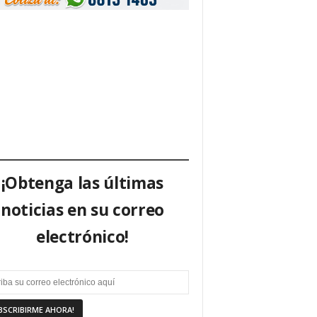
¡Obtenga las últimas
noticias en su correo
electrónico!