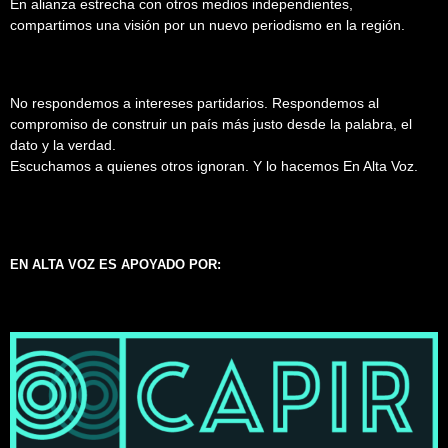
En alianza estrecha con otros medios independientes,
compartimos una visión por un nuevo periodismo en la región.
No respondemos a intereses partidarios. Respondemos al
compromiso de construir un país más justo desde la palabra, el
dato y la verdad.
Escuchamos a quienes otros ignoran. Y lo hacemos En Alta Voz.
EN ALTA VOZ ES APOYADO POR: