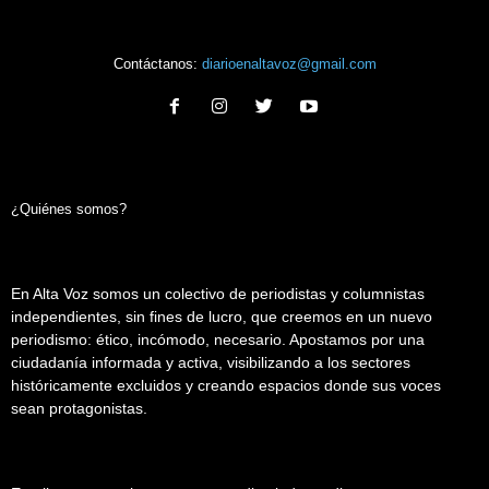
Contáctanos:
diarioenaltavoz@gmail.com
¿Quiénes somos?
En Alta Voz somos un colectivo de periodistas y columnistas
independientes, sin fines de lucro, que creemos en un nuevo
periodismo: ético, incómodo, necesario. Apostamos por una
ciudadanía informada y activa, visibilizando a los sectores
históricamente excluidos y creando espacios donde sus voces
sean protagonistas.