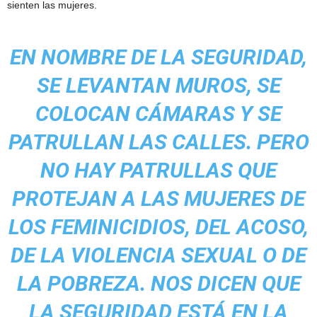
sienten las mujeres.
EN NOMBRE DE LA SEGURIDAD,
SE LEVANTAN MUROS, SE
COLOCAN CÁMARAS Y SE
PATRULLAN LAS CALLES. PERO
NO HAY PATRULLAS QUE
PROTEJAN A LAS MUJERES DE
LOS FEMINICIDIOS, DEL ACOSO,
DE LA VIOLENCIA SEXUAL O DE
LA POBREZA. NOS DICEN QUE
LA SEGURIDAD ESTÁ EN LA