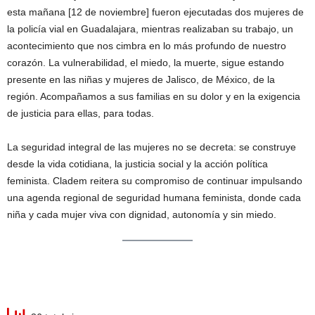
esta mañana [12 de noviembre] fueron ejecutadas dos mujeres de
la policía vial en Guadalajara, mientras realizaban su trabajo, un
acontecimiento que nos cimbra en lo más profundo de nuestro
corazón. La vulnerabilidad, el miedo, la muerte, sigue estando
presente en las niñas y mujeres de Jalisco, de México, de la
región. Acompañamos a sus familias en su dolor y en la exigencia
de justicia para ellas, para todas.
La seguridad integral de las mujeres no se decreta: se construye
desde la vida cotidiana, la justicia social y la acción política
feminista. Cladem reitera su compromiso de continuar impulsando
una agenda regional de seguridad humana feminista, donde cada
niña y cada mujer viva con dignidad, autonomía y sin miedo.