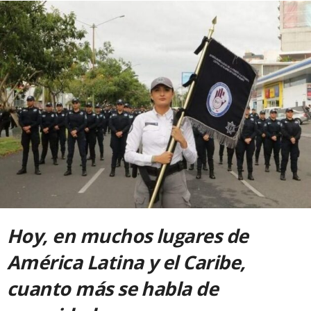
Hoy, en muchos lugares de
América Latina y el Caribe,
cuanto más se habla de