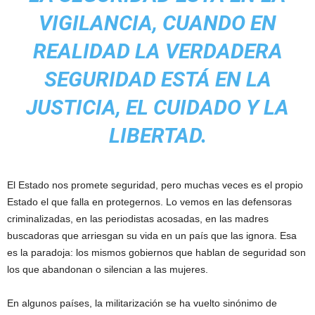
VIGILANCIA, CUANDO EN
REALIDAD LA VERDADERA
SEGURIDAD ESTÁ EN LA
JUSTICIA, EL CUIDADO Y LA
LIBERTAD.
El Estado nos promete seguridad, pero muchas veces es el propio
Estado el que falla en protegernos. Lo vemos en las defensoras
criminalizadas, en las periodistas acosadas, en las madres
buscadoras que arriesgan su vida en un país que las ignora. Esa
es la paradoja: los mismos gobiernos que hablan de seguridad son
los que abandonan o silencian a las mujeres.
En algunos países, la militarización se ha vuelto sinónimo de