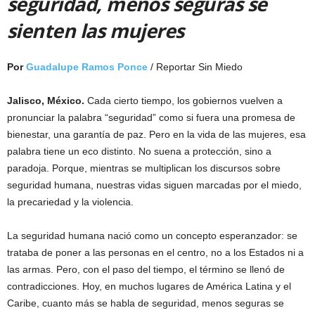
seguridad, menos seguras se
sienten las mujeres
Por
Guadalupe Ramos Ponce
/ Reportar Sin Miedo
Jalisco, México.
Cada cierto tiempo, los gobiernos vuelven a
pronunciar la palabra “seguridad” como si fuera una promesa de
bienestar, una garantía de paz. Pero en la vida de las mujeres, esa
palabra tiene un eco distinto. No suena a protección, sino a
paradoja. Porque, mientras se multiplican los discursos sobre
seguridad humana, nuestras vidas siguen marcadas por el miedo,
la precariedad y la violencia.
La seguridad humana nació como un concepto esperanzador: se
trataba de poner a las personas en el centro, no a los Estados ni a
las armas. Pero, con el paso del tiempo, el término se llenó de
contradicciones. Hoy, en muchos lugares de América Latina y el
Caribe, cuanto más se habla de seguridad, menos seguras se