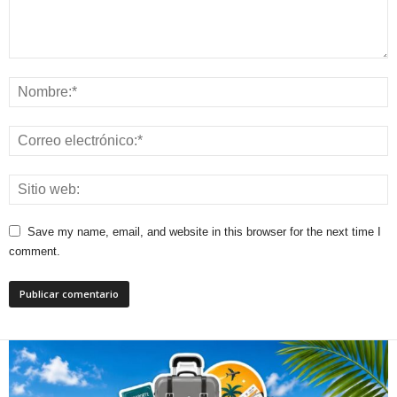
Save my name, email, and website in this browser for the next time I
comment.