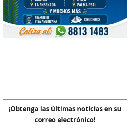
¡Obtenga las últimas noticias en su
correo electrónico!