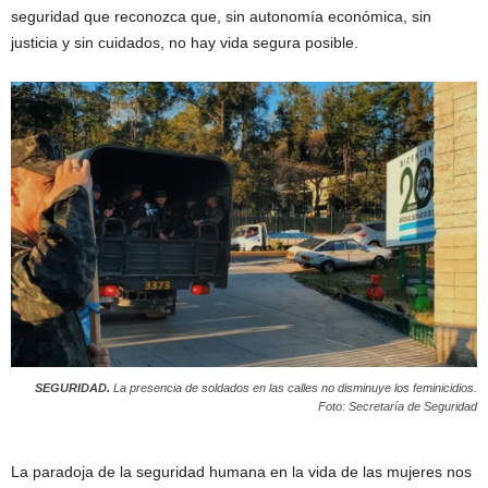
seguridad que reconozca que, sin autonomía económica, sin
justicia y sin cuidados, no hay vida segura posible.
SEGURIDAD.
La presencia de soldados en las calles no disminuye los feminicidios.
Foto: Secretaría de Seguridad
La paradoja de la seguridad humana en la vida de las mujeres nos