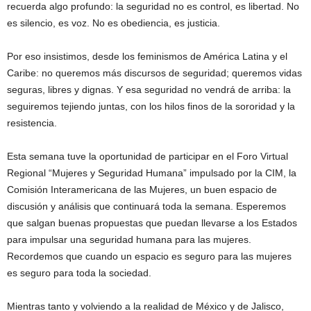
recuerda algo profundo: la seguridad no es control, es libertad. No
es silencio, es voz. No es obediencia, es justicia.
Por eso insistimos, desde los feminismos de América Latina y el
Caribe: no queremos más discursos de seguridad; queremos vidas
seguras, libres y dignas. Y esa seguridad no vendrá de arriba: la
seguiremos tejiendo juntas, con los hilos finos de la sororidad y la
resistencia.
Esta semana tuve la oportunidad de participar en el Foro Virtual
Regional “Mujeres y Seguridad Humana” impulsado por la CIM, la
Comisión Interamericana de las Mujeres, un buen espacio de
discusión y análisis que continuará toda la semana. Esperemos
que salgan buenas propuestas que puedan llevarse a los Estados
para impulsar una seguridad humana para las mujeres.
Recordemos que cuando un espacio es seguro para las mujeres
es seguro para toda la sociedad.
Mientras tanto y volviendo a la realidad de México y de Jalisco,