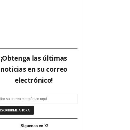
¡Obtenga las últimas
noticias en su correo
electrónico!
¡Síguenos en X!