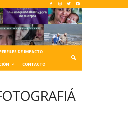
PERFILES DE IMPACTO
CIÓN
CONTACTO
 FOTOGRAFIÁ