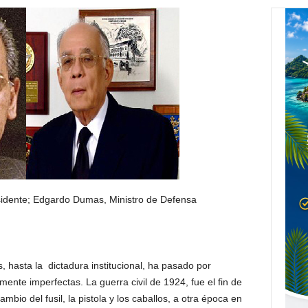
sidente; Edgardo Dumas, Ministro de Defensa
, hasta la dictadura institucional, ha pasado por
ente imperfectas. La guerra civil de 1924, fue el fin de
cambio del fusil, la pistola y los caballos, a otra época en