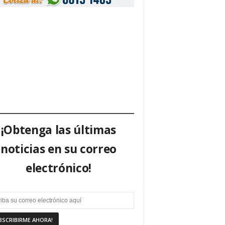
¡Obtenga las últimas
noticias en su correo
electrónico!