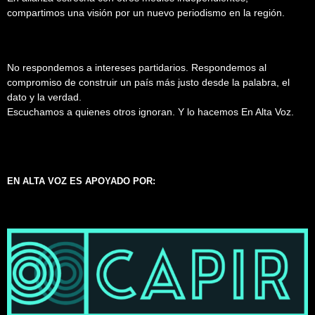
compartimos una visión por un nuevo periodismo en la región.
No respondemos a intereses partidarios. Respondemos al
compromiso de construir un país más justo desde la palabra, el
dato y la verdad.
Escuchamos a quienes otros ignoran. Y lo hacemos En Alta Voz.
EN ALTA VOZ ES APOYADO POR: