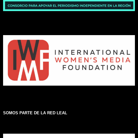
SOMOS PARTE DE LA RED LEAL