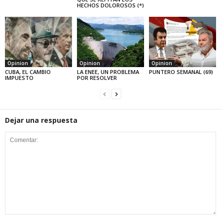
HECHOS DOLOROSOS (*)
Opinion
Opinion
Opinion
CUBA, EL CAMBIO
LA ENEE, UN PROBLEMA
PUNTERO SEMANAL (69)
IMPUESTO
POR RESOLVER
Dejar una respuesta