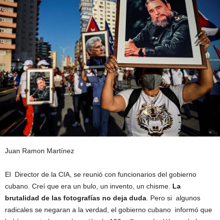
Juan Ramon Martínez
El Director de la CIA, se reunió con funcionarios del gobierno
cubano. Creí que era un bulo, un invento, un chisme.
La
brutalidad de las fotografías no deja duda
. Pero si algunos
radicales se negaran a la verdad, el gobierno cubano informó que