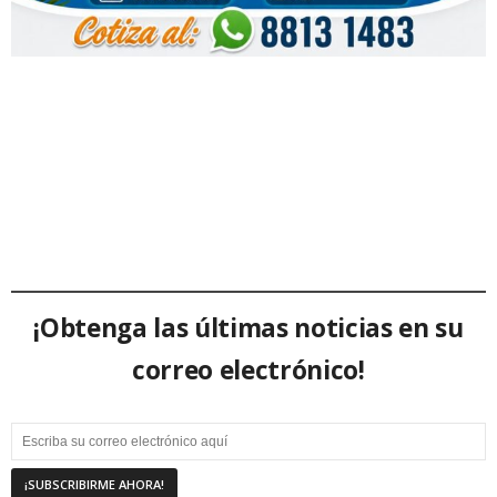
¡Obtenga las últimas noticias en su
correo electrónico!