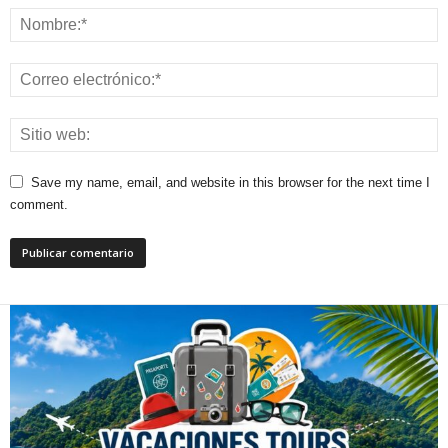
Save my name, email, and website in this browser for the next time I
comment.