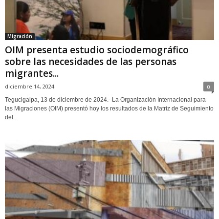
Migración
OIM presenta estudio sociodemográfico
sobre las necesidades de las personas
migrantes...
diciembre 14, 2024
0
Tegucigalpa, 13 de diciembre de 2024.- La Organización Internacional para
las Migraciones (OIM) presentó hoy los resultados de la Matriz de Seguimiento
del...