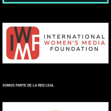
SOMOS PARTE DE LA RED LEAL