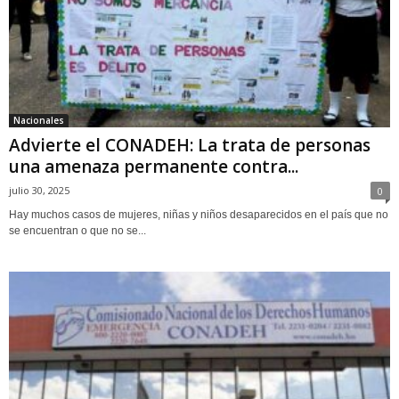
Nacionales
Advierte el CONADEH: La trata de personas
una amenaza permanente contra...
julio 30, 2025
0
Hay muchos casos de mujeres, niñas y niños desaparecidos en el país que no
se encuentran o que no se...