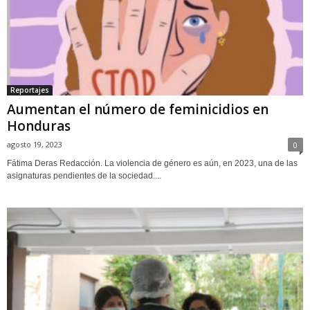
Reportajes
Aumentan el número de feminicidios en
Honduras
agosto 19, 2023
0
Fátima Deras Redacción. La violencia de género es aún, en 2023, una de las
asignaturas pendientes de la sociedad....