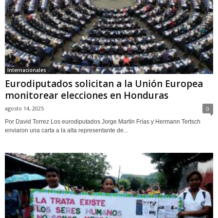
Internacionales
Eurodiputados solicitan a la Unión Europea
monitorear elecciones en Honduras
agosto 14, 2025
0
Por David Torrez Los eurodiputados Jorge Martín Frías y Hermann Tertsch
enviaron una carta a la alta representante de...