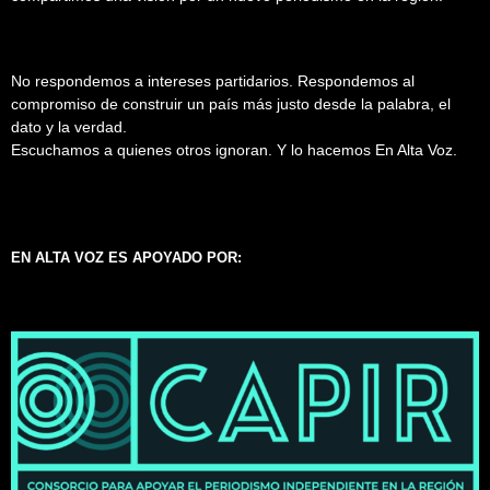
No respondemos a intereses partidarios. Respondemos al
compromiso de construir un país más justo desde la palabra, el
dato y la verdad.
Escuchamos a quienes otros ignoran. Y lo hacemos En Alta Voz.
EN ALTA VOZ ES APOYADO POR: