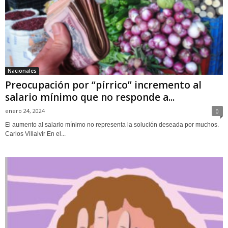
Nacionales
Preocupación por “pírrico” incremento al
salario mínimo que no responde a...
enero 24, 2024
0
El aumento al salario mínimo no representa la solución deseada por muchos.
Carlos Villalvir En el...