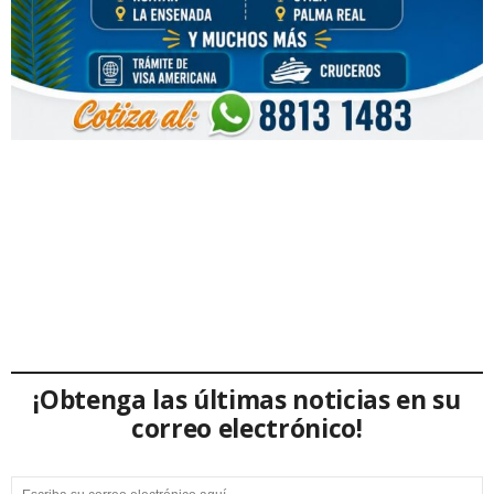
¡Obtenga las últimas noticias en su
correo electrónico!