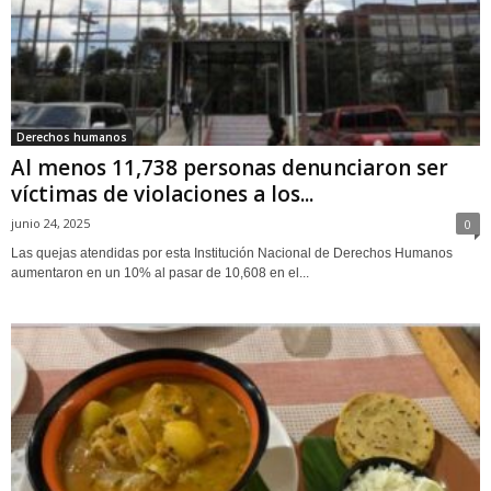
Derechos humanos
Al menos 11,738 personas denunciaron ser
víctimas de violaciones a los...
junio 24, 2025
0
Las quejas atendidas por esta Institución Nacional de Derechos Humanos
aumentaron en un 10% al pasar de 10,608 en el...