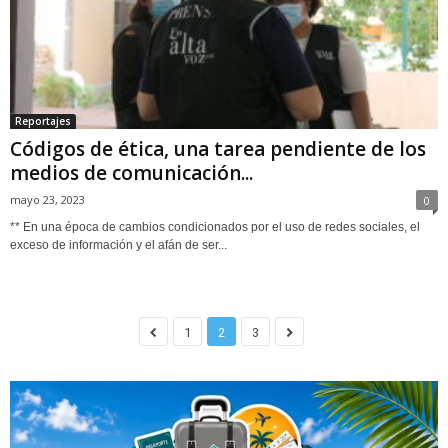
Reportajes
Códigos de ética, una tarea pendiente de los
medios de comunicación...
mayo 23, 2023
0
** En una época de cambios condicionados por el uso de redes sociales, el
exceso de información y el afán de ser...
1
2
3