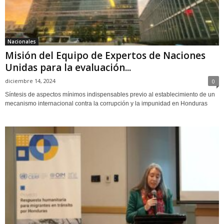
Nacionales
Misión del Equipo de Expertos de Naciones
Unidas para la evaluación...
diciembre 14, 2024
0
Síntesis de aspectos mínimos indispensables previo al establecimiento de un
mecanismo internacional contra la corrupción y la impunidad en Honduras