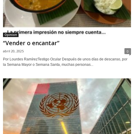
Opinion
“Vender o encantar”
abril 20, 2025
0
Por Lourdes RamírezTestigo Ocular Después de unos días de descanso, por
la Semana Mayor o Semana Santa, muchas personas...