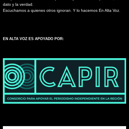
dato y la verdad.
Escuchamos a quienes otros ignoran. Y lo hacemos En Alta Voz.
EN ALTA VOZ ES APOYADO POR: