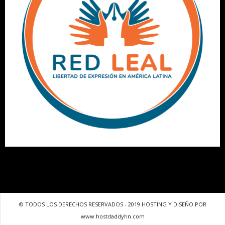
© TODOS LOS DERECHOS RESERVADOS - 2019 HOSTING Y DISEÑO POR
www.hostdaddyhn.com