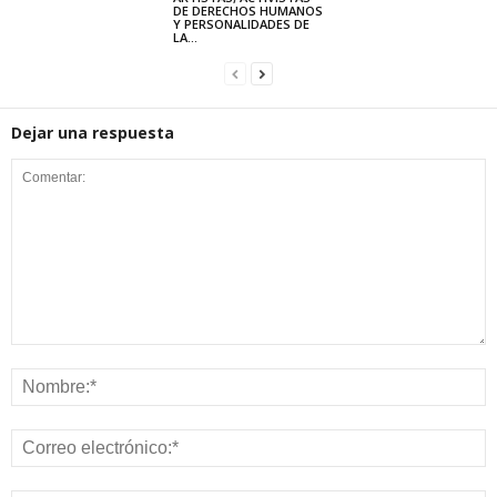
DE DERECHOS HUMANOS
Y PERSONALIDADES DE
LA...
Dejar una respuesta