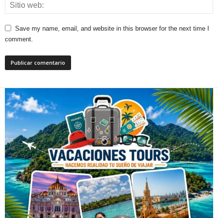
Save my name, email, and website in this browser for the next time I
comment.