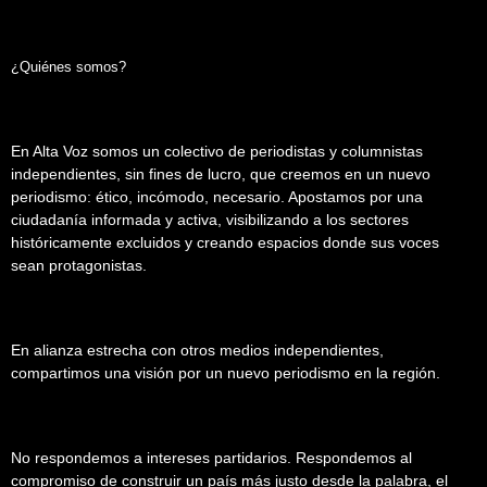
¿Quiénes somos?
En Alta Voz somos un colectivo de periodistas y columnistas
independientes, sin fines de lucro, que creemos en un nuevo
periodismo: ético, incómodo, necesario. Apostamos por una
ciudadanía informada y activa, visibilizando a los sectores
históricamente excluidos y creando espacios donde sus voces
sean protagonistas.
En alianza estrecha con otros medios independientes,
compartimos una visión por un nuevo periodismo en la región.
No respondemos a intereses partidarios. Respondemos al
compromiso de construir un país más justo desde la palabra, el