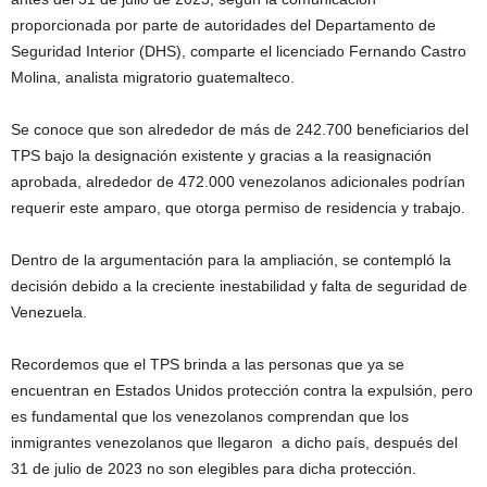
proporcionada por parte de autoridades del Departamento de
Seguridad Interior (DHS), comparte el licenciado Fernando Castro
Molina, analista migratorio guatemalteco.
Se conoce que son alrededor de más de 242.700 beneficiarios del
TPS bajo la designación existente y gracias a la reasignación
aprobada, alrededor de 472.000 venezolanos adicionales podrían
requerir este amparo, que otorga permiso de residencia y trabajo.
Dentro de la argumentación para la ampliación, se contempló la
decisión debido a la creciente inestabilidad y falta de seguridad de
Venezuela.
Recordemos que el TPS brinda a las personas que ya se
encuentran en Estados Unidos protección contra la expulsión, pero
es fundamental que los venezolanos comprendan que los
inmigrantes venezolanos que llegaron a dicho país, después del
31 de julio de 2023 no son elegibles para dicha protección.