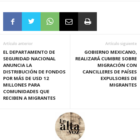
Artículo anterior
Artículo siguiente
EL DEPARTAMENTO DE
GOBIERNO MEXICANO,
SEGURIDAD NACIONAL
REALIZARÁ CUMBRE SOBRE
ANUNCIA LA
MIGRACIÓN CON
DISTRIBUCIÓN DE FONDOS
CANCILLERES DE PAÍSES
POR MÁS DE USD 12
EXPULSORES DE
MILLONES PARA
MIGRANTES
COMUNIDADES QUE
RECIBEN A MIGRANTES