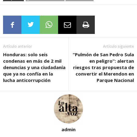
Artículo anterior
Artículo siguiente
Honduras: solo seis
“Pulmón de San Pedro Sula
condenas en más de 2 mil
en peligro”: alertan
denuncias y una ciudadanía
riesgos tras propuesta de
que ya no confía en la
convertir el Merendon en
lucha anticorrupción
Parque Nacional
admin