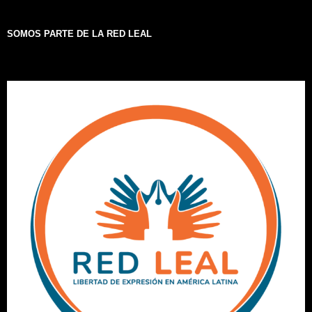
SOMOS PARTE DE LA RED LEAL