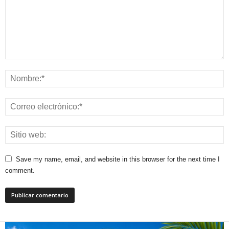
Save my name, email, and website in this browser for the next time I
comment.