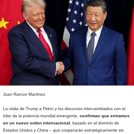
Juan Ramon Martínez
La visita de Trump a Pekín y los discursos intercambiados con el
líder de la potencia mundial emergente,
confirman que entramos
en un nuevo orden internacional
, basado en el dominio de
Estados Unidos y China – que cooperarán estratégicamente sin