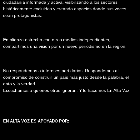
ciudadanía informada y activa, visibilizando a los sectores
históricamente excluidos y creando espacios donde sus voces
sean protagonistas.
En alianza estrecha con otros medios independientes,
compartimos una visión por un nuevo periodismo en la región.
No respondemos a intereses partidarios. Respondemos al
compromiso de construir un país más justo desde la palabra, el
dato y la verdad.
Escuchamos a quienes otros ignoran. Y lo hacemos En Alta Voz.
EN ALTA VOZ ES APOYADO POR: