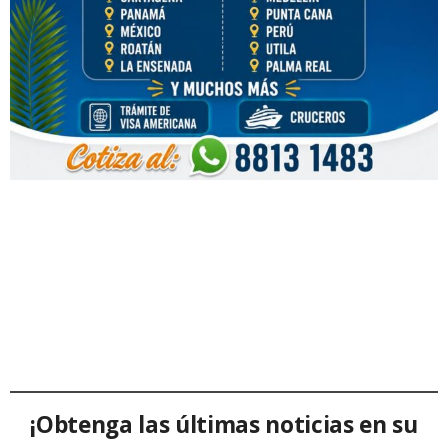
¡Obtenga las últimas noticias en su