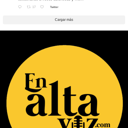
17
Twitter
Cargar más