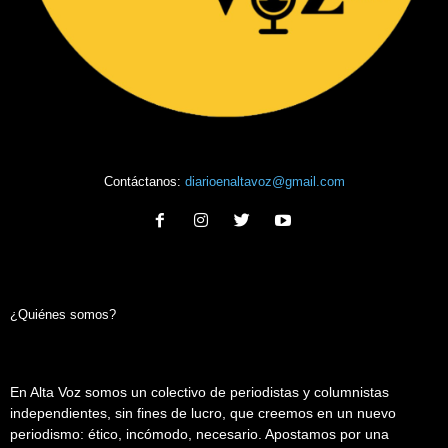
Contáctanos:
diarioenaltavoz@gmail.com
¿Quiénes somos?
En Alta Voz somos un colectivo de periodistas y columnistas
independientes, sin fines de lucro, que creemos en un nuevo
periodismo: ético, incómodo, necesario. Apostamos por una