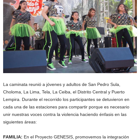
La caminata reunió a jóvenes y adultos de San Pedro Sula,
Choloma, La Lima, Tela, La Ceiba, el Distrito Central y Puerto
Lempira. Durante el recorrido los participantes se detuvieron en
cada una de las estaciones para compartir porque es necesario
unir nuestras voces contra la violencia haciendo énfasis en las
siguientes áreas:
FAMILIA:
En el Proyecto GENESIS, promovemos la integración