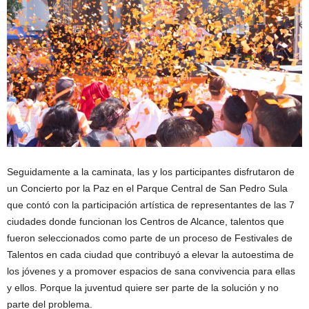
Seguidamente a la caminata, las y los participantes disfrutaron de
un Concierto por la Paz en el Parque Central de San Pedro Sula
que contó con la participación artística de representantes de las 7
ciudades donde funcionan los Centros de Alcance, talentos que
fueron seleccionados como parte de un proceso de Festivales de
Talentos en cada ciudad que contribuyó a elevar la autoestima de
los jóvenes y a promover espacios de sana convivencia para ellas
y ellos. Porque la juventud quiere ser parte de la solución y no
parte del problema.