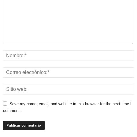
Save my name, email, and website in this browser for the next time I
comment.