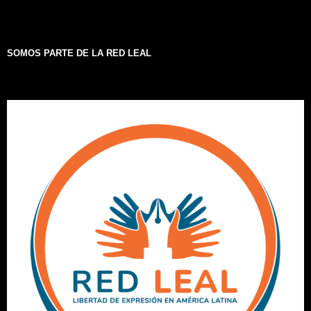
SOMOS PARTE DE LA RED LEAL