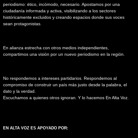
periodismo: ético, incómodo, necesario. Apostamos por una
ciudadanía informada y activa, visibilizando a los sectores
históricamente excluidos y creando espacios donde sus voces
sean protagonistas.
En alianza estrecha con otros medios independientes,
compartimos una visión por un nuevo periodismo en la región.
No respondemos a intereses partidarios. Respondemos al
compromiso de construir un país más justo desde la palabra, el
dato y la verdad.
Escuchamos a quienes otros ignoran. Y lo hacemos En Alta Voz.
EN ALTA VOZ ES APOYADO POR: