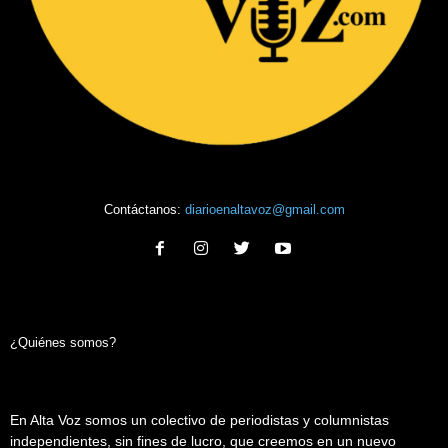
Contáctanos:
diarioenaltavoz@gmail.com
¿Quiénes somos?
En Alta Voz somos un colectivo de periodistas y columnistas
independientes, sin fines de lucro, que creemos en un nuevo