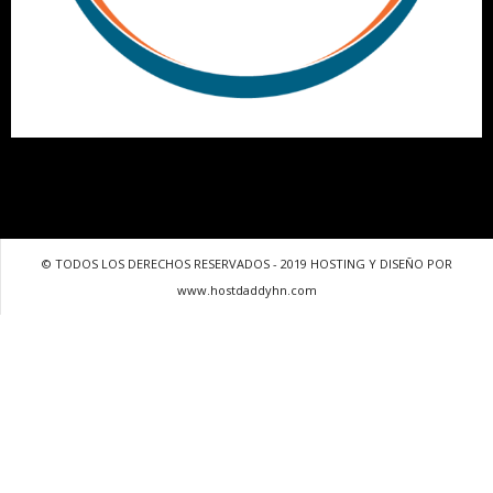
© TODOS LOS DERECHOS RESERVADOS - 2019 HOSTING Y DISEÑO POR
www.hostdaddyhn.com