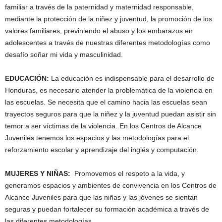
familiar a través de la paternidad y maternidad responsable,
mediante la protección de la niñez y juventud, la promoción de los
valores familiares, previniendo el abuso y los embarazos en
adolescentes a través de nuestras diferentes metodologías como
desafío soñar mi vida y masculinidad.
EDUCACIÓN:
La educación es indispensable para el desarrollo de
Honduras, es necesario atender la problemática de la violencia en
las escuelas. Se necesita que el camino hacia las escuelas sean
trayectos seguros para que la niñez y la juventud puedan asistir sin
temor a ser víctimas de la violencia. En los Centros de Alcance
Juveniles tenemos los espacios y las metodologías para el
reforzamiento escolar y aprendizaje del inglés y computación.
MUJERES Y NIÑAS:
Promovemos el respeto a la vida, y
generamos espacios y ambientes de convivencia en los Centros de
Alcance Juveniles para que las niñas y las jóvenes se sientan
seguras y puedan fortalecer su formación académica a través de
las diferentes metodologías