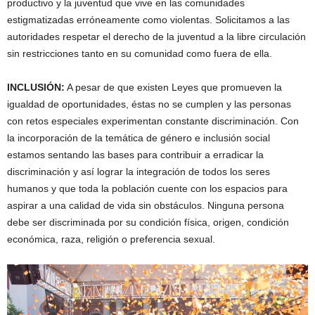
productivo y la juventud que vive en las comunidades
estigmatizadas erróneamente como violentas. Solicitamos a las
autoridades respetar el derecho de la juventud a la libre circulación
sin restricciones tanto en su comunidad como fuera de ella.
INCLUSIÓN:
A pesar de que existen Leyes que promueven la
igualdad de oportunidades, éstas no se cumplen y las personas
con retos especiales experimentan constante discriminación. Con
la incorporación de la temática de género e inclusión social
estamos sentando las bases para contribuir a erradicar la
discriminación y así lograr la integración de todos los seres
humanos y que toda la población cuente con los espacios para
aspirar a una calidad de vida sin obstáculos. Ninguna persona
debe ser discriminada por su condición física, origen, condición
económica, raza, religión o preferencia sexual.