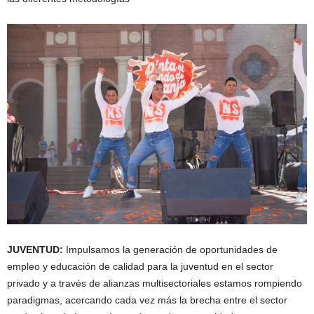
JUVENTUD:
Impulsamos la generación de oportunidades de
empleo y educación de calidad para la juventud en el sector
privado y a través de alianzas multisectoriales estamos rompiendo
paradigmas, acercando cada vez más la brecha entre el sector