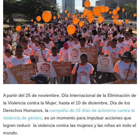
A partir del 25 de noviembre, Día Internacional de la Eliminación de
la Violencia contra la Mujer, hasta el 10 de diciembre, Día de los
Derechos Humanos, la
campaña de 16 días de activismo contra la
violencia de género
, es un momento para impulsar acciones que
logren reducir la violencia contra las mujeres y las niñas en todo el
mundo.