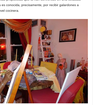
 es conocida, precisamente, por recibir galardones a
vel cocinera.