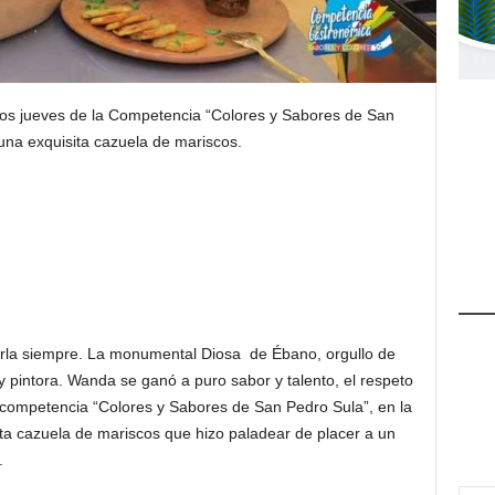
los jueves de la Competencia “Colores y Sabores de San
una exquisita cazuela de mariscos.
rla siempre. La monumental Diosa de Ébano, orgullo de
 y pintora. Wanda se ganó a puro sabor y talento, el respeto
 competencia “Colores y Sabores de San Pedro Sula”, en la
sita cazuela de mariscos que hizo paladear de placer a un
.