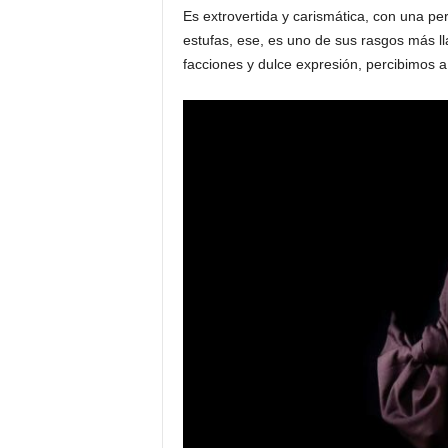
Es extrovertida y carismática, con una per
estufas, ese, es uno de sus rasgos más ll
facciones y dulce expresión, percibimos a