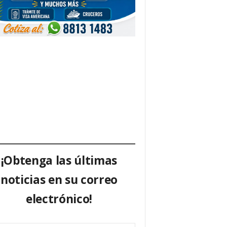
¡Obtenga las últimas
noticias en su correo
electrónico!