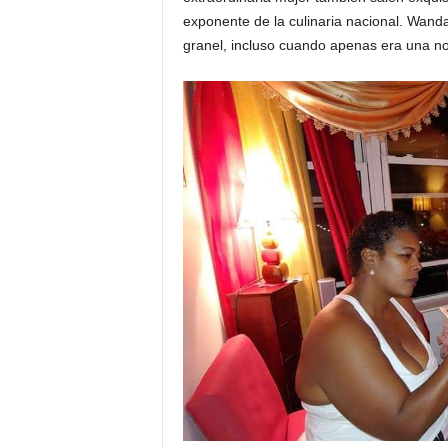
exponente de la culinaria nacional. Wanda
granel, incluso cuando apenas era una no