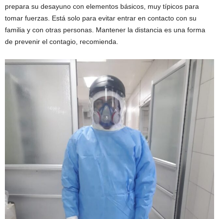
prepara su desayuno con elementos básicos, muy típicos para
tomar fuerzas. Está solo para evitar entrar en contacto con su
familia y con otras personas. Mantener la distancia es una forma
de prevenir el contagio, recomienda.