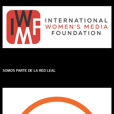
SOMOS PARTE DE LA RED LEAL