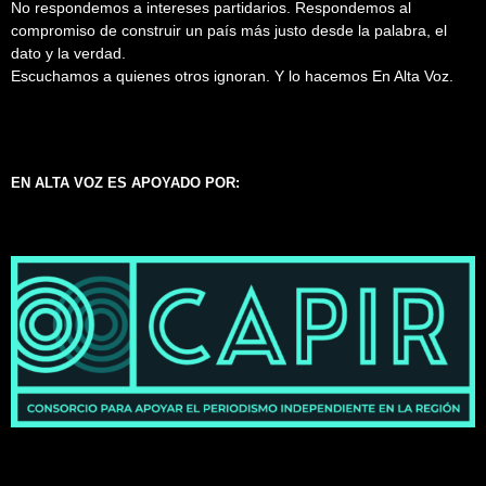
No respondemos a intereses partidarios. Respondemos al
compromiso de construir un país más justo desde la palabra, el
dato y la verdad.
Escuchamos a quienes otros ignoran. Y lo hacemos En Alta Voz.
EN ALTA VOZ ES APOYADO POR: