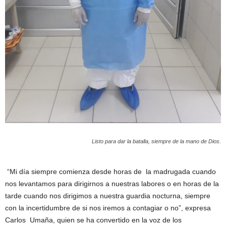
Listo para dar la batalla, siempre de la mano de Dios.
“Mi día siempre comienza desde horas de la madrugada cuando
nos levantamos para dirigirnos a nuestras labores o en horas de la
tarde cuando nos dirigimos a nuestra guardia nocturna, siempre
con la incertidumbre de si nos iremos a contagiar o no”, expresa
Carlos Umaña, quien se ha convertido en la voz de los