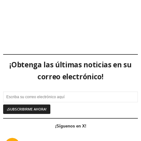
¡Obtenga las últimas noticias en su
correo electrónico!
¡Síguenos en X!