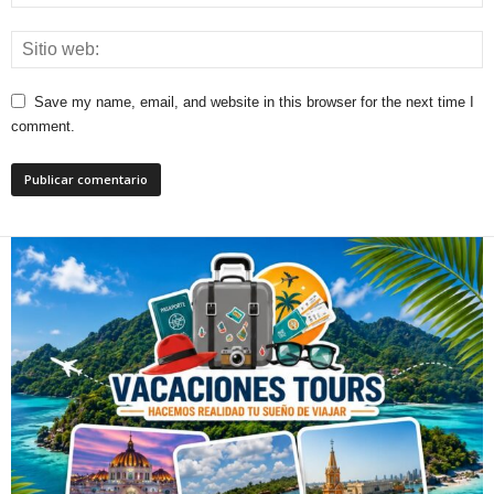
Save my name, email, and website in this browser for the next time I
comment.