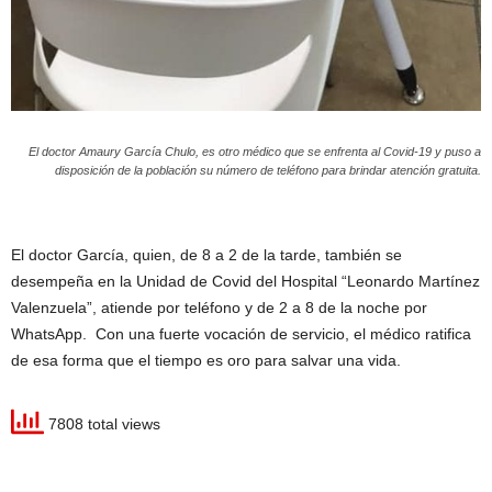
El doctor Amaury García Chulo, es otro médico que se enfrenta al Covid-19 y puso a
disposición de la población su número de teléfono para brindar atención gratuita.
El doctor García, quien, de 8 a 2 de la tarde, también se
desempeña en la Unidad de Covid del Hospital “Leonardo Martínez
Valenzuela”, atiende por teléfono y de 2 a 8 de la noche por
WhatsApp. Con una fuerte vocación de servicio, el médico ratifica
de esa forma que el tiempo es oro para salvar una vida.
7808 total views