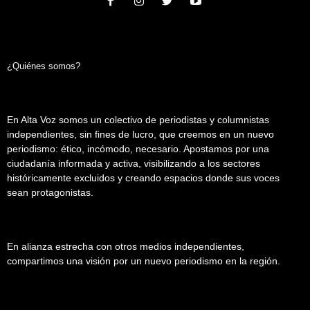
¿Quiénes somos?
En Alta Voz somos un colectivo de periodistas y columnistas
independientes, sin fines de lucro, que creemos en un nuevo
periodismo: ético, incómodo, necesario. Apostamos por una
ciudadanía informada y activa, visibilizando a los sectores
históricamente excluidos y creando espacios donde sus voces
sean protagonistas.
En alianza estrecha con otros medios independientes,
compartimos una visión por un nuevo periodismo en la región.