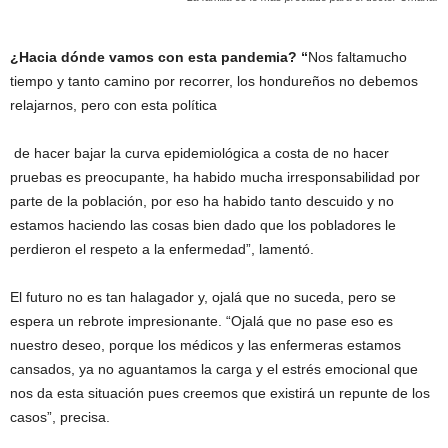
¿Hacia dónde vamos con esta pandemia? “
Nos faltamucho
tiempo y tanto camino por recorrer, los hondureños no debemos
relajarnos, pero con esta política
de hacer bajar la curva epidemiológica a costa de no hacer
pruebas es preocupante, ha habido mucha irresponsabilidad por
parte de la población, por eso ha habido tanto descuido y no
estamos haciendo las cosas bien dado que los pobladores le
perdieron el respeto a la enfermedad”, lamentó.
El futuro no es tan halagador y, ojalá que no suceda, pero se
espera un rebrote impresionante. “Ojalá que no pase eso es
nuestro deseo, porque los médicos y las enfermeras estamos
cansados, ya no aguantamos la carga y el estrés emocional que
nos da esta situación pues creemos que existirá un repunte de los
casos”, precisa.