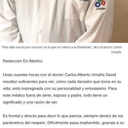
“Nos falta mucho por recorrer en lo que se refiere a la Pandemia”, dice el doctor Carlos
Umaña.
Redacción En AltaVoz
Unas cuantas horas con el doctor Carlos Alberto Umaña David
resultan suficientes para ver, cómo cada decisión que toma en su
vida, está impregnada con su personalidad y entusiasmo. Para
este médico fuera de serie, esposo y padre, todo tiene un
significado y una razón de ser.
Es frontal y directo para decir lo que piensa, siempre dentro de los
parámetros del respeto. Difícilmente pasa inadvertido, gracias a su