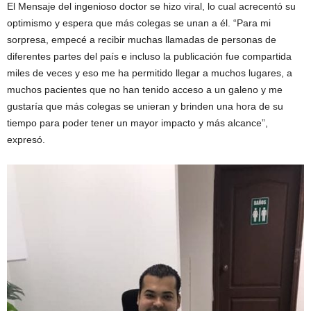
El Mensaje del ingenioso doctor se hizo viral, lo cual acrecentó su
optimismo y espera que más colegas se unan a él. “Para mi
sorpresa, empecé a recibir muchas llamadas de personas de
diferentes partes del país e incluso la publicación fue compartida
miles de veces y eso me ha permitido llegar a muchos lugares, a
muchos pacientes que no han tenido acceso a un galeno y me
gustaría que más colegas se unieran y brinden una hora de su
tiempo para poder tener un mayor impacto y más alcance”,
expresó.