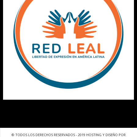
© TODOS LOS DERECHOS RESERVADOS - 2019 HOSTING Y DISEÑO POR