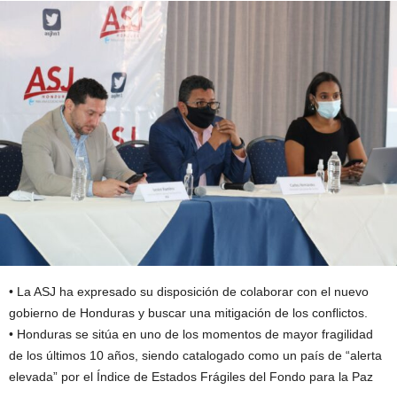
• La ASJ ha expresado su disposición de colaborar con el nuevo
gobierno de Honduras y buscar una mitigación de los conflictos.
• Honduras se sitúa en uno de los momentos de mayor fragilidad
de los últimos 10 años, siendo catalogado como un país de “alerta
elevada” por el Índice de Estados Frágiles del Fondo para la Paz