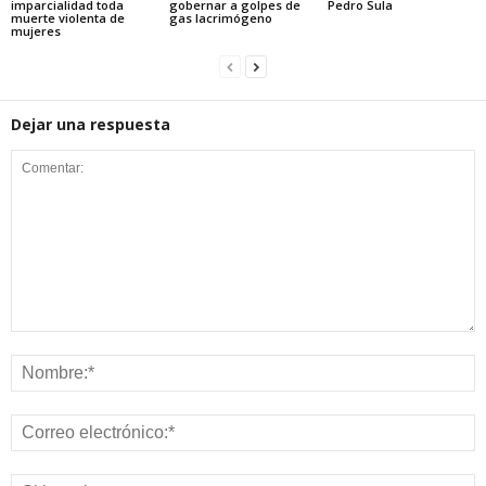
imparcialidad toda
gobernar a golpes de
Pedro Sula
muerte violenta de
gas lacrimógeno
mujeres
Dejar una respuesta