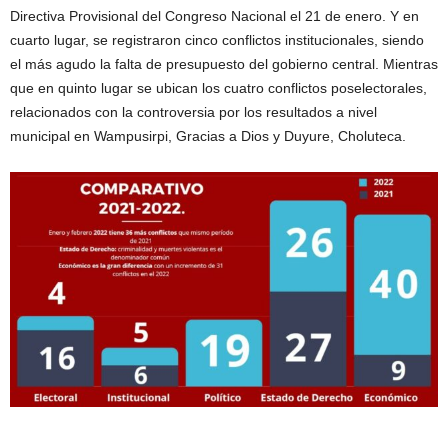
Directiva Provisional del Congreso Nacional el 21 de enero. Y en
cuarto lugar, se registraron cinco conflictos institucionales, siendo
el más agudo la falta de presupuesto del gobierno central. Mientras
que en quinto lugar se ubican los cuatro conflictos poselectorales,
relacionados con la controversia por los resultados a nivel
municipal en Wampusirpi, Gracias a Dios y Duyure, Choluteca.