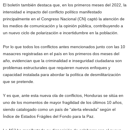
El boletín también destaca que, en los primeros meses del 2022, la
intensidad e impacto del conflicto político manifestado
principalmente en el Congreso Nacional (CN) captó la atención de
los medios de comunicación y la opinión pública, contribuyendo a
un nuevo ciclo de polarización e incertidumbre en la población.
Por lo que todos los conflictos antes mencionados junto con las 10
masacres registradas en el país en los primeros dos meses del
año, evidencian que la criminalidad e inseguridad ciudadana son
problemas estructurales que requieren nuevos enfoques y
capacidad instalada para abordar la política de desmilitarización
que se pretende.
Y es que, ante esta nueva ola de conflictos, Honduras se sitúa en
uno de los momentos de mayor fragilidad de los últimos 10 años,
siendo catalogado como un país de “alerta elevada” según el
Índice de Estados Frágiles del Fondo para la Paz.