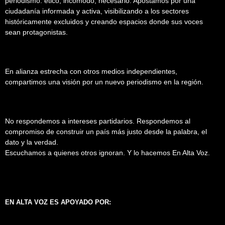
periodismo: ético, incómodo, necesario. Apostamos por una
ciudadanía informada y activa, visibilizando a los sectores
históricamente excluidos y creando espacios donde sus voces
sean protagonistas.
En alianza estrecha con otros medios independientes,
compartimos una visión por un nuevo periodismo en la región.
No respondemos a intereses partidarios. Respondemos al
compromiso de construir un país más justo desde la palabra, el
dato y la verdad.
Escuchamos a quienes otros ignoran. Y lo hacemos En Alta Voz.
EN ALTA VOZ ES APOYADO POR: