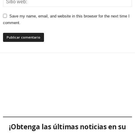
Save my name, email, and website in this browser for the next time I
comment.
¡Obtenga las últimas noticias en su