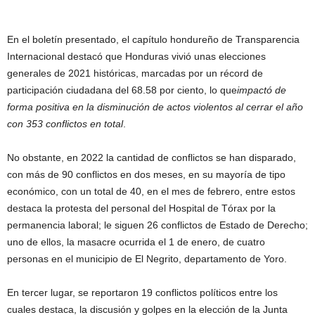
En el boletín presentado, el capítulo hondureño de Transparencia
Internacional destacó que Honduras vivió unas elecciones
generales de 2021 históricas, marcadas por un récord de
participación ciudadana del 68.58 por ciento, lo que
impactó de
forma positiva en la disminución de actos violentos al cerrar el año
con 353 conflictos en total
.
No obstante, en 2022 la cantidad de conflictos se han disparado,
con más de 90 conflictos en dos meses, en su mayoría de tipo
económico, con un total de 40, en el mes de febrero, entre estos
destaca la protesta del personal del Hospital de Tórax por la
permanencia laboral; le siguen 26 conflictos de Estado de Derecho;
uno de ellos, la masacre ocurrida el 1 de enero, de cuatro
personas en el municipio de El Negrito, departamento de Yoro.
En tercer lugar, se reportaron 19 conflictos políticos entre los
cuales destaca, la discusión y golpes en la elección de la Junta