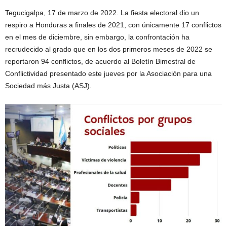
Tegucigalpa, 17 de marzo de 2022. La fiesta electoral dio un
respiro a Honduras a finales de 2021, con únicamente 17 conflictos
en el mes de diciembre, sin embargo, la confrontación ha
recrudecido al grado que en los dos primeros meses de 2022 se
reportaron 94 conflictos, de acuerdo al Boletín Bimestral de
Conflictividad presentado este jueves por la Asociación para una
Sociedad más Justa (ASJ).