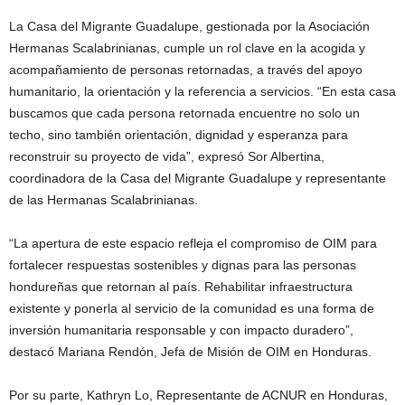
La Casa del Migrante Guadalupe, gestionada por la Asociación
Hermanas Scalabrinianas, cumple un rol clave en la acogida y
acompañamiento de personas retornadas, a través del apoyo
humanitario, la orientación y la referencia a servicios. “En esta casa
buscamos que cada persona retornada encuentre no solo un
techo, sino también orientación, dignidad y esperanza para
reconstruir su proyecto de vida”, expresó Sor Albertina,
coordinadora de la Casa del Migrante Guadalupe y representante
de las Hermanas Scalabrinianas.
“La apertura de este espacio refleja el compromiso de OIM para
fortalecer respuestas sostenibles y dignas para las personas
hondureñas que retornan al país. Rehabilitar infraestructura
existente y ponerla al servicio de la comunidad es una forma de
inversión humanitaria responsable y con impacto duradero”,
destacó Mariana Rendón, Jefa de Misión de OIM en Honduras.
Por su parte, Kathryn Lo, Representante de ACNUR en Honduras,