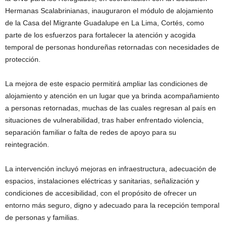
Hermanas Scalabrinianas, inauguraron el módulo de alojamiento
de la Casa del Migrante Guadalupe en La Lima, Cortés, como
parte de los esfuerzos para fortalecer la atención y acogida
temporal de personas hondureñas retornadas con necesidades de
protección.
La mejora de este espacio permitirá ampliar las condiciones de
alojamiento y atención en un lugar que ya brinda acompañamiento
a personas retornadas, muchas de las cuales regresan al país en
situaciones de vulnerabilidad, tras haber enfrentado violencia,
separación familiar o falta de redes de apoyo para su
reintegración.
La intervención incluyó mejoras en infraestructura, adecuación de
espacios, instalaciones eléctricas y sanitarias, señalización y
condiciones de accesibilidad, con el propósito de ofrecer un
entorno más seguro, digno y adecuado para la recepción temporal
de personas y familias.