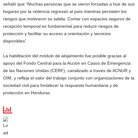
señaló que “Muchas personas que se vieron forzadas a huir de sus
hogares por la violencia regresan al país mientras persisten los
riesgos que motivaron su salida. Contar con espacios seguros de
recepción temporal es fundamental para reducir riesgos de
protección y facilitar su acceso a orientación y servicios
disponibles”.
La habilitación del módulo de alojamiento fue posible gracias al
apoyo del Fondo Central para la Acción en Casos de Emergencia
de las Naciones Unidas (CERF), canalizado a través de ACNUR y
OIM, y refleja el valor del trabajo conjunto con organizaciones de la
sociedad civil para fortalecer la respuesta humanitaria y de
protección en Honduras.