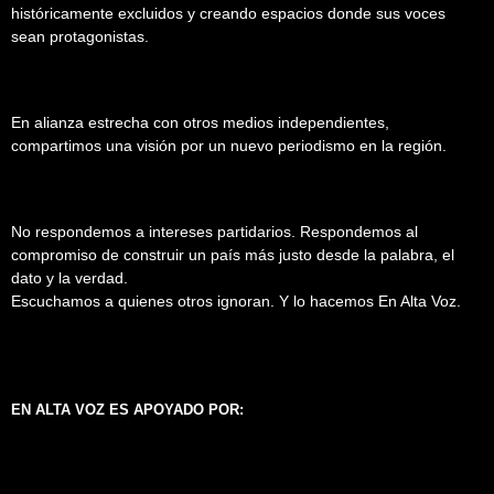
históricamente excluidos y creando espacios donde sus voces
sean protagonistas.
En alianza estrecha con otros medios independientes,
compartimos una visión por un nuevo periodismo en la región.
No respondemos a intereses partidarios. Respondemos al
compromiso de construir un país más justo desde la palabra, el
dato y la verdad.
Escuchamos a quienes otros ignoran. Y lo hacemos En Alta Voz.
EN ALTA VOZ ES APOYADO POR: