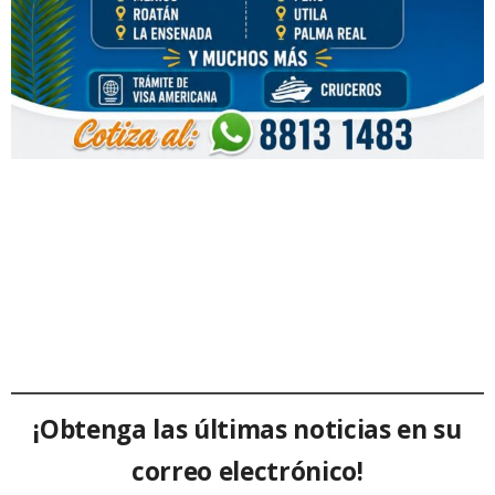
¡Obtenga las últimas noticias en su
correo electrónico!