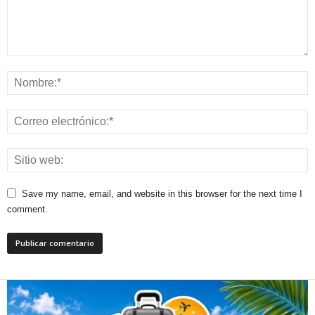
Save my name, email, and website in this browser for the next time I
comment.