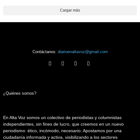
Cargar más
Contáctanos:
diarioenaltavoz@gmail.com
¿Quiénes somos?
En Alta Voz somos un colectivo de periodistas y columnistas
independientes, sin fines de lucro, que creemos en un nuevo
periodismo: ético, incómodo, necesario. Apostamos por una
ciudadanía informada y activa, visibilizando a los sectores