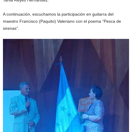
Tania Reyes Hernández.
A continuación, escuchamos la participación en guitarra del
maestro Francisco (Paquito) Valeriano con el poema “Pesca de
sirenas”.