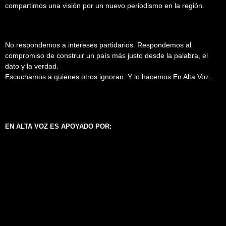
compartimos una visión por un nuevo periodismo en la región.
No respondemos a intereses partidarios. Respondemos al
compromiso de construir un país más justo desde la palabra, el
dato y la verdad.
Escuchamos a quienes otros ignoran. Y lo hacemos En Alta Voz.
EN ALTA VOZ ES APOYADO POR: