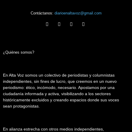
Contáctanos:
diarioenaltavoz@gmail.com
¿Quiénes somos?
En Alta Voz somos un colectivo de periodistas y columnistas
independientes, sin fines de lucro, que creemos en un nuevo
periodismo: ético, incómodo, necesario. Apostamos por una
ciudadanía informada y activa, visibilizando a los sectores
históricamente excluidos y creando espacios donde sus voces
sean protagonistas.
En alianza estrecha con otros medios independientes,