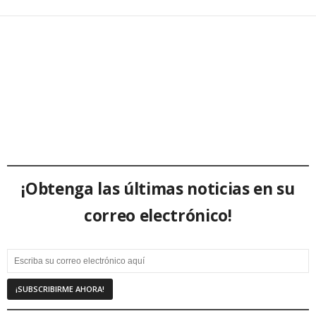
¡Obtenga las últimas noticias en su
correo electrónico!