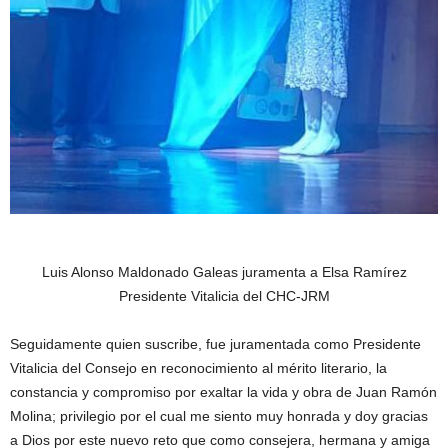
Luis Alonso Maldonado Galeas juramenta a Elsa Ramírez
Presidente Vitalicia del CHC-JRM
Seguidamente quien suscribe, fue juramentada como Presidente
Vitalicia del Consejo en reconocimiento al mérito literario, la
constancia y compromiso por exaltar la vida y obra de Juan Ramón
Molina; privilegio por el cual me siento muy honrada y doy gracias
a Dios por este nuevo reto que como consejera, hermana y amiga