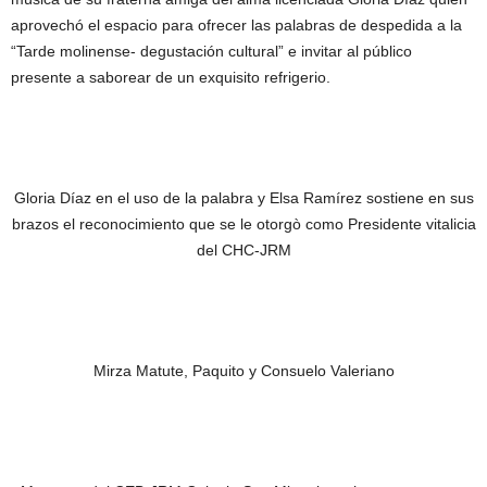
aprovechó el espacio para ofrecer las palabras de despedida a la
“Tarde molinense- degustación cultural” e invitar al público
presente a saborear de un exquisito refrigerio.
Gloria Díaz en el uso de la palabra y Elsa Ramírez sostiene en sus
brazos el reconocimiento que se le otorgò como Presidente vitalicia
del CHC-JRM
Mirza Matute, Paquito y Consuelo Valeriano