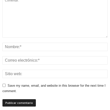
Save my name, email, and website in this browser for the next time I
comment.