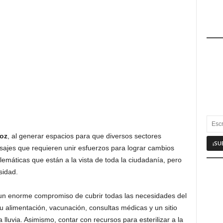
Voz
, al generar espacios para que diversos sectores
ajes que requieren unir esfuerzos para lograr cambios
lemáticas que están a la vista de toda la ciudadanía, pero
sidad.
 un enorme compromiso de cubrir todas las necesidades del
 alimentación, vacunación, consultas médicas y un sitio
lluvia. Asimismo, contar con recursos para esterilizar a la