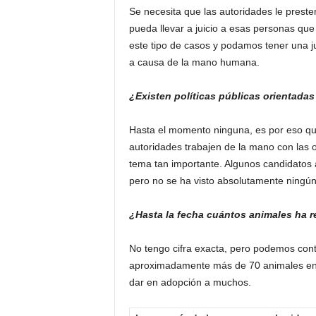
Se necesita que las autoridades le prest
pueda llevar a juicio a esas personas que
este tipo de casos y podamos tener una j
a causa de la mano humana.
¿Existen políticas públicas orientadas 
Hasta el momento ninguna, es por eso qu
autoridades trabajen de la mano con las
tema tan importante. Algunos candidatos
pero no se ha visto absolutamente ningún 
¿Hasta la fecha cuántos animales ha 
No tengo cifra exacta, pero podemos cont
aproximadamente más de 70 animales ent
dar en adopción a muchos.