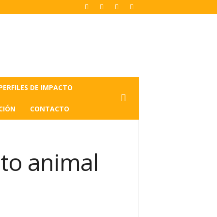
PERFILES DE IMPACTO
CIÓN
CONTACTO
ato animal