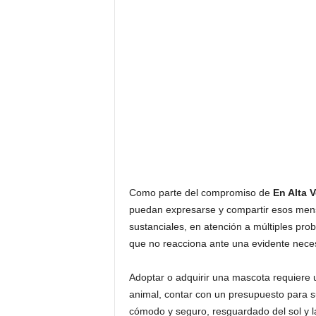
Como parte del compromiso de
En Alta 
puedan expresarse y compartir esos mens
sustanciales, en atención a múltiples prob
que no reacciona ante una evidente nece
Adoptar o adquirir una mascota requiere
animal, contar con un presupuesto para su
cómodo y seguro, resguardado del sol y la 