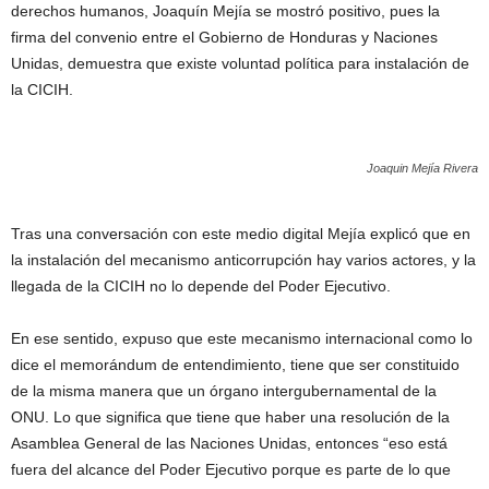
derechos humanos, Joaquín Mejía se mostró positivo, pues la
firma del convenio entre el Gobierno de Honduras y Naciones
Unidas, demuestra que existe voluntad política para instalación de
la CICIH.
Joaquin Mejía Rivera
Tras una conversación con este medio digital Mejía explicó que en
la instalación del mecanismo anticorrupción hay varios actores, y la
llegada de la CICIH no lo depende del Poder Ejecutivo.
En ese sentido, expuso que este mecanismo internacional como lo
dice el memorándum de entendimiento, tiene que ser constituido
de la misma manera que un órgano intergubernamental de la
ONU. Lo que significa que tiene que haber una resolución de la
Asamblea General de las Naciones Unidas, entonces “eso está
fuera del alcance del Poder Ejecutivo porque es parte de lo que