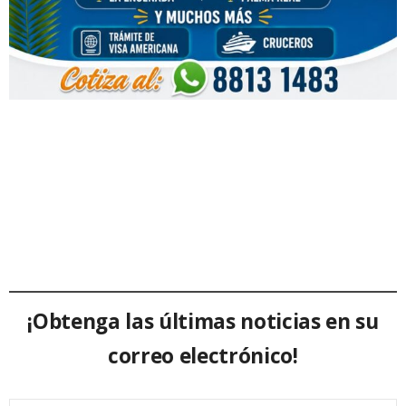
¡Obtenga las últimas noticias en su
correo electrónico!