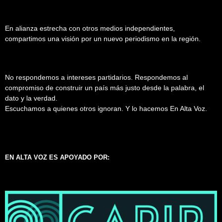
En alianza estrecha con otros medios independientes,
compartimos una visión por un nuevo periodismo en la región.
No respondemos a intereses partidarios. Respondemos al
compromiso de construir un país más justo desde la palabra, el
dato y la verdad.
Escuchamos a quienes otros ignoran. Y lo hacemos En Alta Voz.
EN ALTA VOZ ES APOYADO POR: