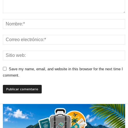
Save my name, email, and website in this browser for the next time I
comment.