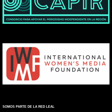
SOMOS PARTE DE LA RED LEAL