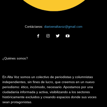
Contáctanos:
diarioenaltavoz@gmail.com
¿Quiénes somos?
En Alta Voz somos un colectivo de periodistas y columnistas
independientes, sin fines de lucro, que creemos en un nuevo
periodismo: ético, incómodo, necesario. Apostamos por una
ciudadanía informada y activa, visibilizando a los sectores
históricamente excluidos y creando espacios donde sus voces
sean protagonistas.