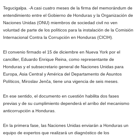
Tegucigalpa. -A casi cuatro meses de la firma del memorándum de
entendimiento entre el Gobierno de Honduras y la Organización de
Naciones Unidas (ONU) miembros de sociedad civil no ven
voluntad de parte de los políticos para la instalación de la Comisión
Internacional Contra la Corrupción en Honduras (CICIH).
El convenio firmado el 15 de diciembre en Nueva York por el
canciller, Eduardo Enrique Reina, como representante de
Honduras y el subsecretario general de Naciones Unidas para
Europa, Asia Central y América del Departamento de Asuntos
Políticos, Miroslav Jenča, tiene una vigencia de seis meses.
En ese sentido, el documento en cuestión habilita dos fases
previas y de su cumplimiento dependerá el arribo del mecanismo
anticorrupción a Honduras.
En la primera fase, las Naciones Unidas enviarán a Honduras un
equipo de expertos que realizará un diagnóstico de los