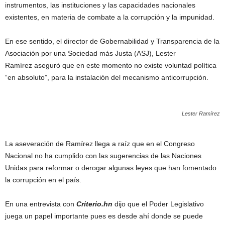
instrumentos, las instituciones y las capacidades nacionales
existentes, en materia de combate a la corrupción y la impunidad.
En ese sentido, el director de Gobernabilidad y Transparencia de la
Asociación por una Sociedad más Justa (ASJ), Lester
Ramírez aseguró que en este momento no existe voluntad política
“en absoluto”, para la instalación del mecanismo anticorrupción.
Lester Ramírez
La aseveración de Ramírez llega a raíz que en el Congreso
Nacional no ha cumplido con las sugerencias de las Naciones
Unidas para reformar o derogar algunas leyes que han fomentado
la corrupción en el país.
En una entrevista con
Criterio.hn
dijo que el Poder Legislativo
juega un papel importante pues es desde ahí donde se puede