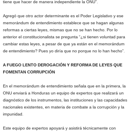
tiene que hacer de manera independiente la ONU”.
Agregó que otro actor determinante es el Poder Legislativo y ese
memorándum de entendimiento establece que se hagan algunas
reformas a ciertas leyes, mismas que no se han hecho. Por lo
anterior el constitucionalista se pregunta “¿si tienen voluntad para
cambiar estas leyes, a pesar de que ya están en el memorándum
de entendimiento? Pues yo diría que no porque no lo han hecho”.
A FUEGO LENTO DEROGACIÓN Y REFORMA DE LEYES QUE
FOMENTAN CORRUPCIÓN
En el memorándum de entendimiento señala que en la primera, la
ONU enviará a Honduras un equipo de expertos que realizará un
diagnóstico de los instrumentos, las instituciones y las capacidades
nacionales existentes, en materia de combate a la corrupción y la
impunidad.
Este equipo de expertos apoyará y asistirá técnicamente con