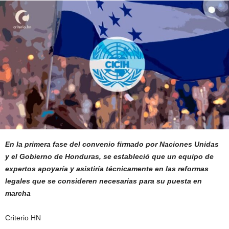
En la primera fase del convenio firmado por Naciones Unidas
y el Gobierno de Honduras, se estableció que un equipo de
expertos apoyaría y asistiría técnicamente en las reformas
legales que se consideren necesarias para su puesta en
marcha
Criterio HN