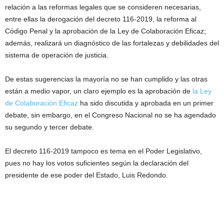
relación a las reformas legales que se consideren necesarias,
entre ellas la derogación del decreto 116-2019, la reforma al
Código Penal y la aprobación de la Ley de Colaboración Eficaz;
además, realizará un diagnóstico de las fortalezas y debilidades del
sistema de operación de justicia.
De estas sugerencias la mayoría no se han cumplido y las otras
están a medio vapor, un claro ejemplo es la aprobación de
la Ley
de Colaboración Eficaz
ha sido discutida y aprobada en un primer
debate, sin embargo, en el Congreso Nacional no se ha agendado
su segundo y tercer debate.
El decreto 116-2019 tampoco es tema en el Poder Legislativo,
pues no hay los votos suficientes según la declaración del
presidente de ese poder del Estado, Luis Redondo.