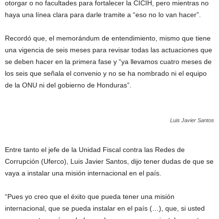
otorgar o no facultades para fortalecer la CICIH, pero mientras no
haya una línea clara para darle tramite a “eso no lo van hacer”.
Recordó que, el memorándum de entendimiento, mismo que tiene
una vigencia de seis meses para revisar todas las actuaciones que
se deben hacer en la primera fase y “ya llevamos cuatro meses de
los seis que señala el convenio y no se ha nombrado ni el equipo
de la ONU ni del gobierno de Honduras”.
Luis Javier Santos
Entre tanto el jefe de la Unidad Fiscal contra las Redes de
Corrupción (Uferco), Luis Javier Santos, dijo tener dudas de que se
vaya a instalar una misión internacional en el país.
“Pues yo creo que el éxito que pueda tener una misión
internacional, que se pueda instalar en el país (…), que, si usted