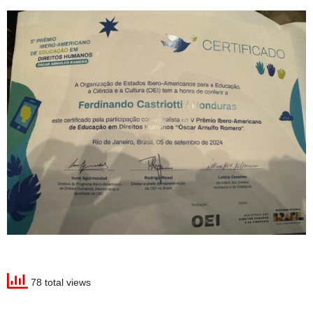
78 total views