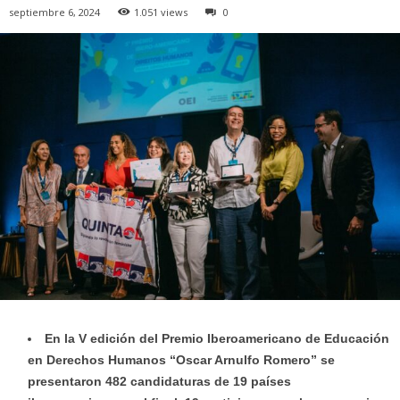
septiembre 6, 2024
1.051 views
0
En la V edición del Premio Iberoamericano de Educación
en Derechos Humanos “Oscar Arnulfo Romero” se
presentaron 482 candidaturas de 19 países