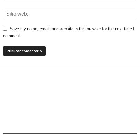
Save my name, email, and website in this browser for the next time I
comment.