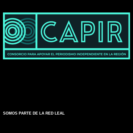
SOMOS PARTE DE LA RED LEAL