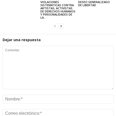
VIOLACIONES
DESEO GENERALIZADO
SISTEMÁTICAS CONTRA
DE LIBERTAD
ARTISTAS, ACTIVISTAS
DE DERECHOS HUMANOS
Y PERSONALIDADES DE
LA...
Dejar una respuesta