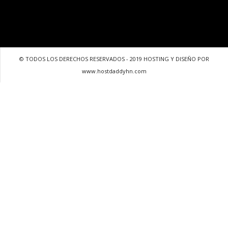
© TODOS LOS DERECHOS RESERVADOS - 2019 HOSTING Y DISEÑO POR
www.hostdaddyhn.com