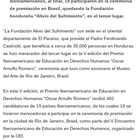
iberoamericanos, al final, 19 participaron en la ceremonia
de premiación en Brasil, quedando la Fundación
hondureña “Alivio del Sufrimiento”, en el tercer lugar.
“La Fundación Alivio del Sufrimiento” con sede en el oriental
departamento de El Paraíso, que preside el Padre Ferdinando
Castriotti, que beneficia a cerca de 35,000 personas en Honduras
se hizo merecedor del tercer lugar en la V edición del Premio
Iberoamericano de Educación en Derechos Humanos “Oscar
Arnulfo Romero”, ceremonia que tuvo como escenario el Museo
del Arte de Río de Janeiro, Brasil.
En esta V edición, el Premio Iberoamericano de Educación en
Derechos Humanos “Oscar Arnulfo Romero” recibió 482
candidaturas de 19 países Iberoamericanos, de los cuales 19 se
hicieron merecedoras a participar en la ceremonia de premiación
en la ciudad de Río de Janeiro, Brasil, como parte del V Encuentro
Iberoamericano de Educación en Derechos Humanos, organizado
por la OEI.