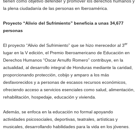
tienen como objetivo defender y promover los derechos humanos y
la plena ciudadanía de las personas en Iberoamérica.
Proyecto “Alivio del Sufrimiento” beneficia a unas 34,677
personas
er
El proyecto “Alivio del Sufrimiento” que se hizo merecedor al 3
lugar en la V edición, el Premio Iberoamericano de Educación en
Derechos Humanos “Oscar Arnulfo Romero” contribuye, en la
actualidad, al desarrollo integral de Honduras mediante la caridad,
proporcionando protección, cobijo y amparo a los más
desfavorecidos y a personas de escasos recursos económicos,
ofreciendo acceso a servicios esenciales como salud, alimentación,
rehabilitación, hospedaje, educación y vivienda.
Además, se enfoca en la educación no formal apoyando
actividades psicosociales, deportivas, teatrales, artísticas y
musicales, desarrollando habilidades para la vida en los jóvenes.