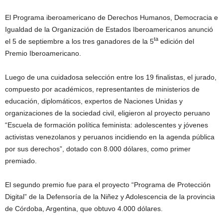
El Programa iberoamericano de Derechos Humanos, Democracia e
Igualdad de la Organización de Estados Iberoamericanos anunció
ta
el 5 de septiembre a los tres ganadores de la 5
edición del
Premio Iberoamericano.
Luego de una cuidadosa selección entre los 19 finalistas, el jurado,
compuesto por académicos, representantes de ministerios de
educación, diplomáticos, expertos de Naciones Unidas y
organizaciones de la sociedad civil, eligieron al proyecto peruano
“Escuela de formación política feminista: adolescentes y jóvenes
activistas venezolanos y peruanos incidiendo en la agenda pública
por sus derechos”, dotado con 8.000 dólares, como primer
premiado.
El segundo premio fue para el proyecto “Programa de Protección
Digital” de la Defensoría de la Niñez y Adolescencia de la provincia
de Córdoba, Argentina, que obtuvo 4.000 dólares.