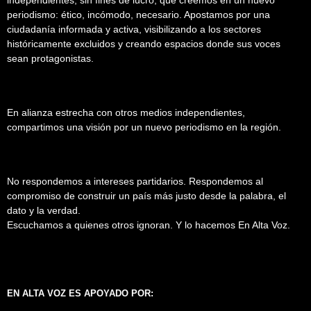
periodismo: ético, incómodo, necesario. Apostamos por una
ciudadanía informada y activa, visibilizando a los sectores
históricamente excluidos y creando espacios donde sus voces
sean protagonistas.
En alianza estrecha con otros medios independientes,
compartimos una visión por un nuevo periodismo en la región.
No respondemos a intereses partidarios. Respondemos al
compromiso de construir un país más justo desde la palabra, el
dato y la verdad.
Escuchamos a quienes otros ignoran. Y lo hacemos En Alta Voz.
EN ALTA VOZ ES APOYADO POR: