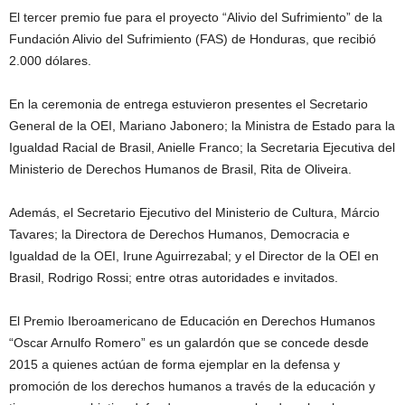
El tercer premio fue para el proyecto “Alivio del Sufrimiento” de la
Fundación Alivio del Sufrimiento (FAS) de Honduras, que recibió
2.000 dólares.
En la ceremonia de entrega estuvieron presentes el Secretario
General de la OEI, Mariano Jabonero; la Ministra de Estado para la
Igualdad Racial de Brasil, Anielle Franco; la Secretaria Ejecutiva del
Ministerio de Derechos Humanos de Brasil, Rita de Oliveira.
Además, el Secretario Ejecutivo del Ministerio de Cultura, Márcio
Tavares; la Directora de Derechos Humanos, Democracia e
Igualdad de la OEI, Irune Aguirrezabal; y el Director de la OEI en
Brasil, Rodrigo Rossi; entre otras autoridades e invitados.
El Premio Iberoamericano de Educación en Derechos Humanos
“Oscar Arnulfo Romero” es un galardón que se concede desde
2015 a quienes actúan de forma ejemplar en la defensa y
promoción de los derechos humanos a través de la educación y