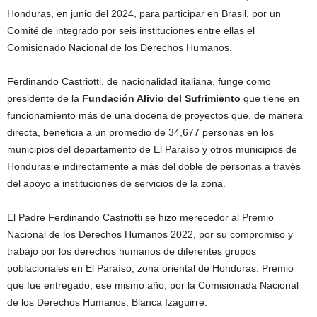
Honduras, en junio del 2024, para participar en Brasil, por un
Comité de integrado por seis instituciones entre ellas el
Comisionado Nacional de los Derechos Humanos.
Ferdinando Castriotti, de nacionalidad italiana, funge como
presidente de la
Fundación Alivio del Sufrimiento
que tiene en
funcionamiento más de una docena de proyectos que, de manera
directa, beneficia a un promedio de 34,677 personas en los
municipios del departamento de El Paraíso y otros municipios de
Honduras e indirectamente a más del doble de personas a través
del apoyo a instituciones de servicios de la zona.
El Padre Ferdinando Castriotti se hizo merecedor al Premio
Nacional de los Derechos Humanos 2022, por su compromiso y
trabajo por los derechos humanos de diferentes grupos
poblacionales en El Paraíso, zona oriental de Honduras. Premio
que fue entregado, ese mismo año, por la Comisionada Nacional
de los Derechos Humanos, Blanca Izaguirre.