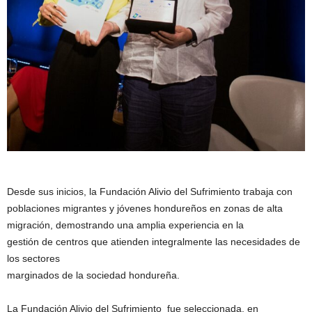
Desde sus inicios, la Fundación Alivio del Sufrimiento trabaja con
poblaciones migrantes y jóvenes hondureños en zonas de alta
migración, demostrando una amplia experiencia en la
gestión de centros que atienden integralmente las necesidades de
los sectores
marginados de la sociedad hondureña.
La Fundación Alivio del Sufrimiento fue seleccionada, en