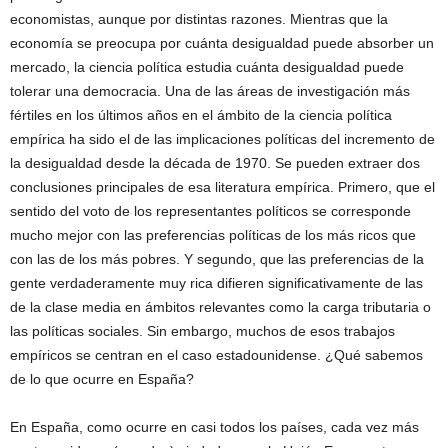
economistas, aunque por distintas razones. Mientras que la
economía se preocupa por cuánta desigualdad puede absorber un
mercado, la ciencia política estudia cuánta desigualdad puede
tolerar una democracia. Una de las áreas de investigación más
fértiles en los últimos años en el ámbito de la ciencia política
empírica ha sido el de las implicaciones políticas del incremento de
la desigualdad desde la década de 1970. Se pueden extraer dos
conclusiones principales de esa literatura empírica. Primero, que el
sentido del voto de los representantes políticos se corresponde
mucho mejor con las preferencias políticas de los más ricos que
con las de los más pobres. Y segundo, que las preferencias de la
gente verdaderamente muy rica difieren significativamente de las
de la clase media en ámbitos relevantes como la carga tributaria o
las políticas sociales. Sin embargo, muchos de esos trabajos
empíricos se centran en el caso estadounidense. ¿Qué sabemos
de lo que ocurre en España?
En España, como ocurre en casi todos los países, cada vez más