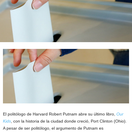
El politólogo de Harvard Robert Putnam abre su último libro,
Our
Kids
, con la historia de la ciudad donde creció, Port Clinton (Ohio).
A pesar de ser politólogo, el argumento de Putnam es