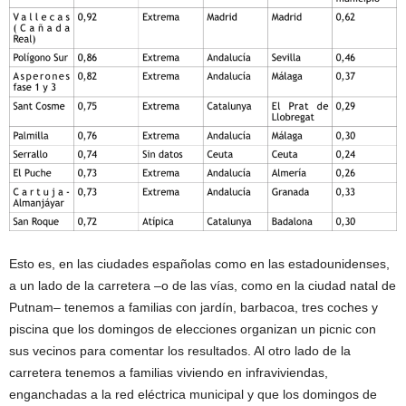
Esto es, en las ciudades españolas como en las estadounidenses,
a un lado de la carretera –o de las vías, como en la ciudad natal de
Putnam– tenemos a familias con jardín, barbacoa, tres coches y
piscina que los domingos de elecciones organizan un picnic con
sus vecinos para comentar los resultados. Al otro lado de la
carretera tenemos a familias viviendo en infraviviendas,
enganchadas a la red eléctrica municipal y que los domingos de