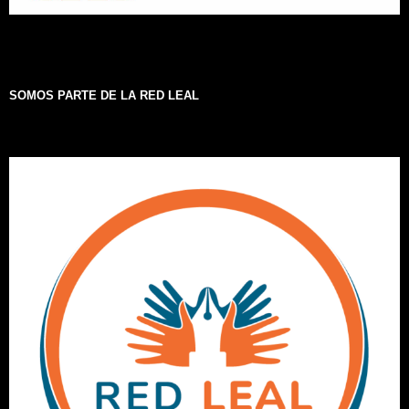
SOMOS PARTE DE LA RED LEAL