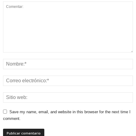
Save my name, email, and website in this browser for the next time I
comment.