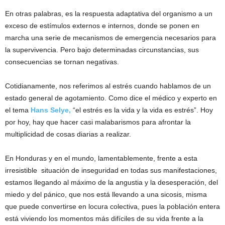
En otras palabras, es la respuesta adaptativa del organismo a un
exceso de estímulos externos e internos, donde se ponen en
marcha una serie de mecanismos de emergencia necesarios para
la supervivencia. Pero bajo determinadas circunstancias, sus
consecuencias se tornan negativas.
Cotidianamente, nos referimos al estrés cuando hablamos de un
estado general de agotamiento. Como dice el médico y experto en
el tema
Hans Selye,
“el estrés es la vida y la vida es estrés”. Hoy
por hoy, hay que hacer casi malabarismos para afrontar la
multiplicidad de cosas diarias a realizar.
En Honduras y en el mundo, lamentablemente, frente a esta
irresistible situación de inseguridad en todas sus manifestaciones,
estamos llegando al máximo de la angustia y la desesperación, del
miedo y del pánico, que nos está llevando a una sicosis, misma
que puede convertirse en locura colectiva, pues la población entera
está viviendo los momentos más difíciles de su vida frente a la