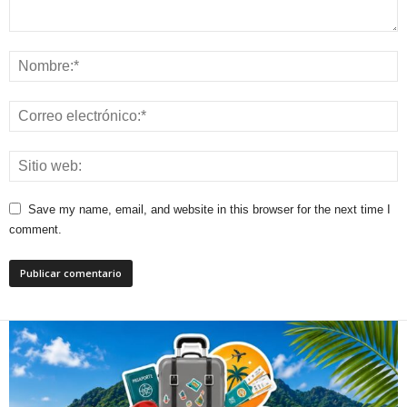
Save my name, email, and website in this browser for the next time I
comment.