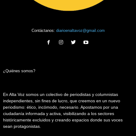
Contáctanos:
diarioenaltavoz@gmail.com
¿Quiénes somos?
En Alta Voz somos un colectivo de periodistas y columnistas
independientes, sin fines de lucro, que creemos en un nuevo
periodismo: ético, incómodo, necesario. Apostamos por una
ciudadanía informada y activa, visibilizando a los sectores
históricamente excluidos y creando espacios donde sus voces
sean protagonistas.