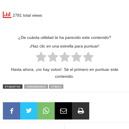
2781 total views
¿De cuánta utilidad te ha parecido este contenido?
¡Haz clic en una estrella para puntuar!
Hasta ahora, ¡no hay votos!. Sé el primero en puntuar este
contenido.
ETIQUETAS
CORONAVIRUS
STRESS