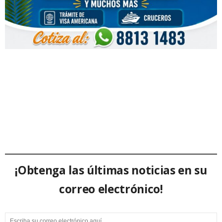
¡Obtenga las últimas noticias en su
correo electrónico!