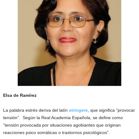
Elsa de Ramírez
La palabra estrés deriva del latín
stringere
, que significa “provocar
tensión”. Según la Real Academia Española, se define como
“tensión provocada por situaciones agobiantes que originan
reacciones psico somáticas o trastornos psicológicos”.