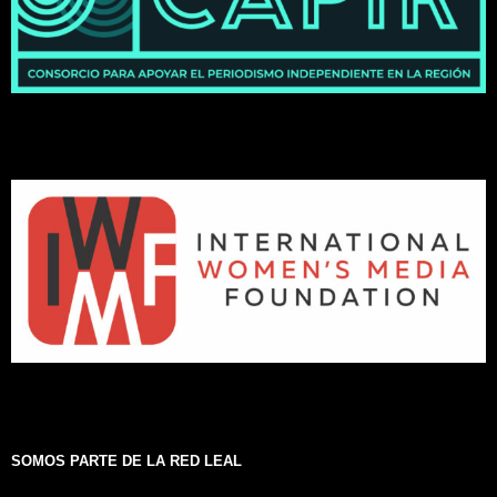
SOMOS PARTE DE LA RED LEAL