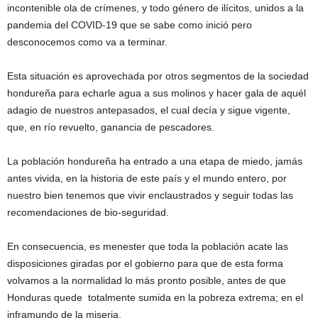
incontenible ola de crímenes, y todo género de ilícitos, unidos a la
pandemia del COVID-19 que se sabe como inició pero
desconocemos como va a terminar.
Esta situación es aprovechada por otros segmentos de la sociedad
hondureña para echarle agua a sus molinos y hacer gala de aquél
adagio de nuestros antepasados, el cual decía y sigue vigente,
que, en río revuelto, ganancia de pescadores.
La población hondureña ha entrado a una etapa de miedo, jamás
antes vivida, en la historia de este país y el mundo entero, por
nuestro bien tenemos que vivir enclaustrados y seguir todas las
recomendaciones de bio-seguridad.
En consecuencia, es menester que toda la población acate las
disposiciones giradas por el gobierno para que de esta forma
volvamos a la normalidad lo más pronto posible, antes de que
Honduras quede totalmente sumida en la pobreza extrema; en el
inframundo de la miseria.