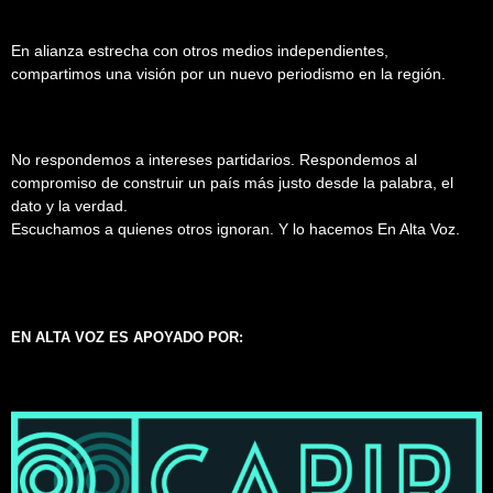
En alianza estrecha con otros medios independientes,
compartimos una visión por un nuevo periodismo en la región.
No respondemos a intereses partidarios. Respondemos al
compromiso de construir un país más justo desde la palabra, el
dato y la verdad.
Escuchamos a quienes otros ignoran. Y lo hacemos En Alta Voz.
EN ALTA VOZ ES APOYADO POR: